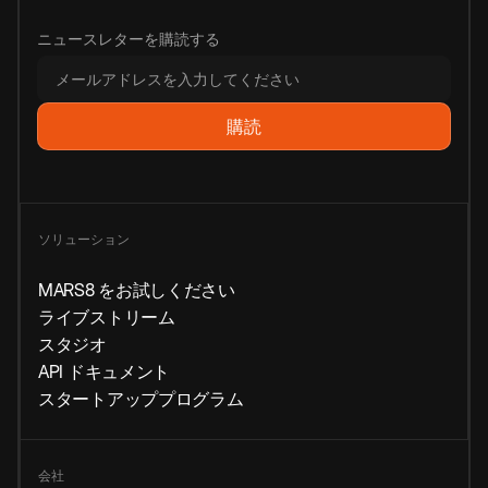
ニュースレターを購読する
ソリューション
MARS8 をお試しください
ライブストリーム
スタジオ
API ドキュメント
スタートアッププログラム
会社