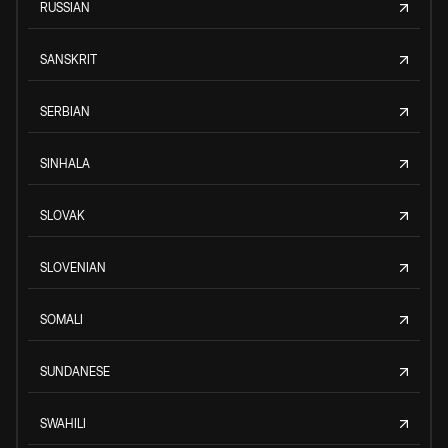
RUSSIAN
SANSKRIT
SERBIAN
SINHALA
SLOVAK
SLOVENIAN
SOMALI
SUNDANESE
SWAHILI