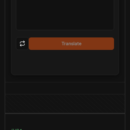
Translate