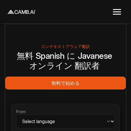
コンテキストアウェア翻訳
無料
Spanish
に
Javanese
オンライン
翻訳者
無料で始める
From