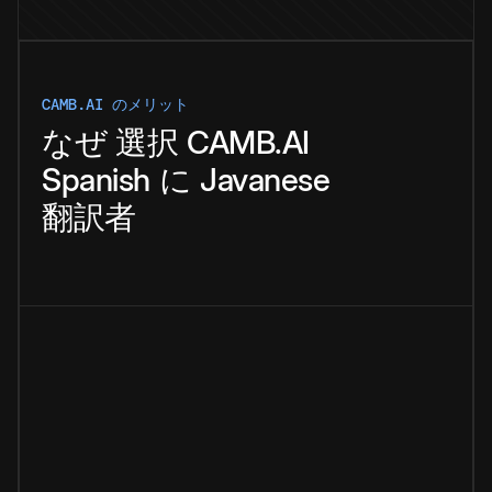
CAMB.AI のメリット
なぜ
選択
CAMB.AI
Spanish
に
Javanese
翻訳者