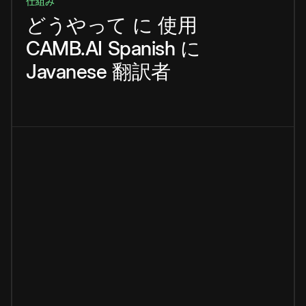
仕組み
どうやって
に
使用
CAMB.AI
Spanish
に
Javanese
翻訳者