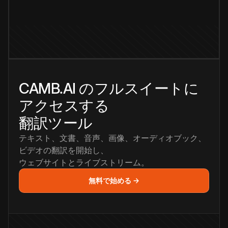
CAMB.AI のフルスイートに
アクセスする
翻訳ツール
テキスト、文書、音声、画像、オーディオブック、
ビデオの翻訳を開始し、
ウェブサイトとライブストリーム。
無料で始める →