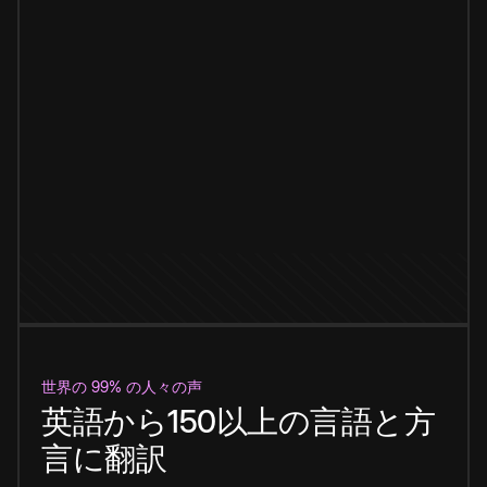
世界の 99% の人々の声
英語から150以上の言語と方
言に翻訳