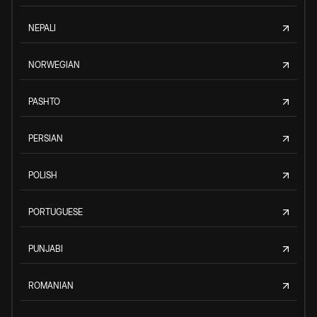
NEPALI
NORWEGIAN
PASHTO
PERSIAN
POLISH
PORTUGUESE
PUNJABI
ROMANIAN