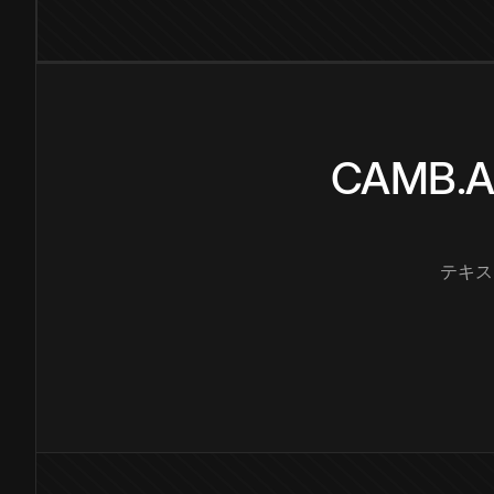
CAMB
テキス