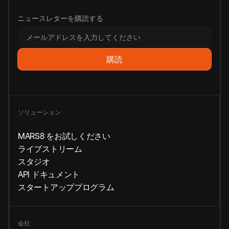
ニュースレターを購読する
ソリューション
MARS8 をお試しください
ライブストリーム
スタジオ
API ドキュメント
スタートアッププログラム
会社