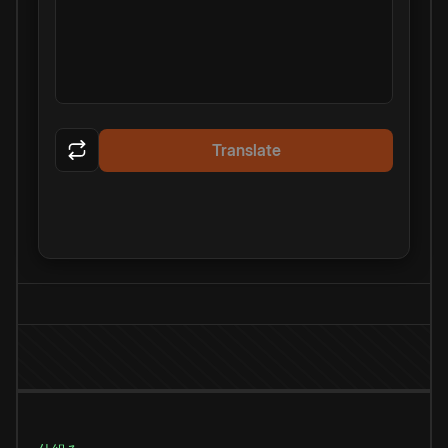
Translate