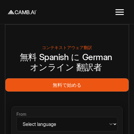
コンテキストアウェア翻訳
無料
Spanish
に
German
オンライン
翻訳者
無料で始める
From