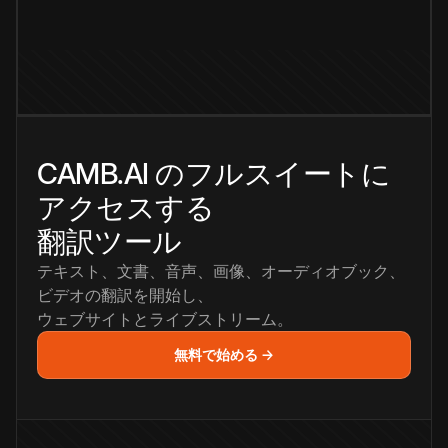
CAMB.AI のフルスイートに
アクセスする
翻訳ツール
テキスト、文書、音声、画像、オーディオブック、
ビデオの翻訳を開始し、
ウェブサイトとライブストリーム。
無料で始める →