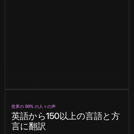
世界の 99% の人々の声
英語から150以上の言語と方
言に翻訳