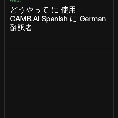
仕組み
どうやって
に
使用
CAMB.AI
Spanish
に
German
翻訳者