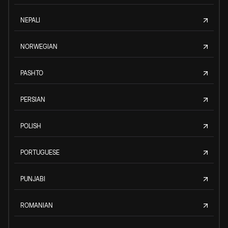
NEPALI
NORWEGIAN
PASHTO
PERSIAN
POLISH
PORTUGUESE
PUNJABI
ROMANIAN