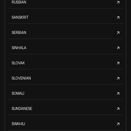
RUSSIAN
SANSKRIT
SERBIAN
SINHALA
SLOVAK
SLOVENIAN
SOMALI
SUNDANESE
SWAHILI