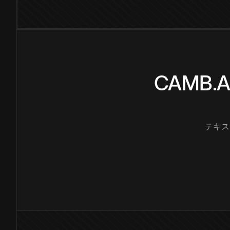
CAMB
テキス