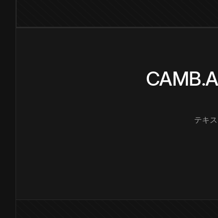
CAMB
テキス