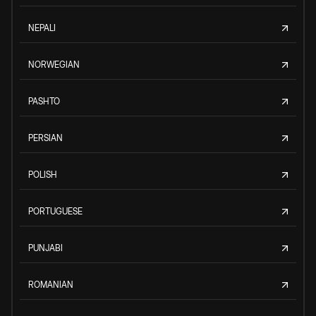
NEPALI
NORWEGIAN
PASHTO
PERSIAN
POLISH
PORTUGUESE
PUNJABI
ROMANIAN