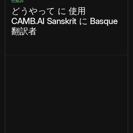
仕組み
どうやって
に
使用
CAMB.AI
Sanskrit
に
Basque
翻訳者