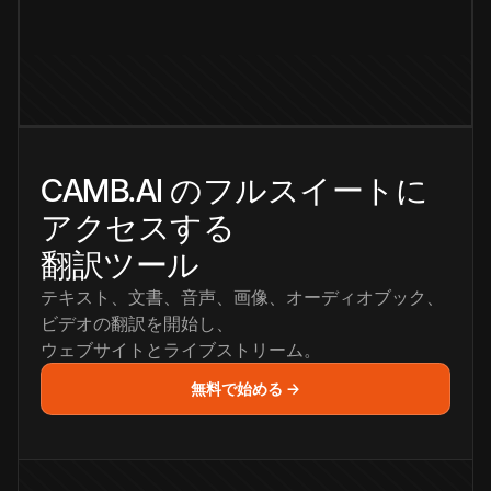
CAMB.AI のフルスイートに
アクセスする
翻訳ツール
テキスト、文書、音声、画像、オーディオブック、
ビデオの翻訳を開始し、
ウェブサイトとライブストリーム。
無料で始める →