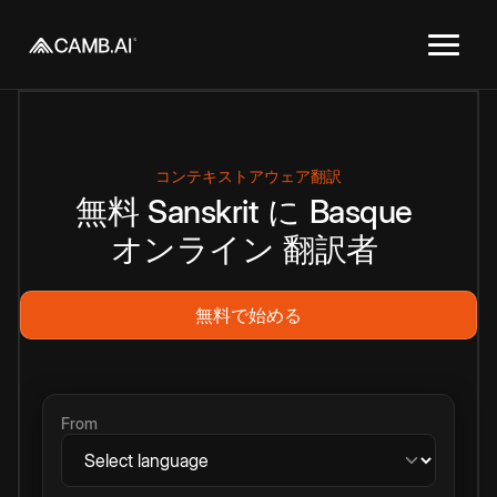
コンテキストアウェア翻訳
無料
Sanskrit
に
Basque
オンライン
翻訳者
無料で始める
From