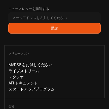
ニュースレターを購読する
ソリューション
MARS8 をお試しください
ライブストリーム
スタジオ
API ドキュメント
スタートアッププログラム
会社