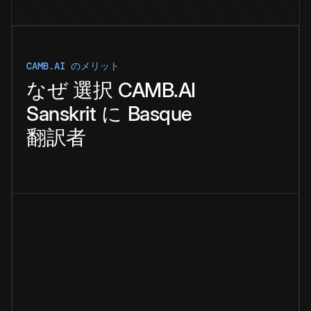
CAMB.AI のメリット
なぜ
選択
CAMB.AI
Sanskrit
に
Basque
翻訳者