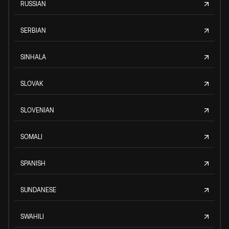
RUSSIAN
SERBIAN
SINHALA
SLOVAK
SLOVENIAN
SOMALI
SPANISH
SUNDANESE
SWAHILI