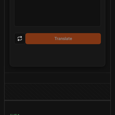
Translate