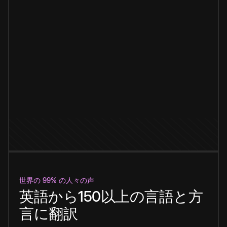
世界の 99% の人々の声
英語から150以上の言語と方
言に翻訳