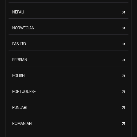
NEPALI
NORWEGIAN
PASHTO
PERSIAN
POLISH
PORTUGUESE
PUNJABI
ROMANIAN