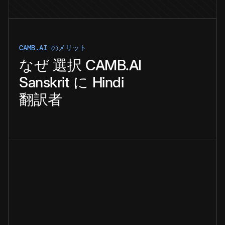
CAMB.AI のメリット
なぜ
選択
CAMB.AI
Sanskrit
に
Hindi
翻訳者