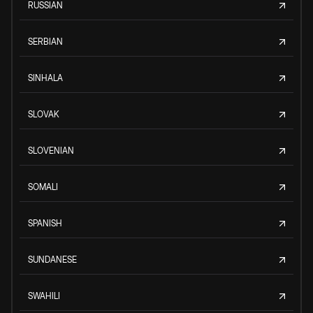
RUSSIAN
SERBIAN
SINHALA
SLOVAK
SLOVENIAN
SOMALI
SPANISH
SUNDANESE
SWAHILI