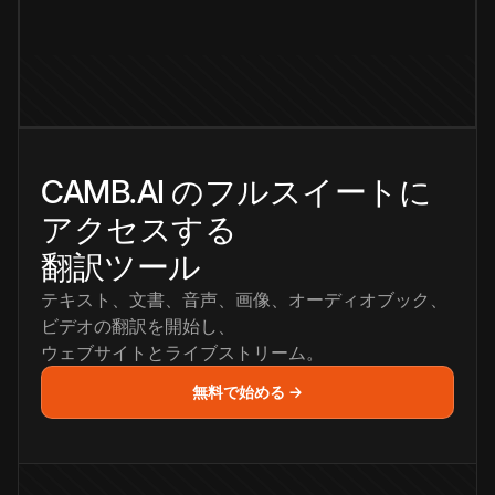
CAMB.AI のフルスイートに
アクセスする
翻訳ツール
テキスト、文書、音声、画像、オーディオブック、
ビデオの翻訳を開始し、
ウェブサイトとライブストリーム。
無料で始める →