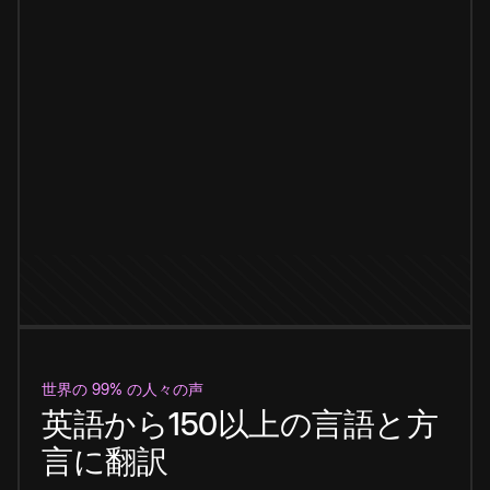
世界の 99% の人々の声
英語から150以上の言語と方
言に翻訳