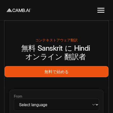
コンテキストアウェア翻訳
無料
Sanskrit
に
Hindi
オンライン
翻訳者
無料で始める
From