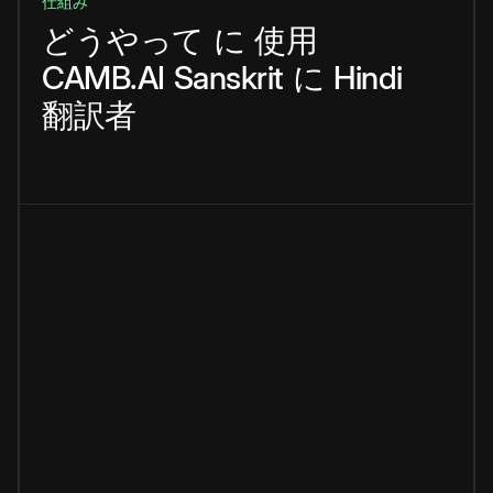
仕組み
どうやって
に
使用
CAMB.AI
Sanskrit
に
Hindi
翻訳者