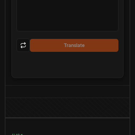
Translate