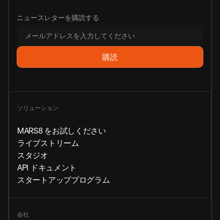
ニュースレターを購読する
ソリューション
MARS8 をお試しください
ライブストリーム
スタジオ
API ドキュメント
スタートアッププログラム
会社