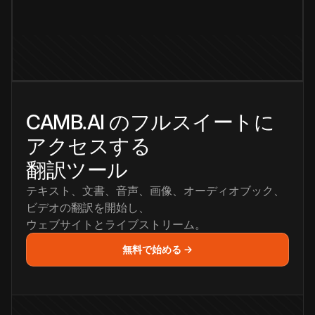
CAMB.AI のフルスイートに
アクセスする
翻訳ツール
テキスト、文書、音声、画像、オーディオブック、
ビデオの翻訳を開始し、
ウェブサイトとライブストリーム。
無料で始める →