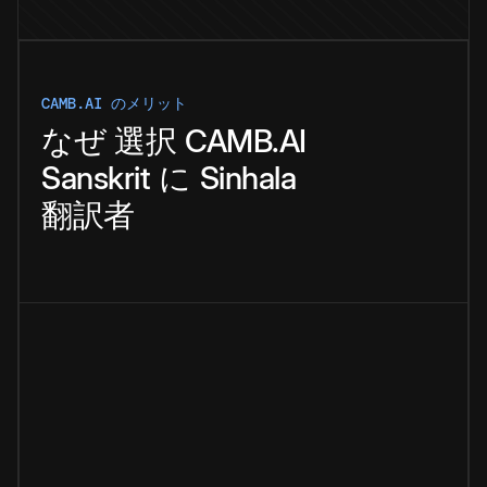
CAMB.AI のメリット
なぜ
選択
CAMB.AI
Sanskrit
に
Sinhala
翻訳者