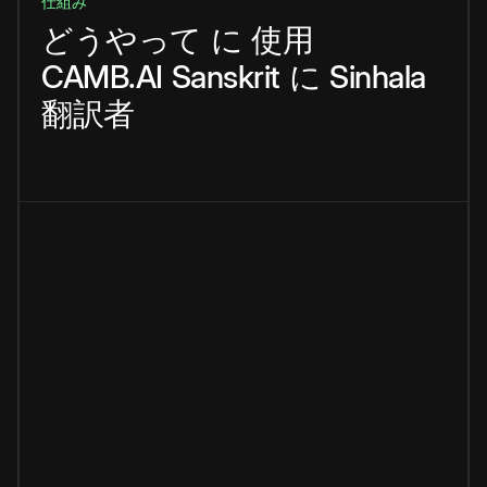
仕組み
どうやって
に
使用
CAMB.AI
Sanskrit
に
Sinhala
翻訳者