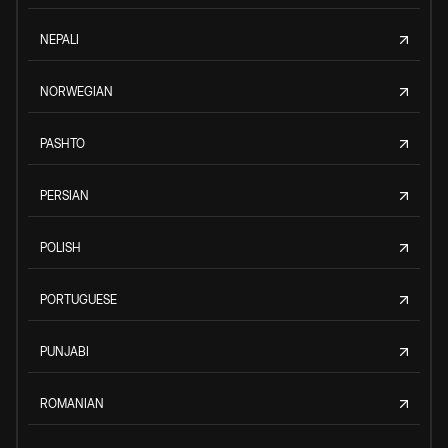
NEPALI
NORWEGIAN
PASHTO
PERSIAN
POLISH
PORTUGUESE
PUNJABI
ROMANIAN