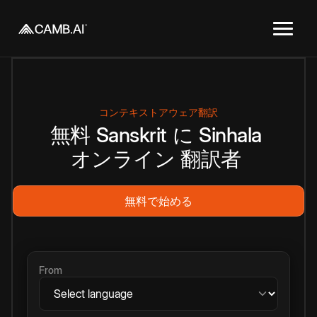
コンテキストアウェア翻訳
無料
Sanskrit
に
Sinhala
オンライン
翻訳者
無料で始める
From