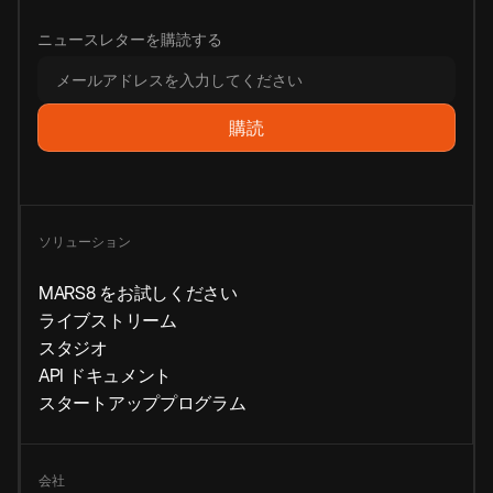
ニュースレターを購読する
ソリューション
MARS8 をお試しください
ライブストリーム
スタジオ
API ドキュメント
スタートアッププログラム
会社