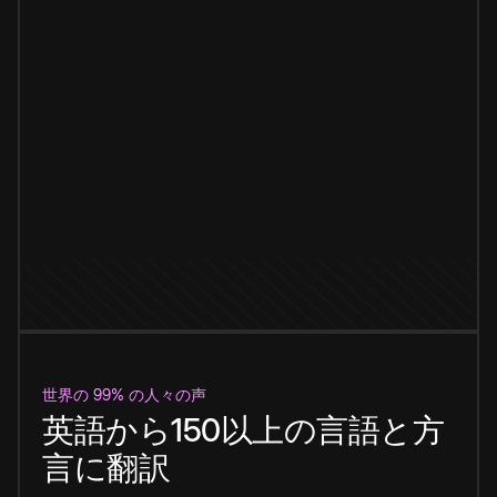
世界の 99% の人々の声
英語から150以上の言語と方
言に翻訳