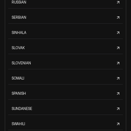
RUSSIAN
SERBIAN
SINHALA
SLOVAK
SLOVENIAN
SOMALI
SPANISH
SUNDANESE
SWAHILI