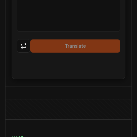
Translate