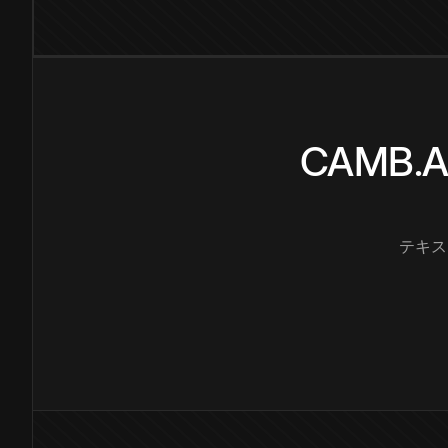
CAMB
テキス