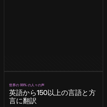
世界の 99% の人々の声
英語から150以上の言語と方
言に翻訳