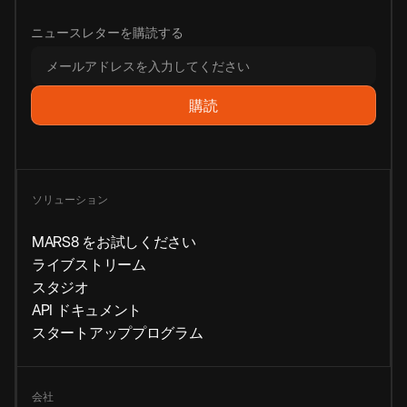
ニュースレターを購読する
ソリューション
MARS8 をお試しください
ライブストリーム
スタジオ
API ドキュメント
スタートアッププログラム
会社