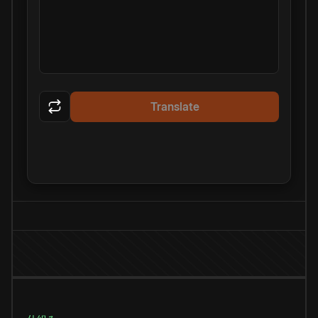
Translate