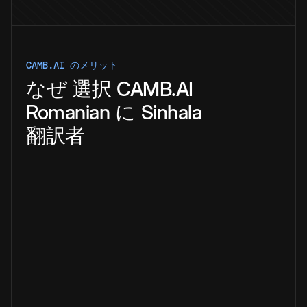
CAMB.AI のメリット
なぜ
選択
CAMB.AI
Romanian
に
Sinhala
翻訳者