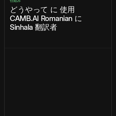
仕組み
どうやって
に
使用
CAMB.AI
Romanian
に
Sinhala
翻訳者