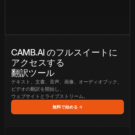
CAMB.AI のフルスイートに
アクセスする
翻訳ツール
テキスト、文書、音声、画像、オーディオブック、
ビデオの翻訳を開始し、
ウェブサイトとライブストリーム。
無料で始める →