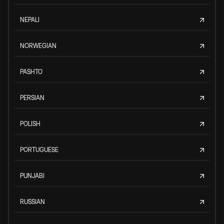
NEPALI
NORWEGIAN
PASHTO
PERSIAN
POLISH
PORTUGUESE
PUNJABI
RUSSIAN