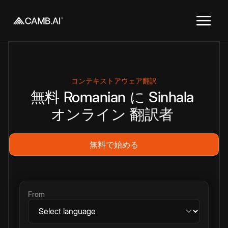
コンテキストアウェア翻訳
無料
Romanian
に
Sinhala
オンライン
翻訳者
無料で始める
From