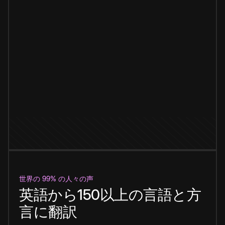
世界の 99% の人々の声
英語から150以上の言語と方
言に翻訳