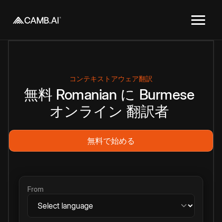
コンテキストアウェア翻訳
無料
Romanian
に
Burmese
オンライン
翻訳者
無料で始める
From