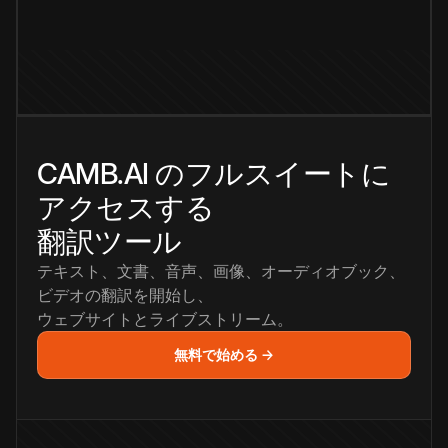
CAMB.AI のフルスイートに
アクセスする
翻訳ツール
テキスト、文書、音声、画像、オーディオブック、
ビデオの翻訳を開始し、
ウェブサイトとライブストリーム。
無料で始める →