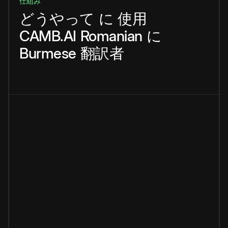
仕組み
どうやって
に
使用
CAMB.AI
Romanian
に
Burmese
翻訳者