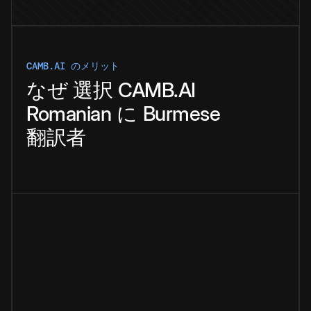
CAMB.AI のメリット
なぜ
選択
CAMB.AI
Romanian
に
Burmese
翻訳者