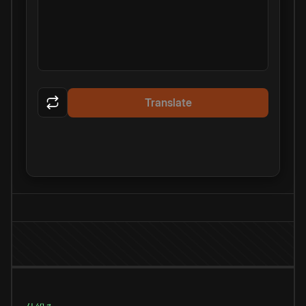
Translate