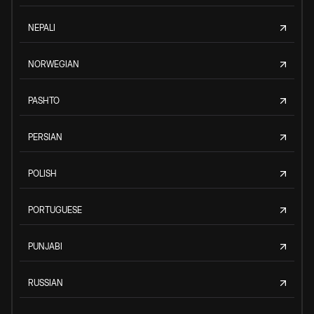
NEPALI
NORWEGIAN
PASHTO
PERSIAN
POLISH
PORTUGUESE
PUNJABI
RUSSIAN