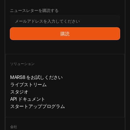
ニュースレターを購読する
ソリューション
MARS8 をお試しください
ライブストリーム
スタジオ
API ドキュメント
スタートアッププログラム
会社