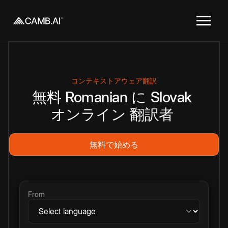
コンテキストアウェア翻訳
無料
Romanian
に
Slovak
オンライン
翻訳者
無料で始める
From