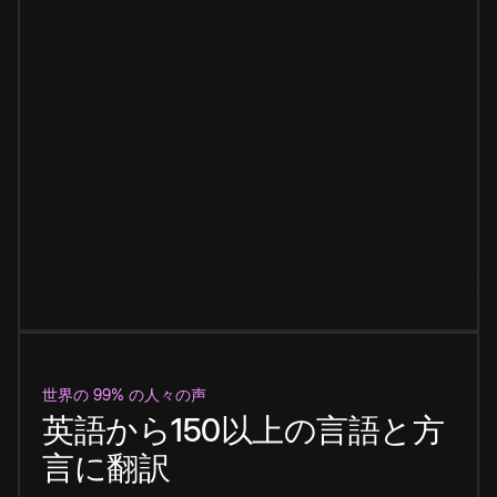
世界の 99% の人々の声
英語から150以上の言語と方
言に翻訳