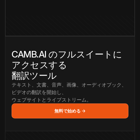
CAMB.AI のフルスイートに
アクセスする
翻訳ツール
テキスト、文書、音声、画像、オーディオブック、
ビデオの翻訳を開始し、
ウェブサイトとライブストリーム。
無料で始める →