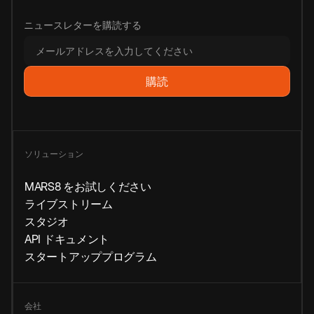
ニュースレターを購読する
ソリューション
MARS8 をお試しください
ライブストリーム
スタジオ
API ドキュメント
スタートアッププログラム
会社