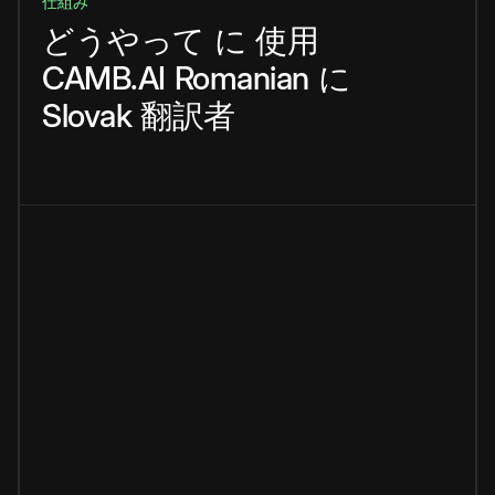
仕組み
どうやって
に
使用
CAMB.AI
Romanian
に
Slovak
翻訳者