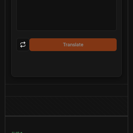
Translate