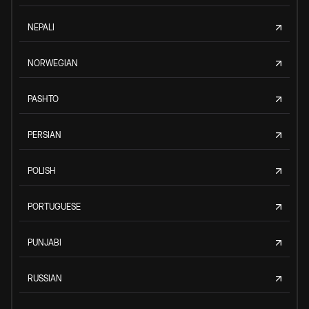
NEPALI
NORWEGIAN
PASHTO
PERSIAN
POLISH
PORTUGUESE
PUNJABI
RUSSIAN