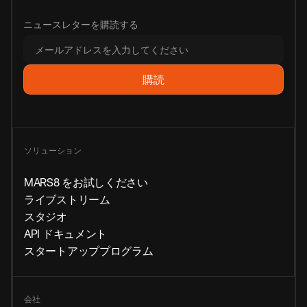
ニュースレターを購読する
ソリューション
MARS8 をお試しください
ライブストリーム
スタジオ
API ドキュメント
スタートアッププログラム
会社