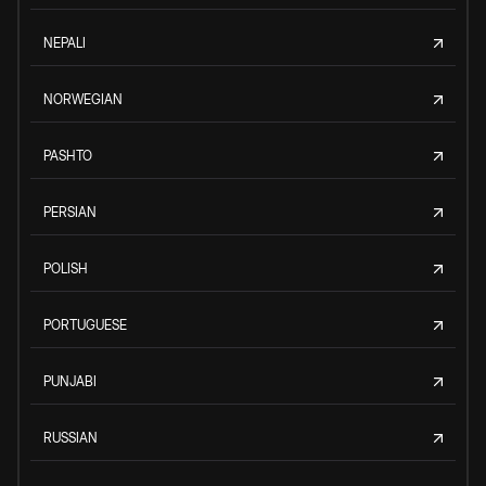
NEPALI
NORWEGIAN
PASHTO
PERSIAN
POLISH
PORTUGUESE
PUNJABI
RUSSIAN