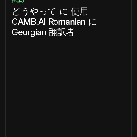
仕組み
どうやって
に
使用
CAMB.AI
Romanian
に
Georgian
翻訳者