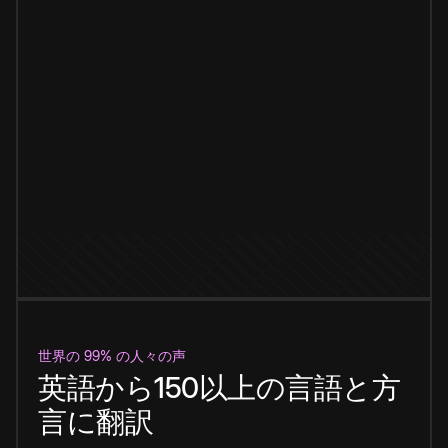
世界の 99% の人々の声
英語から150以上の言語と方
言に翻訳