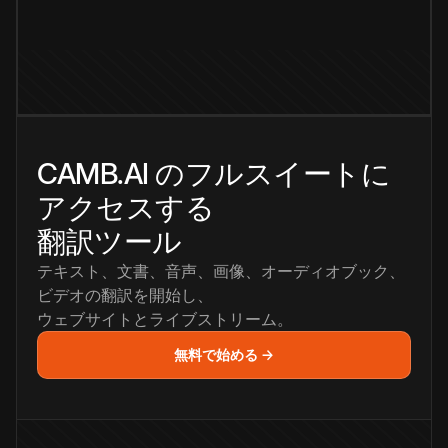
CAMB.AI のフルスイートに
アクセスする
翻訳ツール
テキスト、文書、音声、画像、オーディオブック、
ビデオの翻訳を開始し、
ウェブサイトとライブストリーム。
無料で始める →