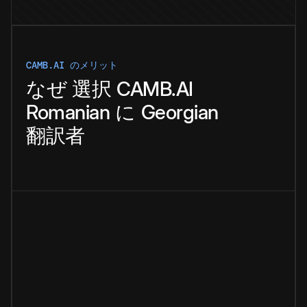
CAMB.AI のメリット
なぜ
選択
CAMB.AI
Romanian
に
Georgian
翻訳者