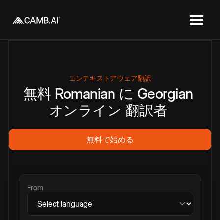
コンテキストアウェア翻訳
無料
Romanian
に
Georgian
オンライン
翻訳者
無料で始める
From