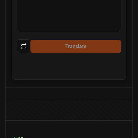
Translate