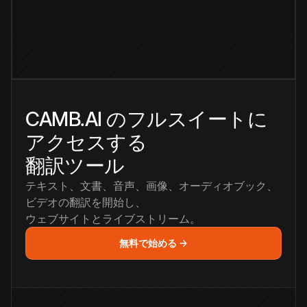
CAMB.AI のフルスイートに
アクセスする
翻訳ツール
テキスト、文書、音声、画像、オーディオブック、
ビデオの翻訳を開始し、
ウェブサイトとライブストリーム。
無料で始める →