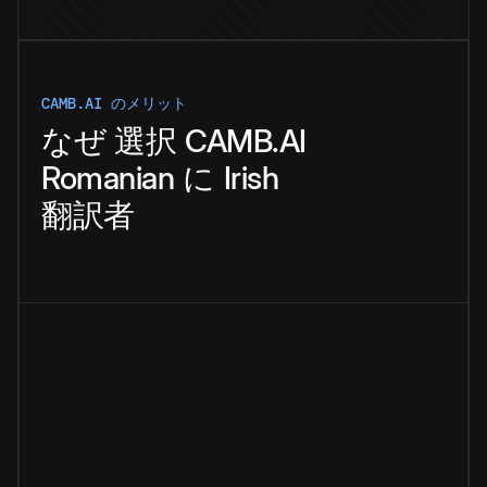
CAMB.AI のメリット
なぜ
選択
CAMB.AI
Romanian
に
Irish
翻訳者