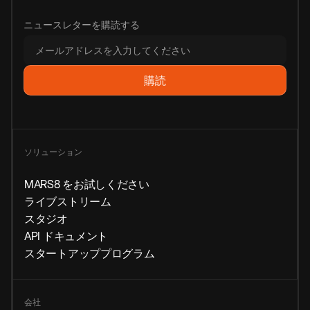
ニュースレターを購読する
ソリューション
MARS8 をお試しください
ライブストリーム
スタジオ
API ドキュメント
スタートアッププログラム
会社