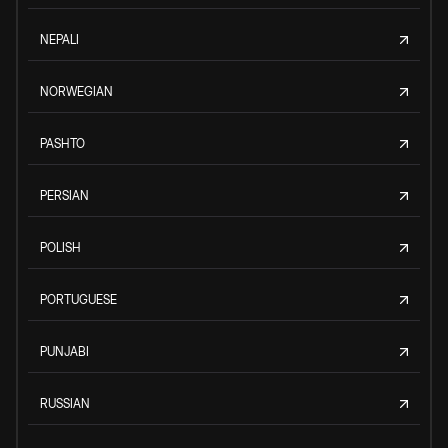
NEPALI
NORWEGIAN
PASHTO
PERSIAN
POLISH
PORTUGUESE
PUNJABI
RUSSIAN