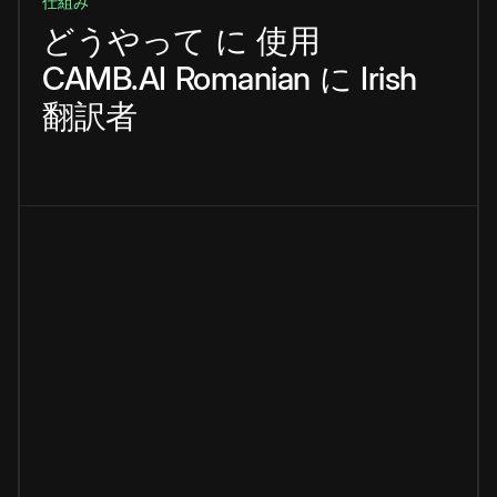
仕組み
どうやって
に
使用
CAMB.AI
Romanian
に
Irish
翻訳者