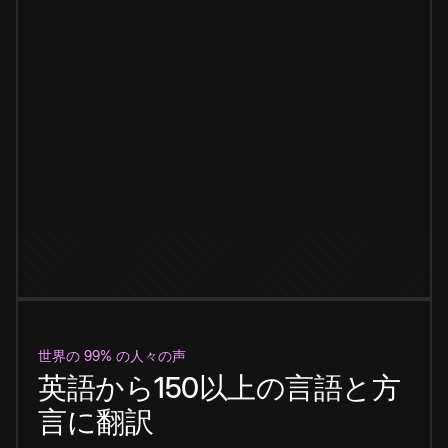
世界の 99% の人々の声
英語から150以上の言語と方
言に翻訳