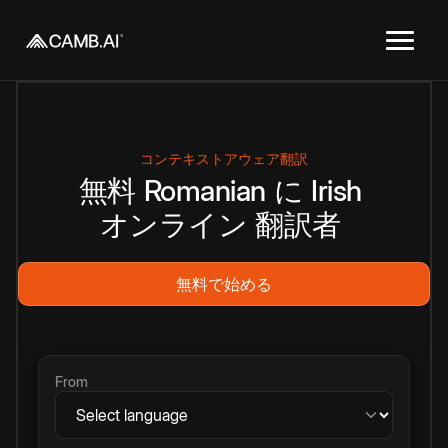
コンテキストアウェア翻訳
無料
Romanian
に
Irish
オンライン
翻訳者
無料で始める
From