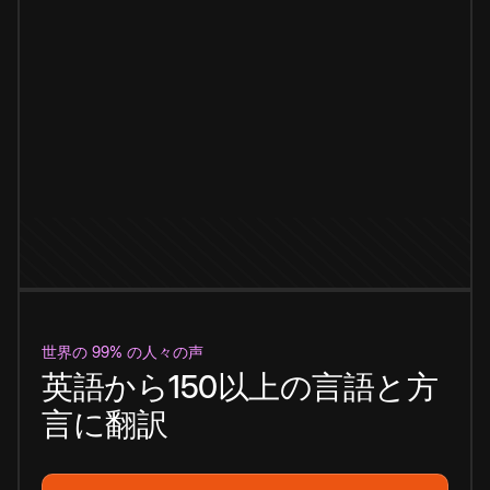
世界の 99% の人々の声
英語から150以上の言語と方
言に翻訳