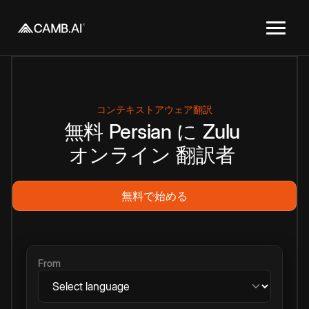
コンテキストアウェア翻訳
無料
Persian
に
Zulu
オンライン
翻訳者
無料で始める
From