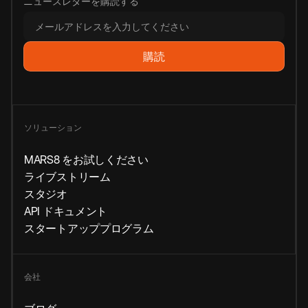
ニュースレターを購読する
ソリューション
MARS8 をお試しください
ライブストリーム
スタジオ
API ドキュメント
スタートアッププログラム
会社