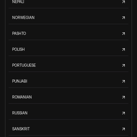
NEPALI
NORWEGIAN
PASHTO
POLISH
PORTUGUESE
PUNJABI
ROMANIAN
RUSSIAN
SANSKRIT