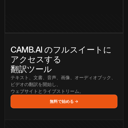
CAMB.AI のフルスイートに
アクセスする
翻訳ツール
テキスト、文書、音声、画像、オーディオブック、
ビデオの翻訳を開始し、
ウェブサイトとライブストリーム。
無料で始める →