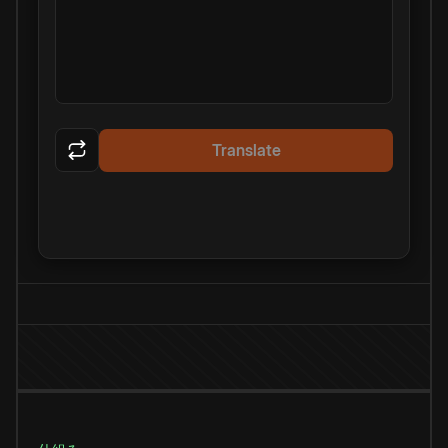
Translate