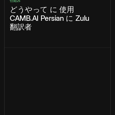
仕組み
どうやって
に
使用
CAMB.AI
Persian
に
Zulu
翻訳者