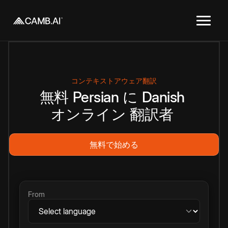
コンテキストアウェア翻訳
無料
Persian
に
Danish
オンライン
翻訳者
無料で始める
From