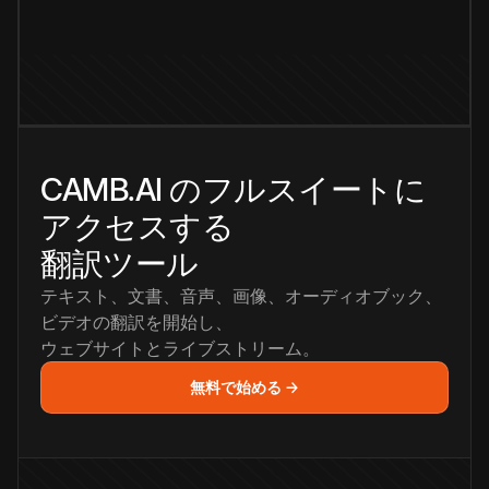
CAMB.AI のフルスイートに
アクセスする
翻訳ツール
テキスト、文書、音声、画像、オーディオブック、
ビデオの翻訳を開始し、
ウェブサイトとライブストリーム。
無料で始める →