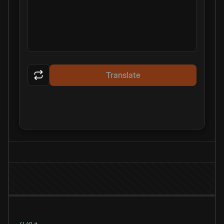
Translate