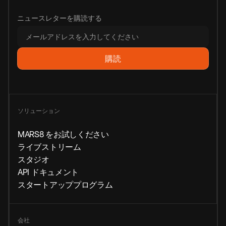
ニュースレターを購読する
ソリューション
MARS8 をお試しください
ライブストリーム
スタジオ
API ドキュメント
スタートアッププログラム
会社