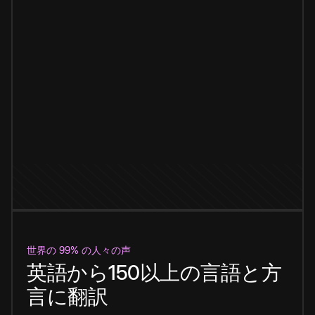
世界の 99% の人々の声
英語から150以上の言語と方
言に翻訳