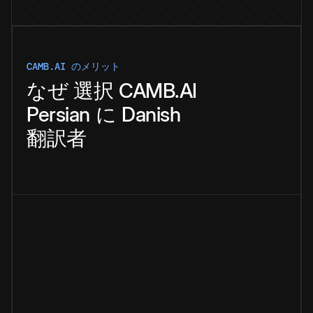
CAMB.AI のメリット
なぜ
選択
CAMB.AI
Persian
に
Danish
翻訳者