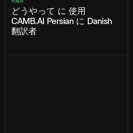
仕組み
どうやって
に
使用
CAMB.AI
Persian
に
Danish
翻訳者