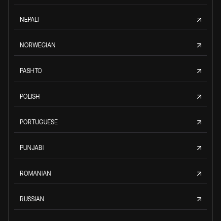
NEPALI
NORWEGIAN
PASHTO
POLISH
PORTUGUESE
PUNJABI
ROMANIAN
RUSSIAN