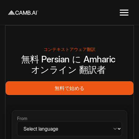
コンテキストアウェア翻訳
無料
Persian
に
Amharic
オンライン
翻訳者
無料で始める
From