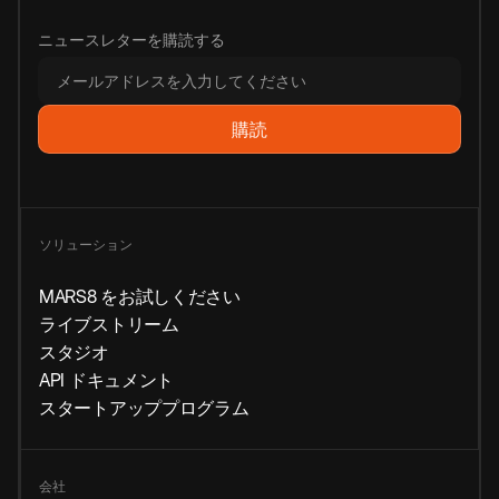
ニュースレターを購読する
ソリューション
MARS8 をお試しください
ライブストリーム
スタジオ
API ドキュメント
スタートアッププログラム
会社