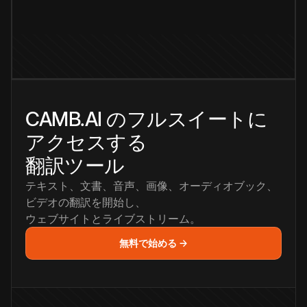
CAMB.AI のフルスイートに
アクセスする
翻訳ツール
テキスト、文書、音声、画像、オーディオブック、
ビデオの翻訳を開始し、
ウェブサイトとライブストリーム。
無料で始める →