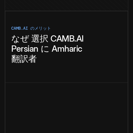
CAMB.AI のメリット
なぜ
選択
CAMB.AI
Persian
に
Amharic
翻訳者