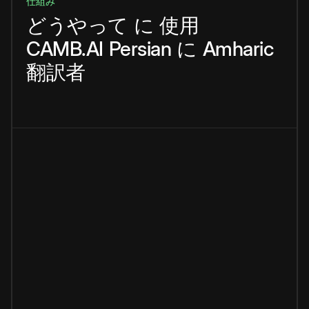
仕組み
どうやって
に
使用
CAMB.AI
Persian
に
Amharic
翻訳者