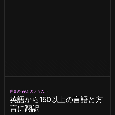
世界の 99% の人々の声
英語から150以上の言語と方
言に翻訳