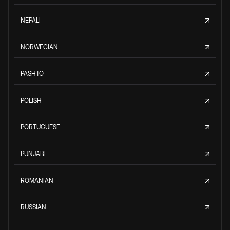
NEPALI
NORWEGIAN
PASHTO
POLISH
PORTUGUESE
PUNJABI
ROMANIAN
RUSSIAN