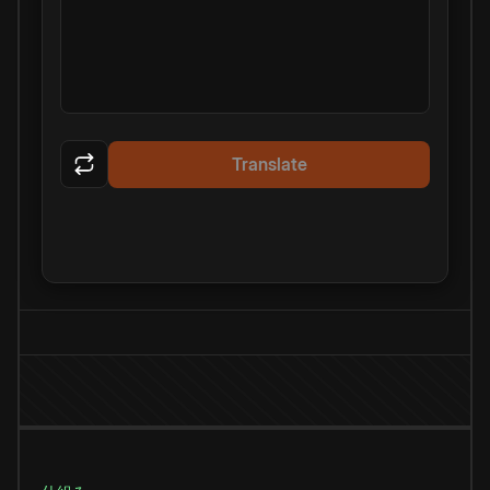
Translate