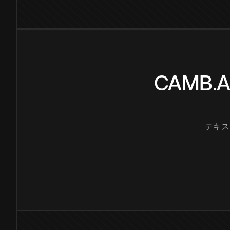
CAMB
テキス