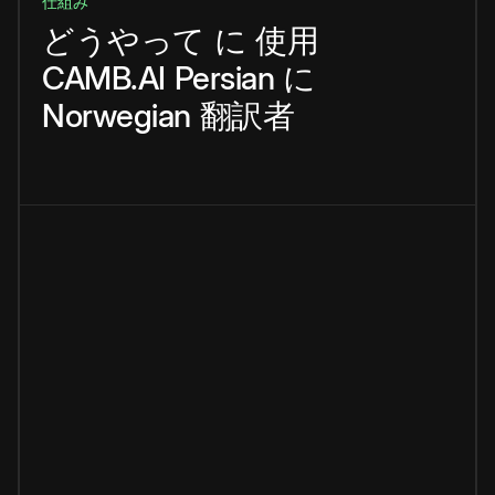
仕組み
どうやって
に
使用
CAMB.AI
Persian
に
Norwegian
翻訳者