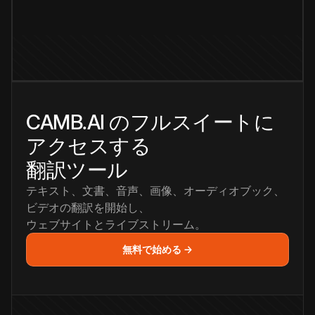
CAMB.AI のフルスイートに
アクセスする
翻訳ツール
テキスト、文書、音声、画像、オーディオブック、
ビデオの翻訳を開始し、
ウェブサイトとライブストリーム。
無料で始める →