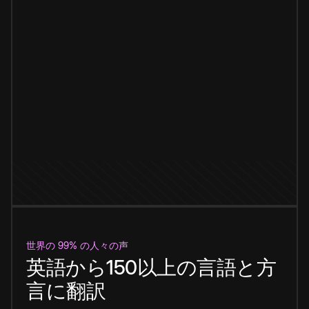
世界の 99% の人々の声
英語から150以上の言語と方
言に翻訳