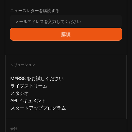
ニュースレターを購読する
ソリューション
MARS8 をお試しください
ライブストリーム
スタジオ
API ドキュメント
スタートアッププログラム
会社