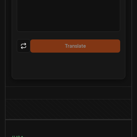
Translate