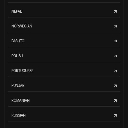
NEPALI
NORWEGIAN
PASHTO
POLISH
PORTUGUESE
PUNJABI
ROMANIAN
RUSSIAN