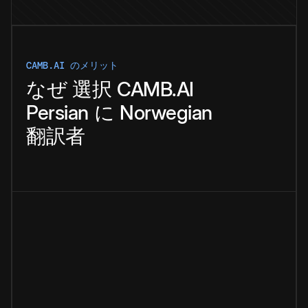
CAMB.AI のメリット
なぜ
選択
CAMB.AI
Persian
に
Norwegian
翻訳者