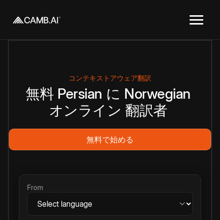
コンテキストアウェア翻訳
無料
Persian
に
Norwegian
オンライン
翻訳者
無料で始める
From