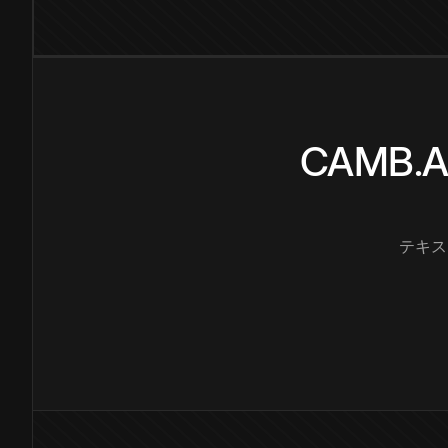
CAMB
テキス