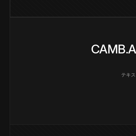
CAMB
テキス