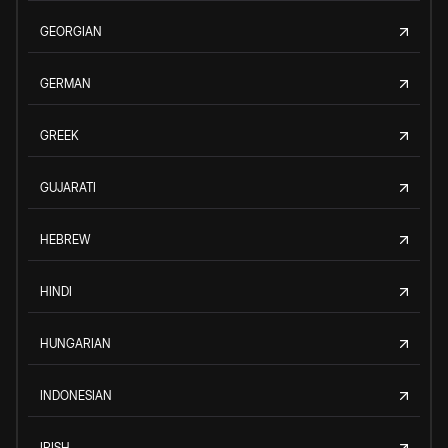
GEORGIAN
GERMAN
GREEK
GUJARATI
HEBREW
HINDI
HUNGARIAN
INDONESIAN
IRISH