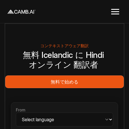
コンテキストアウェア翻訳
無料
Icelandic
に
Hindi
オンライン
翻訳者
無料で始める
From