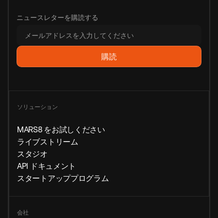
ニュースレターを購読する
ソリューション
MARS8 をお試しください
ライブストリーム
スタジオ
API ドキュメント
スタートアッププログラム
会社