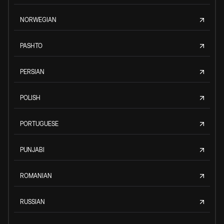
NORWEGIAN
PASHTO
PERSIAN
POLISH
PORTUGUESE
PUNJABI
ROMANIAN
RUSSIAN