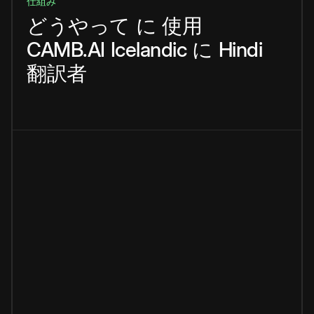
仕組み
どうやって
に
使用
CAMB.AI
Icelandic
に
Hindi
翻訳者