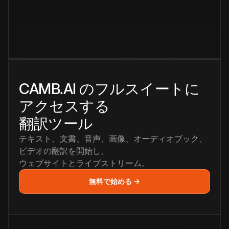
CAMB.AI のフルスイートに
アクセスする
翻訳ツール
テキスト、文書、音声、画像、オーディオブック、
ビデオの翻訳を開始し、
ウェブサイトとライブストリーム。
無料で始める →