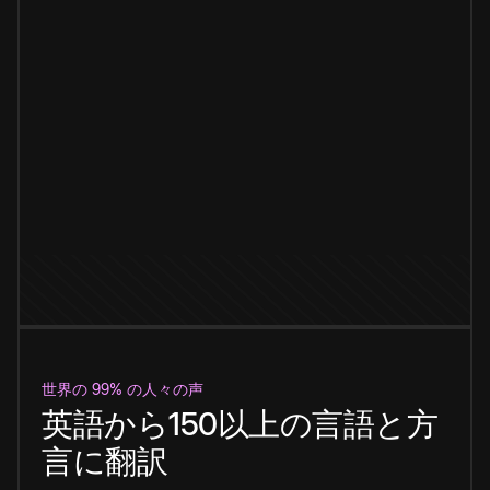
世界の 99% の人々の声
英語から150以上の言語と方
言に翻訳