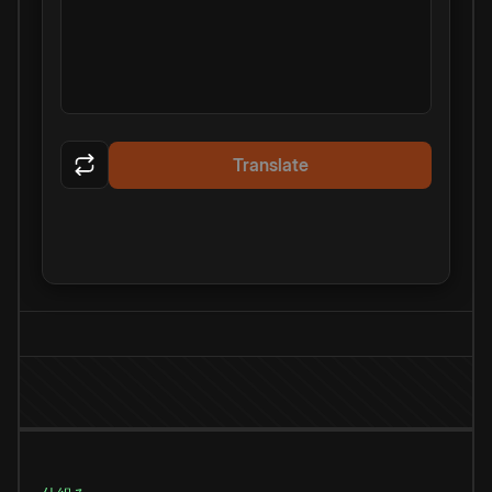
Translate