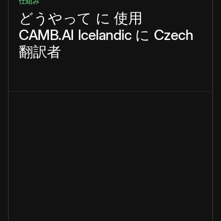
仕組み
どうやって
に
使用
CAMB.AI
Icelandic
に
Czech
翻訳者