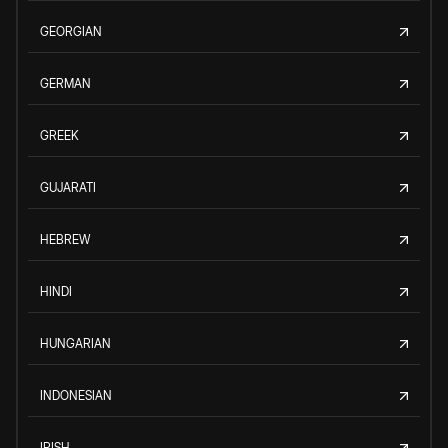
GEORGIAN
GERMAN
GREEK
GUJARATI
HEBREW
HINDI
HUNGARIAN
INDONESIAN
IRISH