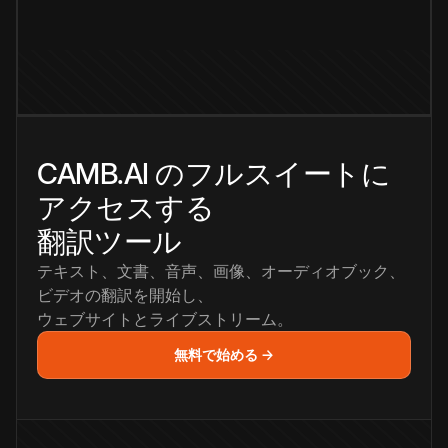
CAMB.AI のフルスイートに
アクセスする
翻訳ツール
テキスト、文書、音声、画像、オーディオブック、
ビデオの翻訳を開始し、
ウェブサイトとライブストリーム。
無料で始める →