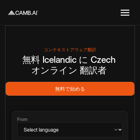
コンテキストアウェア翻訳
無料
Icelandic
に
Czech
オンライン
翻訳者
無料で始める
From