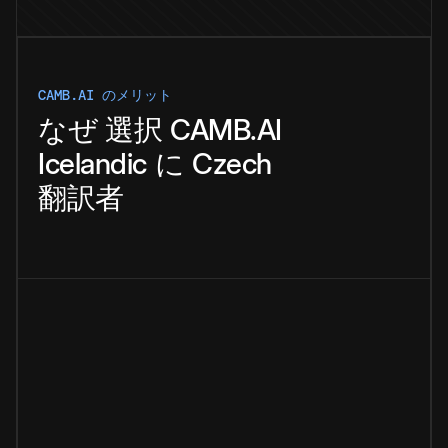
CAMB.AI のメリット
なぜ
選択
CAMB.AI
Icelandic
に
Czech
翻訳者