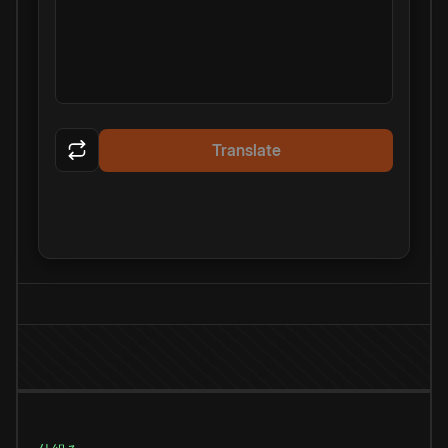
Translate