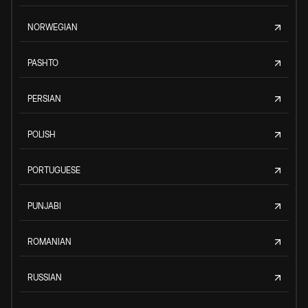
NORWEGIAN
PASHTO
PERSIAN
POLISH
PORTUGUESE
PUNJABI
ROMANIAN
RUSSIAN