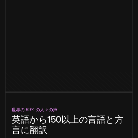
世界の 99% の人々の声
英語から150以上の言語と方
言に翻訳