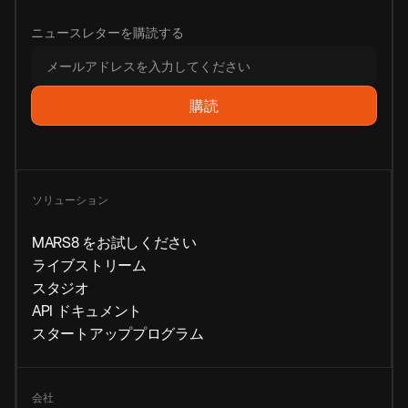
ニュースレターを購読する
ソリューション
MARS8 をお試しください
ライブストリーム
スタジオ
API ドキュメント
スタートアッププログラム
会社