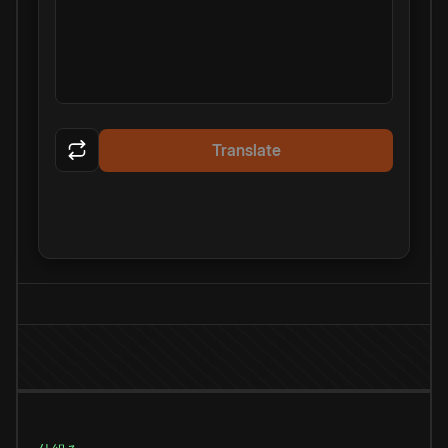
Translate