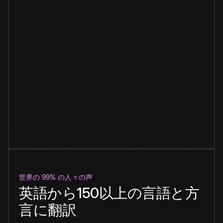
世界の 99% の人々の声
英語から150以上の言語と方
言に翻訳