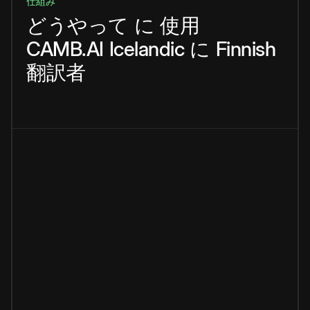
仕組み
どうやって
に
使用
CAMB.AI
Icelandic
に
Finnish
翻訳者