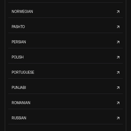
NORWEGIAN
PASHTO
PERSIAN
POLISH
PORTUGUESE
PUNJABI
ROMANIAN
RUSSIAN