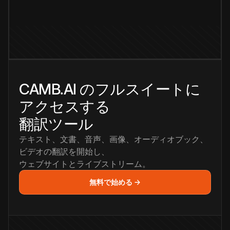
CAMB.AI のフルスイートに
アクセスする
翻訳ツール
テキスト、文書、音声、画像、オーディオブック、
ビデオの翻訳を開始し、
ウェブサイトとライブストリーム。
無料で始める →