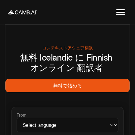
コンテキストアウェア翻訳
無料
Icelandic
に
Finnish
オンライン
翻訳者
無料で始める
From