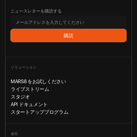
ニュースレターを購読する
ソリューション
MARS8 をお試しください
ライブストリーム
スタジオ
API ドキュメント
スタートアッププログラム
会社