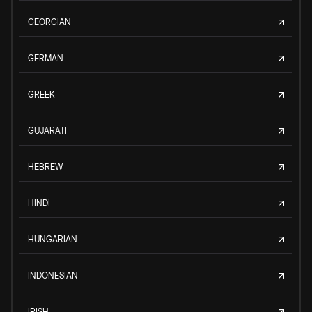
GEORGIAN
GERMAN
GREEK
GUJARATI
HEBREW
HINDI
HUNGARIAN
INDONESIAN
IRISH