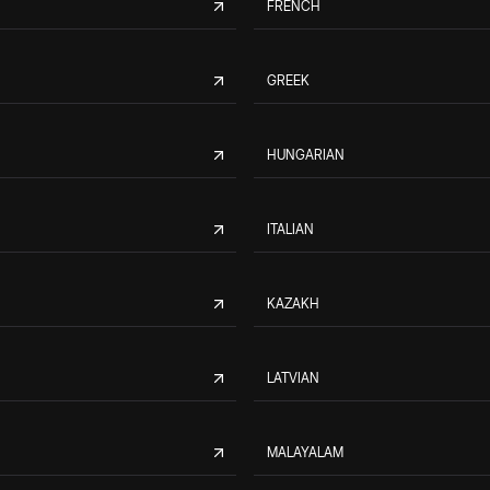
FRENCH
GREEK
HUNGARIAN
ITALIAN
KAZAKH
LATVIAN
MALAYALAM