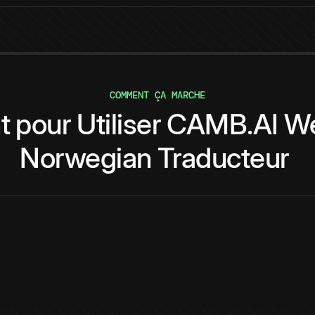
COMMENT ÇA MARCHE
t
pour
Utiliser
CAMB.AI
We
Norwegian
Traducteur