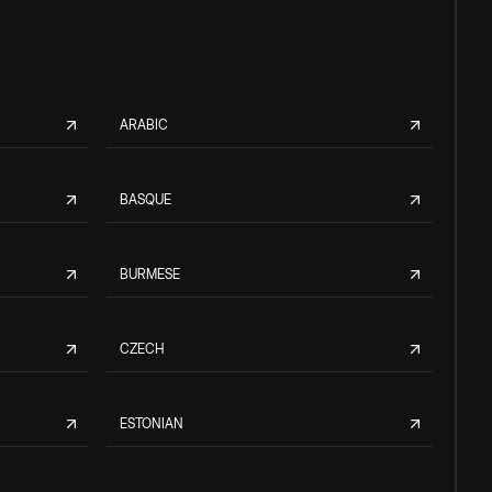
ARABIC
BASQUE
BURMESE
CZECH
ESTONIAN