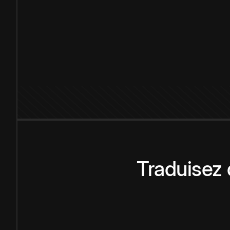
Traduisez 