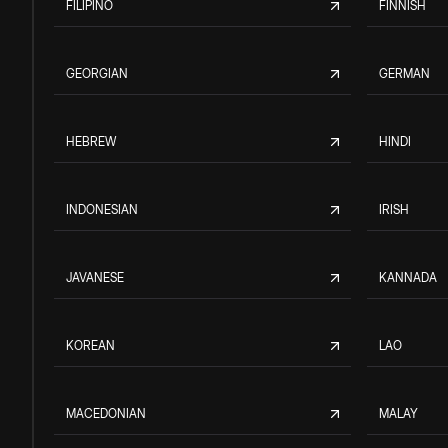
FILIPINO
FINNISH
GEORGIAN
GERMAN
HEBREW
HINDI
INDONESIAN
IRISH
JAVANESE
KANNADA
KOREAN
LAO
MACEDONIAN
MALAY