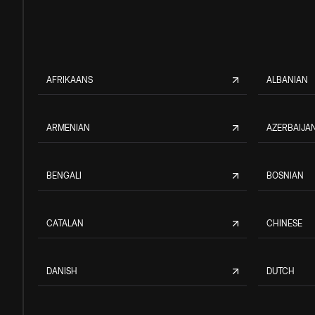
AFRIKAANS
ALBANIAN
ARMENIAN
AZERBAIJAN
BENGALI
BOSNIAN
CATALAN
CHINESE
DANISH
DUTCH