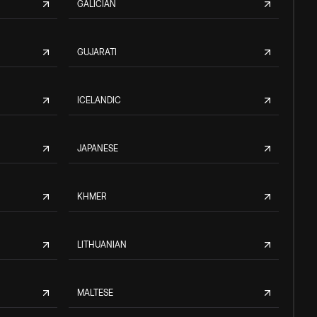
GALICIAN
GUJARATI
ICELANDIC
JAPANESE
KHMER
LITHUANIAN
MALTESE