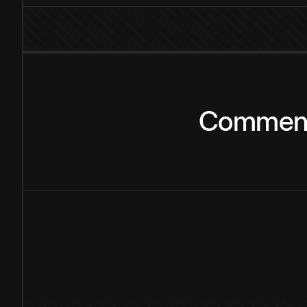
Commen