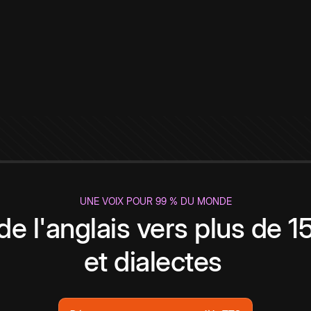
UNE VOIX POUR 99 % DU MONDE
de l'anglais vers plus de 
et dialectes