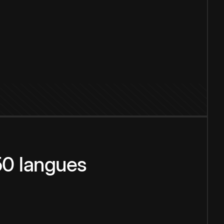
150 langues