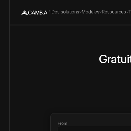
Des solutions
Modèles
Ressources
T
Gratui
From