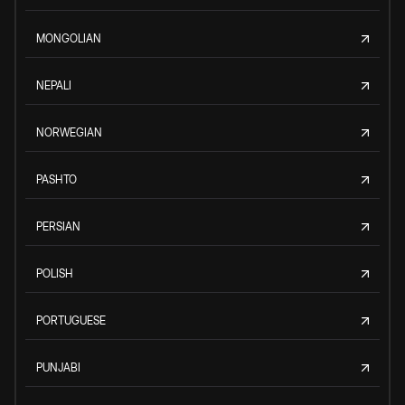
MONGOLIAN
NEPALI
NORWEGIAN
PASHTO
PERSIAN
POLISH
PORTUGUESE
PUNJABI