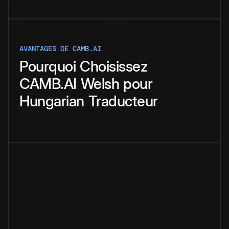
AVANTAGES DE CAMB.AI
Pourquoi
Choisissez
CAMB.AI
Welsh
pour
Hungarian
Traducteur