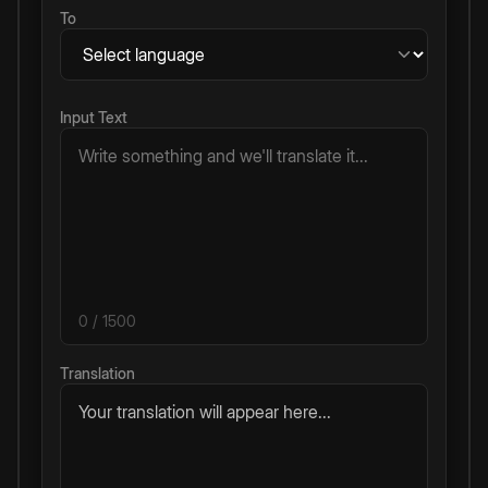
To
Input Text
0
/ 1500
Translation
Your translation will appear here...