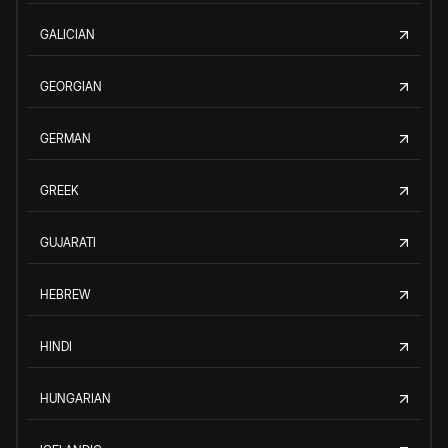
GALICIAN
GEORGIAN
GERMAN
GREEK
GUJARATI
HEBREW
HINDI
HUNGARIAN