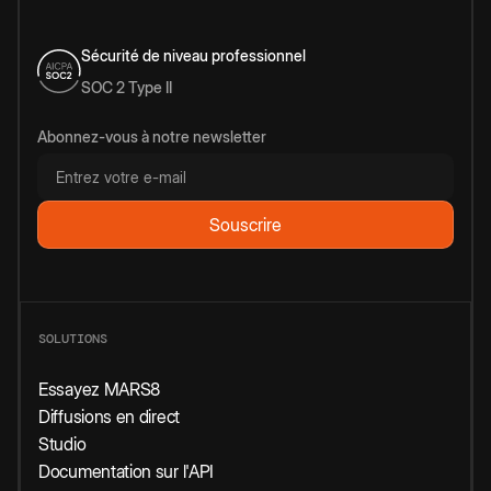
Sécurité de niveau professionnel
SOC 2 Type II
Abonnez-vous à notre newsletter
SOLUTIONS
Essayez MARS8
Diffusions en direct
Studio
Documentation sur l'API