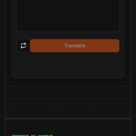
Translate