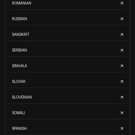
ROMANIAN
RUSSIAN
SANSKRIT
SERBIAN
SINHALA
SLOVAK
SLOVENIAN
SOMALI
SPANISH