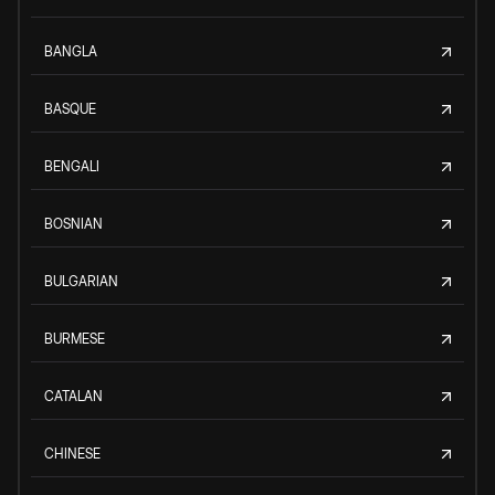
BANGLA
BASQUE
BENGALI
BOSNIAN
BULGARIAN
BURMESE
CATALAN
CHINESE