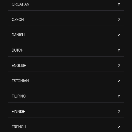
CROATIAN
CZECH
DANISH
DUTCH
ENGLISH
ESTONIAN
FILIPINO
FINNISH
FRENCH