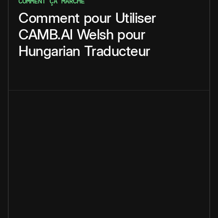
COMMENT ÇA MARCHE
Comment
pour
Utiliser
CAMB.AI
Welsh
pour
Hungarian
Traducteur