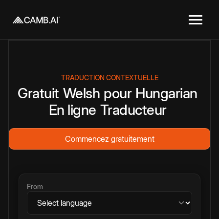
TRADUCTION CONTEXTUELLE
Gratuit
Welsh
pour
Hungarian
En ligne
Traducteur
Commencez gratuitement
From