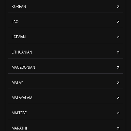
KOREAN
LAO
LATVIAN
LITHUANIAN
MACEDONIAN
MALAY
MALAYALAM
MALTESE
MARATHI