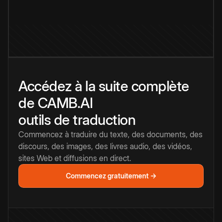
Accédez à la suite complète
de CAMB.AI
outils de traduction
Commencez à traduire du texte, des documents, des
discours, des images, des livres audio, des vidéos,
sites Web et diffusions en direct.
Commencez gratuitement →