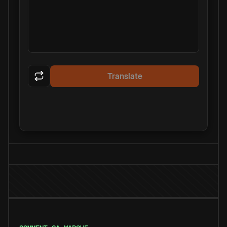
Translate