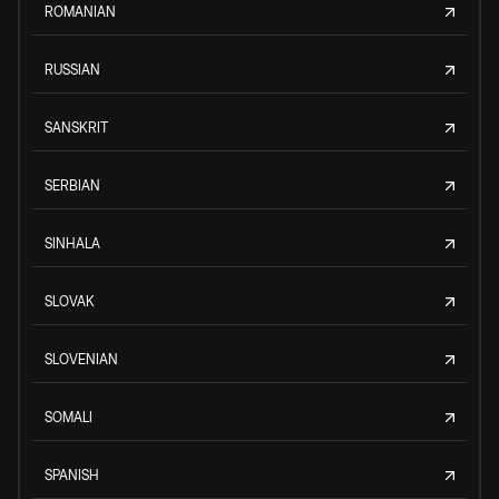
ROMANIAN
RUSSIAN
SANSKRIT
SERBIAN
SINHALA
SLOVAK
SLOVENIAN
SOMALI
SPANISH