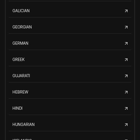
GALICIAN
GEORGIAN
GERMAN
GREEK
GUJARATI
HEBREW
HINDI
HUNGARIAN