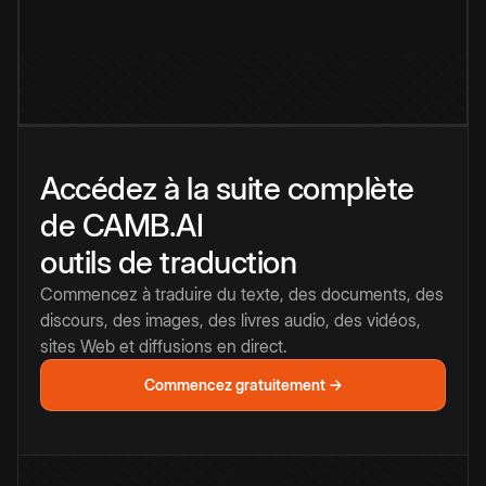
Accédez à la suite complète
de CAMB.AI
outils de traduction
Commencez à traduire du texte, des documents, des
discours, des images, des livres audio, des vidéos,
sites Web et diffusions en direct.
Commencez gratuitement →