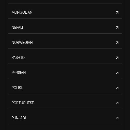
MONGOLIAN
NEPALI
NORWEGIAN
PASHTO
PERSIAN
POLISH
PORTUGUESE
PUNJABI