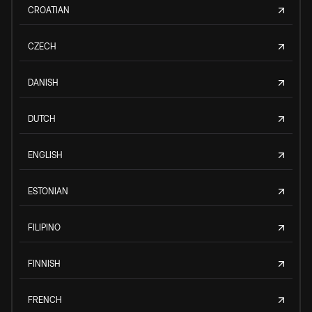
CROATIAN
CZECH
DANISH
DUTCH
ENGLISH
ESTONIAN
FILIPINO
FINNISH
FRENCH