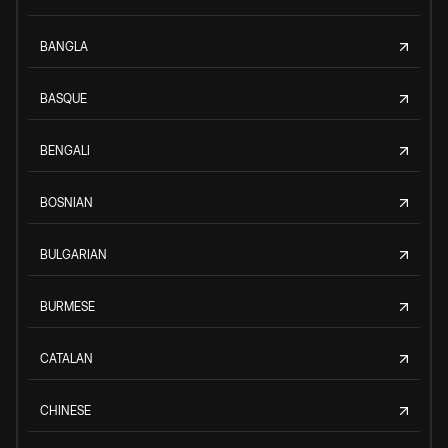
BANGLA
BASQUE
BENGALI
BOSNIAN
BULGARIAN
BURMESE
CATALAN
CHINESE