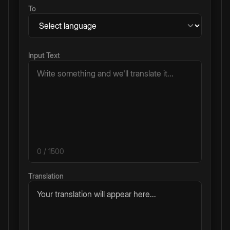
To
Input Text
0
/ 1500
Translation
Your translation will appear here...