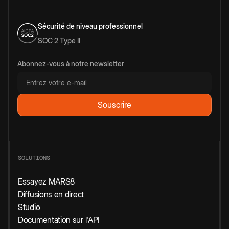
Sécurité de niveau professionnel
SOC 2 Type II
Abonnez-vous à notre newsletter
SOLUTIONS
Essayez MARS8
Diffusions en direct
Studio
Documentation sur l'API