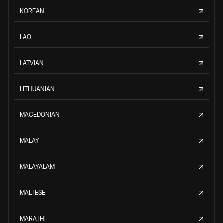
KOREAN
LAO
LATVIAN
LITHUANIAN
MACEDONIAN
MALAY
MALAYALAM
MALTESE
MARATHI