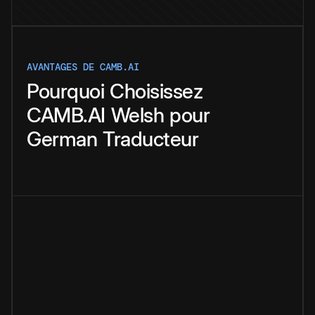
AVANTAGES DE CAMB.AI
Pourquoi
Choisissez
CAMB.AI
Welsh
pour
German
Traducteur