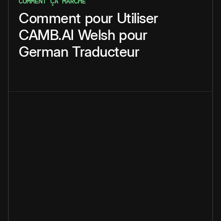
COMMENT ÇA MARCHE
Comment
pour
Utiliser
CAMB.AI
Welsh
pour
German
Traducteur