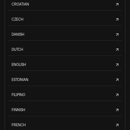
CROATIAN
CZECH
DANISH
DUTCH
ENGLISH
ESTONIAN
FILIPINO
FINNISH
FRENCH