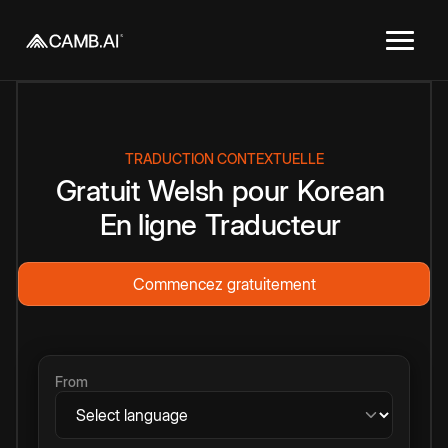
TRADUCTION CONTEXTUELLE
Gratuit
Welsh
pour
Korean
En ligne
Traducteur
Commencez gratuitement
From