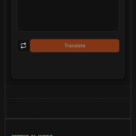
Translate