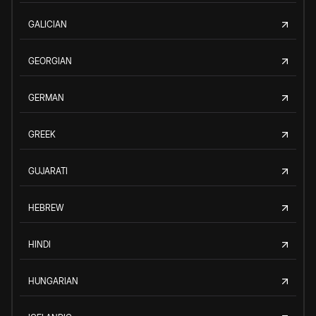
GALICIAN
GEORGIAN
GERMAN
GREEK
GUJARATI
HEBREW
HINDI
HUNGARIAN