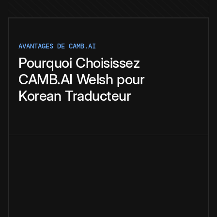
AVANTAGES DE CAMB.AI
Pourquoi
Choisissez
CAMB.AI
Welsh
pour
Korean
Traducteur