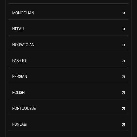
MONGOLIAN
NEPALI
NORWEGIAN
PASHTO
PERSIAN
POLISH
PORTUGUESE
PUNJABI