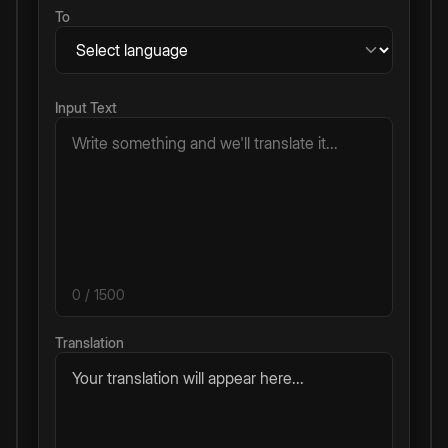
To
Input Text
0
/ 1500
Translation
Your translation will appear here...