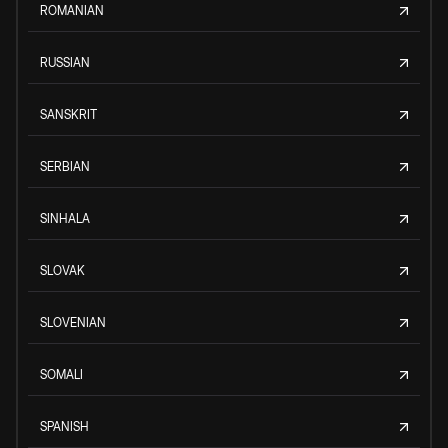
ROMANIAN
RUSSIAN
SANSKRIT
SERBIAN
SINHALA
SLOVAK
SLOVENIAN
SOMALI
SPANISH