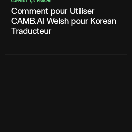
COMMENT ÇA MARCHE
Comment
pour
Utiliser
CAMB.AI
Welsh
pour
Korean
Traducteur