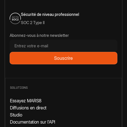
Sécurité de niveau professionnel
SOC 2 Type II
Abonnez-vous à notre newsletter
SOLUTIONS
Essayez MARS8
Diffusions en direct
Studio
Documentation sur l'API