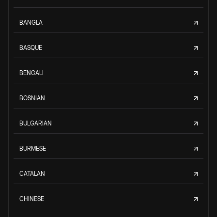
BANGLA
BASQUE
BENGALI
BOSNIAN
BULGARIAN
BURMESE
CATALAN
CHINESE