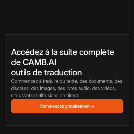
Accédez à la suite complète
de CAMB.AI
outils de traduction
Commencez à traduire du texte, des documents, des
discours, des images, des livres audio, des vidéos,
sites Web et diffusions en direct.
Commencez gratuitement →