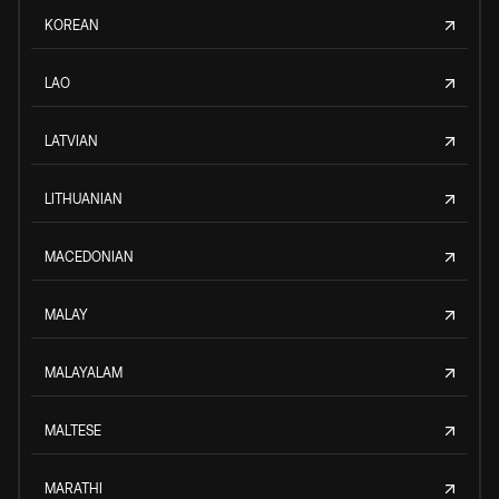
KOREAN
LAO
LATVIAN
LITHUANIAN
MACEDONIAN
MALAY
MALAYALAM
MALTESE
MARATHI