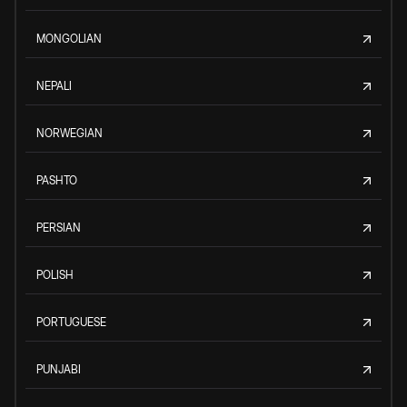
MONGOLIAN
NEPALI
NORWEGIAN
PASHTO
PERSIAN
POLISH
PORTUGUESE
PUNJABI