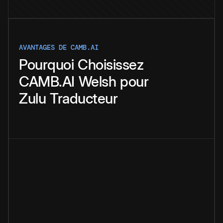
AVANTAGES DE CAMB.AI
Pourquoi
Choisissez
CAMB.AI
Welsh
pour
Zulu
Traducteur