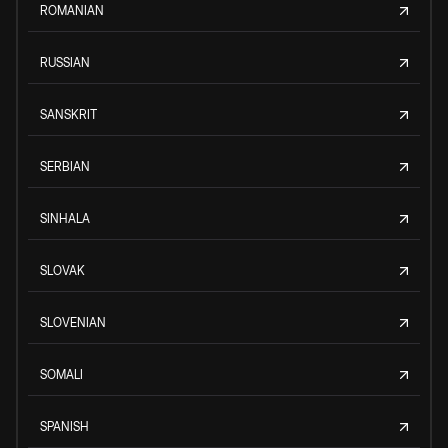
ROMANIAN
RUSSIAN
SANSKRIT
SERBIAN
SINHALA
SLOVAK
SLOVENIAN
SOMALI
SPANISH