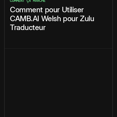
COMMENT ÇA MARCHE
Comment
pour
Utiliser
CAMB.AI
Welsh
pour
Zulu
Traducteur