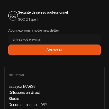
Sécurité de niveau professionnel
SOC 2 Type II
Abonnez-vous à notre newsletter
SOLUTIONS
Essayez MARS8
Diffusions en direct
Studio
Documentation sur l'API