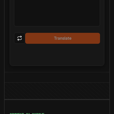
Translate