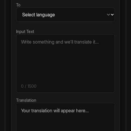
To
Input Text
0
/ 1500
Translation
Your translation will appear here...