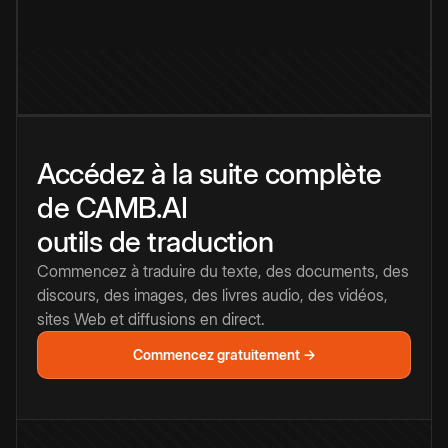
Accédez à la suite complète
de CAMB.AI
outils de traduction
Commencez à traduire du texte, des documents, des
discours, des images, des livres audio, des vidéos,
sites Web et diffusions en direct.
Commencez gratuitement →