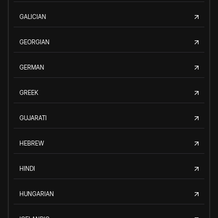
GALICIAN
GEORGIAN
GERMAN
GREEK
GUJARATI
HEBREW
HINDI
HUNGARIAN