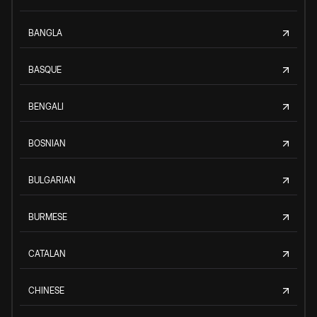
BANGLA
BASQUE
BENGALI
BOSNIAN
BULGARIAN
BURMESE
CATALAN
CHINESE