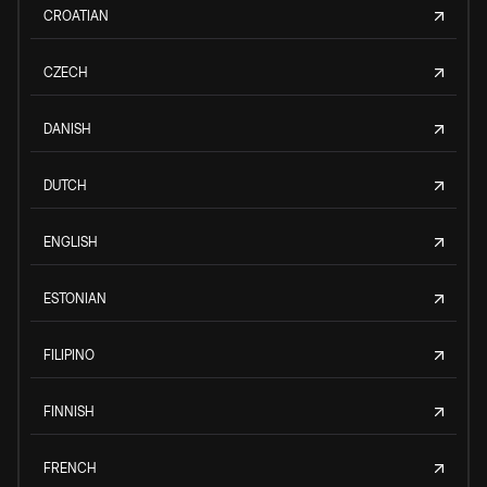
CROATIAN
CZECH
DANISH
DUTCH
ENGLISH
ESTONIAN
FILIPINO
FINNISH
FRENCH