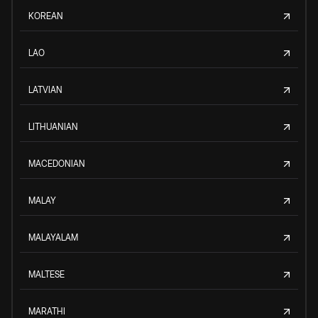
KOREAN
LAO
LATVIAN
LITHUANIAN
MACEDONIAN
MALAY
MALAYALAM
MALTESE
MARATHI