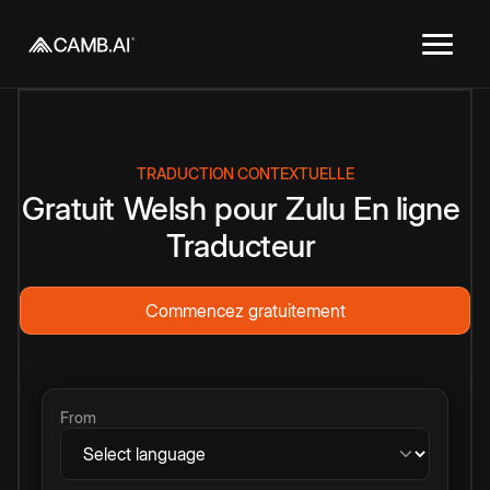
TRADUCTION CONTEXTUELLE
Gratuit
Welsh
pour
Zulu
En ligne
Traducteur
Commencez gratuitement
From