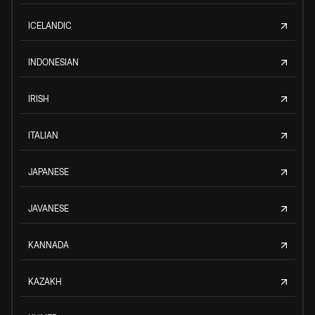
ICELANDIC
INDONESIAN
IRISH
ITALIAN
JAPANESE
JAVANESE
KANNADA
KAZAKH