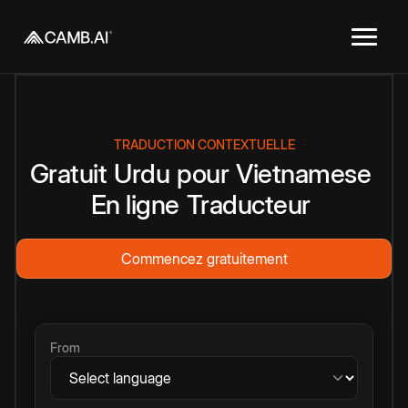
TRADUCTION CONTEXTUELLE
Gratuit
Urdu
pour
Vietnamese
En ligne
Traducteur
Commencez gratuitement
From