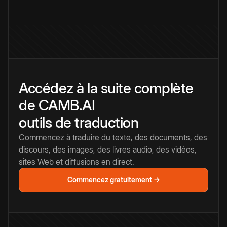
Accédez à la suite complète
de CAMB.AI
outils de traduction
Commencez à traduire du texte, des documents, des
discours, des images, des livres audio, des vidéos,
sites Web et diffusions en direct.
Commencez gratuitement →