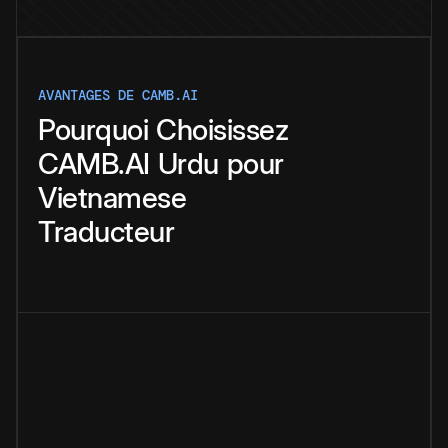
AVANTAGES DE CAMB.AI
Pourquoi
Choisissez
CAMB.AI
Urdu
pour
Vietnamese
Traducteur