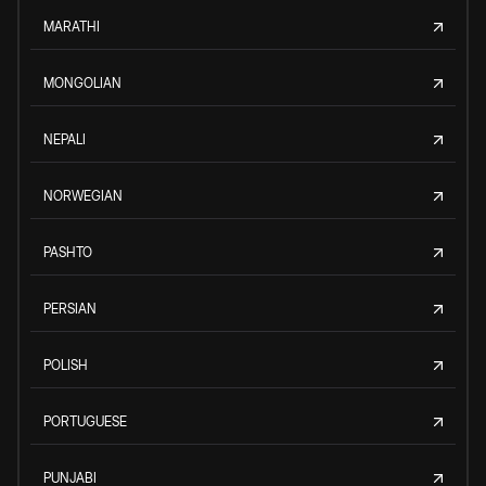
MARATHI
MONGOLIAN
NEPALI
NORWEGIAN
PASHTO
PERSIAN
POLISH
PORTUGUESE
PUNJABI