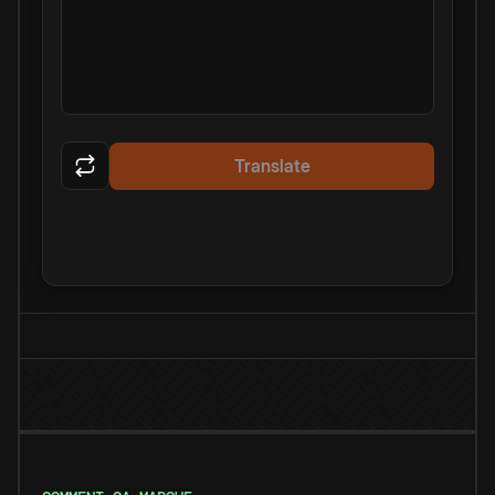
Translate