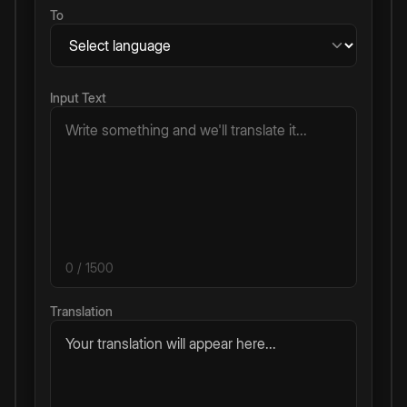
To
Input Text
0
/ 1500
Translation
Your translation will appear here...