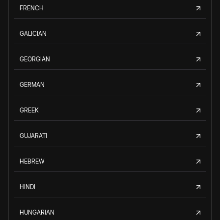
FRENCH
GALICIAN
GEORGIAN
GERMAN
GREEK
GUJARATI
HEBREW
HINDI
HUNGARIAN