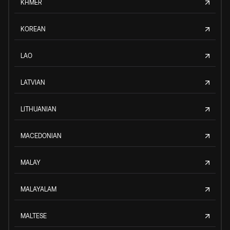
KHMER
KOREAN
LAO
LATVIAN
LITHUANIAN
MACEDONIAN
MALAY
MALAYALAM
MALTESE