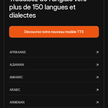
plus de 150 langues et
dialectes
Découvrez notre nouveau modèle TTS
AFRIKAANS
ALBANIAN
AMHARIC
ARABIC
ARMENIAN