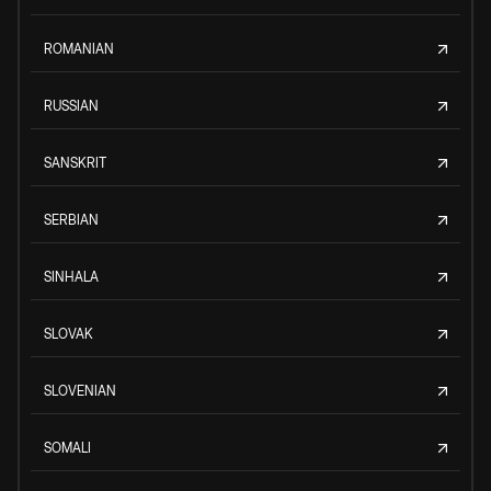
ROMANIAN
RUSSIAN
SANSKRIT
SERBIAN
SINHALA
SLOVAK
SLOVENIAN
SOMALI