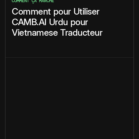
COMMENT ÇA MARCHE
Comment
pour
Utiliser
CAMB.AI
Urdu
pour
Vietnamese
Traducteur