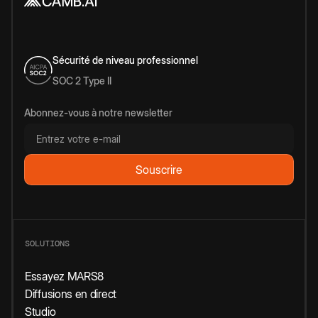
Sécurité de niveau professionnel
SOC 2 Type II
Abonnez-vous à notre newsletter
SOLUTIONS
Essayez MARS8
Diffusions en direct
Studio