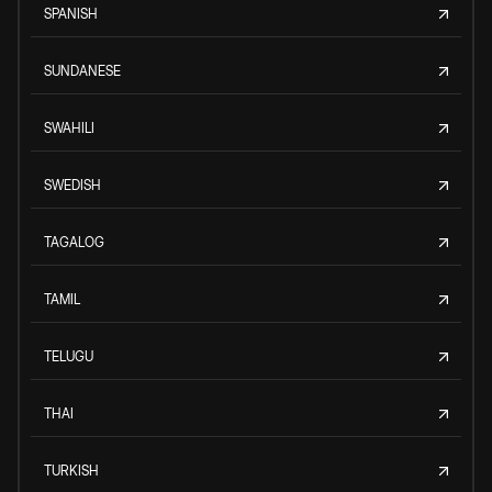
SPANISH
SUNDANESE
SWAHILI
SWEDISH
TAGALOG
TAMIL
TELUGU
THAI
TURKISH