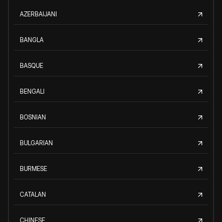
AZERBAIJANI
BANGLA
BASQUE
BENGALI
BOSNIAN
BULGARIAN
BURMESE
CATALAN
CHINESE