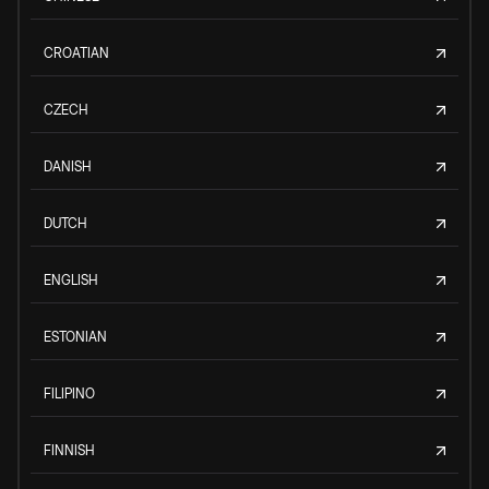
CROATIAN
CZECH
DANISH
DUTCH
ENGLISH
ESTONIAN
FILIPINO
FINNISH