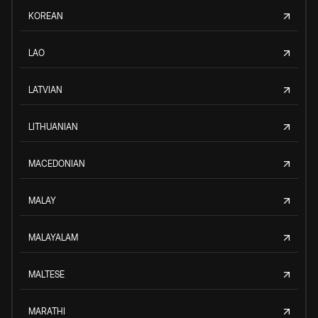
KOREAN
LAO
LATVIAN
LITHUANIAN
MACEDONIAN
MALAY
MALAYALAM
MALTESE
MARATHI