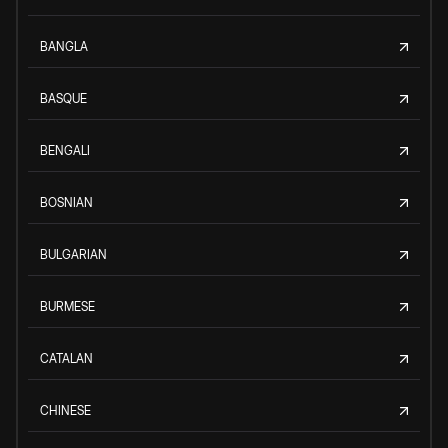
BANGLA
BASQUE
BENGALI
BOSNIAN
BULGARIAN
BURMESE
CATALAN
CHINESE