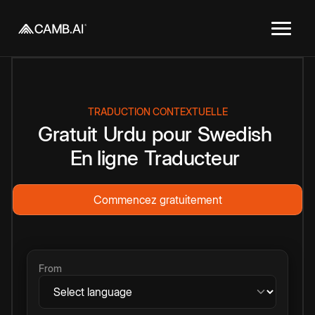
TRADUCTION CONTEXTUELLE
Gratuit
Urdu
pour
Swedish
En ligne
Traducteur
Commencez gratuitement
From