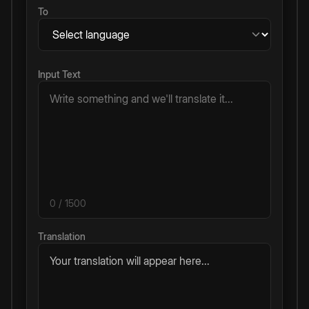
To
Input Text
0
/ 1500
Translation
Your translation will appear here...