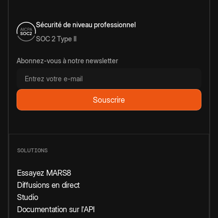
Sécurité de niveau professionnel
SOC 2 Type II
Abonnez-vous à notre newsletter
SOLUTIONS
Essayez MARS8
Diffusions en direct
Studio
Documentation sur l'API