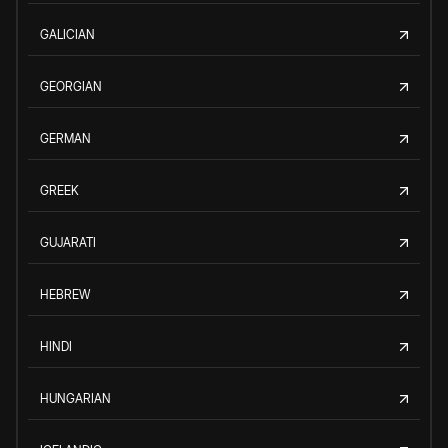
GALICIAN
GEORGIAN
GERMAN
GREEK
GUJARATI
HEBREW
HINDI
HUNGARIAN