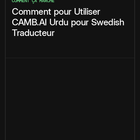
COMMENT ÇA MARCHE
Comment
pour
Utiliser
CAMB.AI
Urdu
pour
Swedish
Traducteur