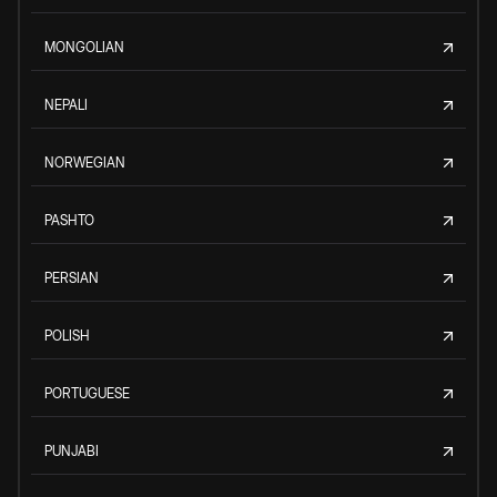
MONGOLIAN
NEPALI
NORWEGIAN
PASHTO
PERSIAN
POLISH
PORTUGUESE
PUNJABI