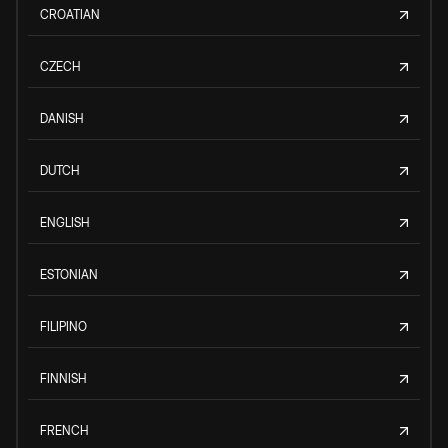
CROATIAN
CZECH
DANISH
DUTCH
ENGLISH
ESTONIAN
FILIPINO
FINNISH
FRENCH