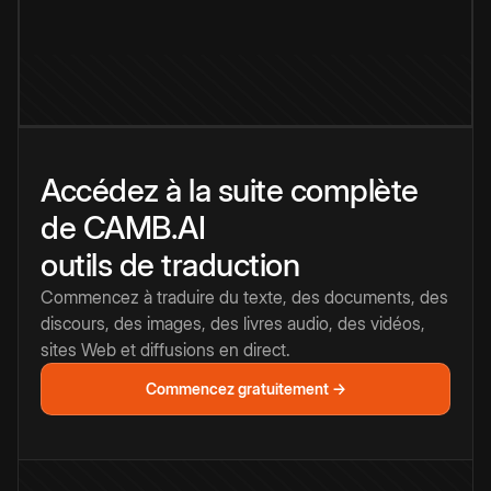
Accédez à la suite complète
de CAMB.AI
outils de traduction
Commencez à traduire du texte, des documents, des
discours, des images, des livres audio, des vidéos,
sites Web et diffusions en direct.
Commencez gratuitement →