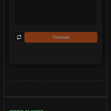
Translate