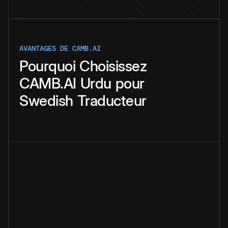
AVANTAGES DE CAMB.AI
Pourquoi
Choisissez
CAMB.AI
Urdu
pour
Swedish
Traducteur