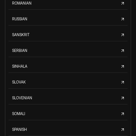
ROMANIAN
RUSSIAN
SANSKRIT
SERBIAN
SINHALA
SLOVAK
SLOVENIAN
SOMALI
SPANISH