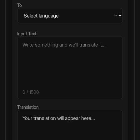
To
Input Text
0
/ 1500
Translation
Your translation will appear here...