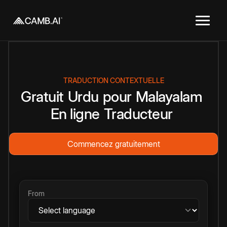
TRADUCTION CONTEXTUELLE
Gratuit
Urdu
pour
Malayalam
En ligne
Traducteur
Commencez gratuitement
From