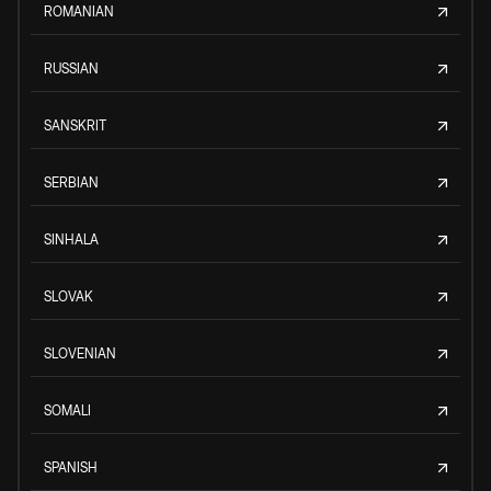
ROMANIAN
RUSSIAN
SANSKRIT
SERBIAN
SINHALA
SLOVAK
SLOVENIAN
SOMALI
SPANISH