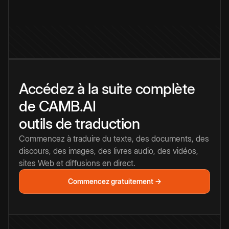
Accédez à la suite complète
de CAMB.AI
outils de traduction
Commencez à traduire du texte, des documents, des
discours, des images, des livres audio, des vidéos,
sites Web et diffusions en direct.
Commencez gratuitement →