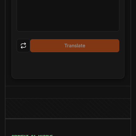
Translate