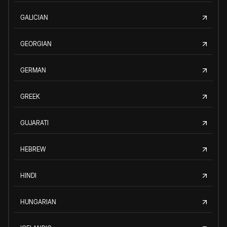
GALICIAN
GEORGIAN
GERMAN
GREEK
GUJARATI
HEBREW
HINDI
HUNGARIAN