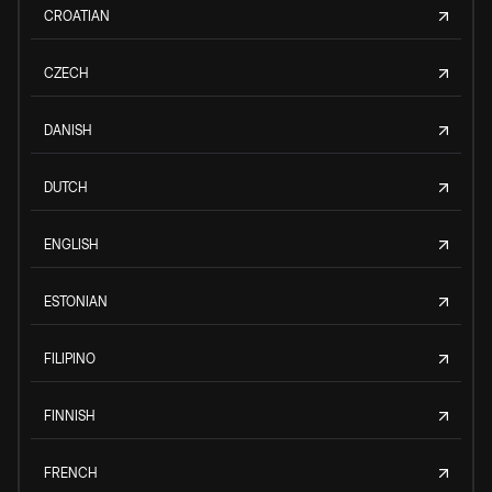
CROATIAN
CZECH
DANISH
DUTCH
ENGLISH
ESTONIAN
FILIPINO
FINNISH
FRENCH