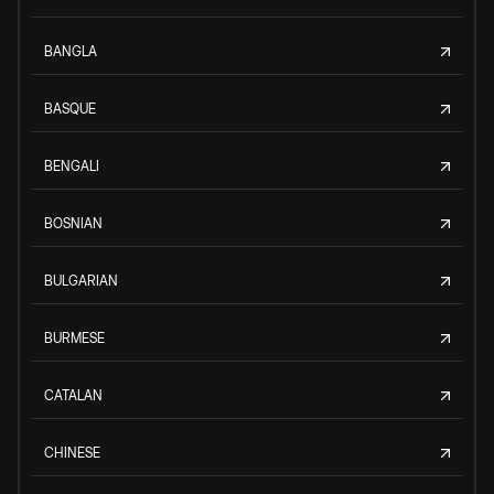
BANGLA
BASQUE
BENGALI
BOSNIAN
BULGARIAN
BURMESE
CATALAN
CHINESE