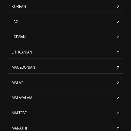
KOREAN
LAO
LATVIAN
LITHUANIAN
MACEDONIAN
MALAY
MALAYALAM
MALTESE
MARATHI