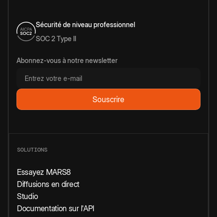
Sécurité de niveau professionnel
SOC 2 Type II
Abonnez-vous à notre newsletter
SOLUTIONS
Essayez MARS8
Diffusions en direct
Studio
Documentation sur l'API