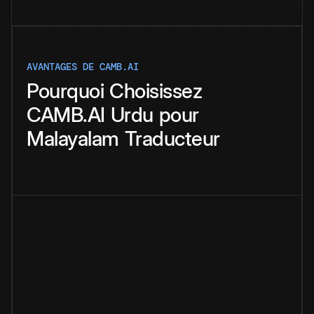
AVANTAGES DE CAMB.AI
Pourquoi
Choisissez
CAMB.AI
Urdu
pour
Malayalam
Traducteur