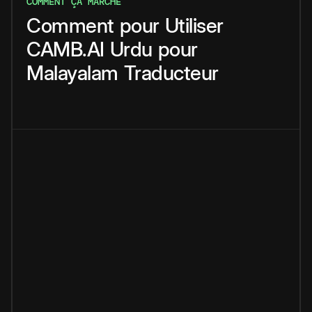
COMMENT ÇA MARCHE
Comment
pour
Utiliser
CAMB.AI
Urdu
pour
Malayalam
Traducteur