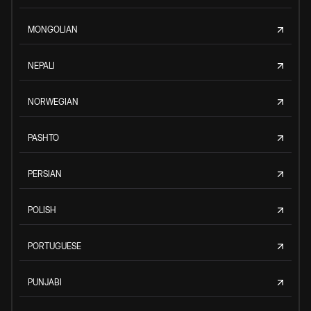
MONGOLIAN
NEPALI
NORWEGIAN
PASHTO
PERSIAN
POLISH
PORTUGUESE
PUNJABI