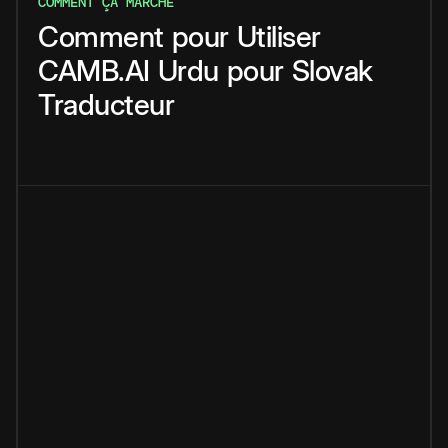
COMMENT ÇA MARCHE
Comment
pour
Utiliser
CAMB.AI
Urdu
pour
Slovak
Traducteur