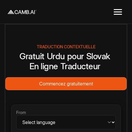
TRADUCTION CONTEXTUELLE
Gratuit
Urdu
pour
Slovak
En ligne
Traducteur
Commencez gratuitement
From