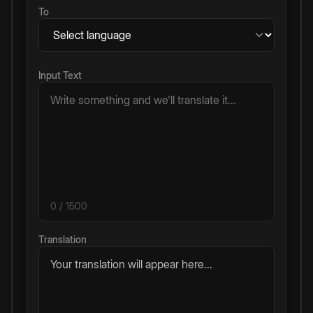
To
Input Text
0
/ 1500
Translation
Your translation will appear here...