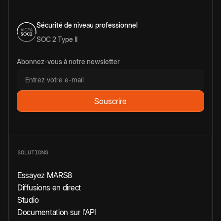
Sécurité de niveau professionnel
SOC 2 Type II
Abonnez-vous à notre newsletter
SOLUTIONS
Essayez MARS8
Diffusions en direct
Studio
Documentation sur l'API