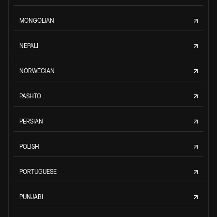
MONGOLIAN
NEPALI
NORWEGIAN
PASHTO
PERSIAN
POLISH
PORTUGUESE
PUNJABI