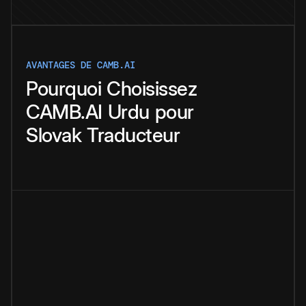
AVANTAGES DE CAMB.AI
Pourquoi
Choisissez
CAMB.AI
Urdu
pour
Slovak
Traducteur