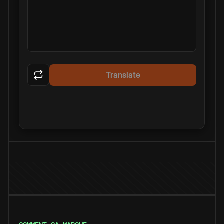
Translate