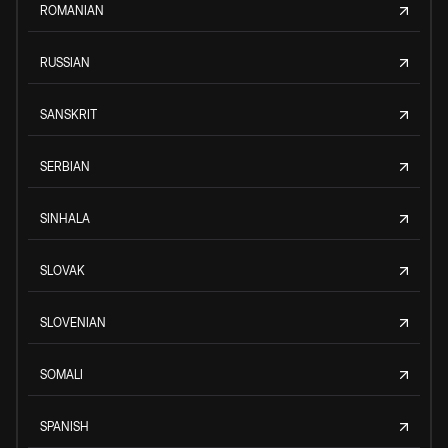
ROMANIAN
RUSSIAN
SANSKRIT
SERBIAN
SINHALA
SLOVAK
SLOVENIAN
SOMALI
SPANISH