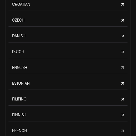
CROATIAN
CZECH
DANISH
DUTCH
ENGLISH
ESTONIAN
FILIPINO
FINNISH
FRENCH