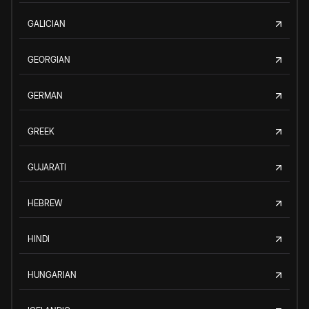
GALICIAN
GEORGIAN
GERMAN
GREEK
GUJARATI
HEBREW
HINDI
HUNGARIAN