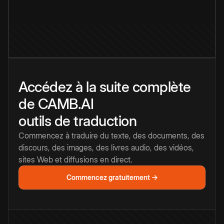
Accédez à la suite complète
de CAMB.AI
outils de traduction
Commencez à traduire du texte, des documents, des
discours, des images, des livres audio, des vidéos,
sites Web et diffusions en direct.
Commencez gratuitement →