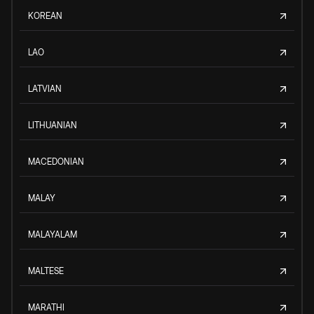
KOREAN
LAO
LATVIAN
LITHUANIAN
MACEDONIAN
MALAY
MALAYALAM
MALTESE
MARATHI