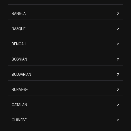
BANGLA
BASQUE
BENGALI
BOSNIAN
BULGARIAN
BURMESE
CATALAN
CHINESE