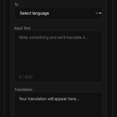
To
Input Text
0
/ 1500
Translation
Your translation will appear here...