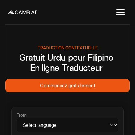
TRADUCTION CONTEXTUELLE
Gratuit
Urdu
pour
Filipino
En ligne
Traducteur
Commencez gratuitement
From