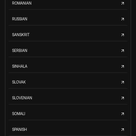
ROMANIAN
RUSSIAN
SANSKRIT
SERBIAN
SINHALA
SLOVAK
SLOVENIAN
SOMALI
SPANISH