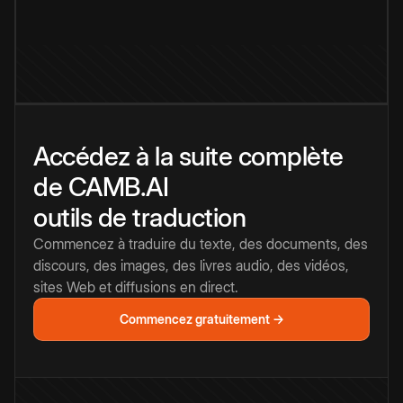
Accédez à la suite complète
de CAMB.AI
outils de traduction
Commencez à traduire du texte, des documents, des
discours, des images, des livres audio, des vidéos,
sites Web et diffusions en direct.
Commencez gratuitement →