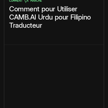
COMMENT ÇA MARCHE
Comment
pour
Utiliser
CAMB.AI
Urdu
pour
Filipino
Traducteur