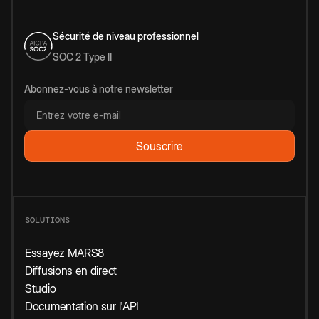
Sécurité de niveau professionnel
SOC 2 Type II
Abonnez-vous à notre newsletter
SOLUTIONS
Essayez MARS8
Diffusions en direct
Studio
Documentation sur l'API