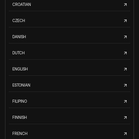
CROATIAN
CZECH
DANISH
DUTCH
ENGLISH
ESTONIAN
FILIPINO
FINNISH
FRENCH