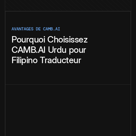
AVANTAGES DE CAMB.AI
Pourquoi
Choisissez
CAMB.AI
Urdu
pour
Filipino
Traducteur