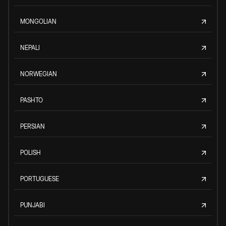
MONGOLIAN
NEPALI
NORWEGIAN
PASHTO
PERSIAN
POLISH
PORTUGUESE
PUNJABI