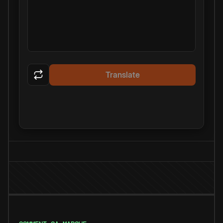
Translate