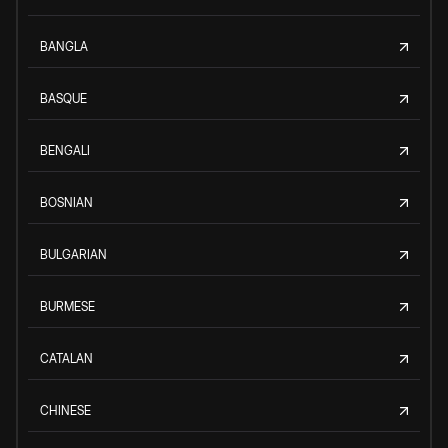
BANGLA
BASQUE
BENGALI
BOSNIAN
BULGARIAN
BURMESE
CATALAN
CHINESE