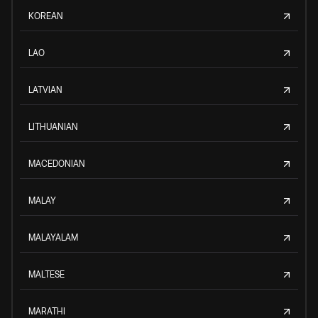
KOREAN
LAO
LATVIAN
LITHUANIAN
MACEDONIAN
MALAY
MALAYALAM
MALTESE
MARATHI