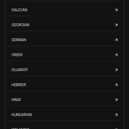
GALICIAN
GEORGIAN
GERMAN
GREEK
GUJARATI
HEBREW
HINDI
HUNGARIAN