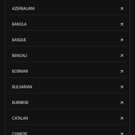
AZERBAIJANI
BANGLA
BASQUE
BENGALI
BOSNIAN
BULGARIAN
BURMESE
CATALAN
CHINESE