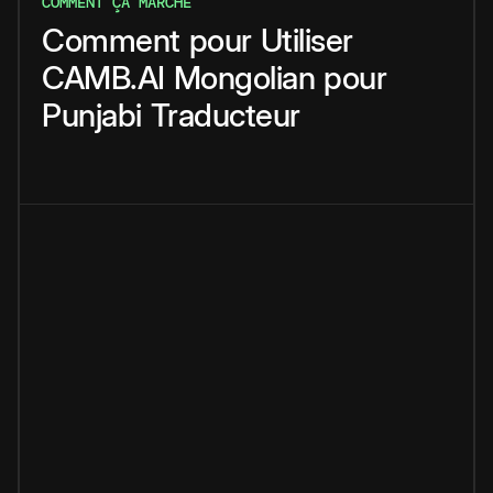
COMMENT ÇA MARCHE
Comment
pour
Utiliser
CAMB.AI
Mongolian
pour
Punjabi
Traducteur