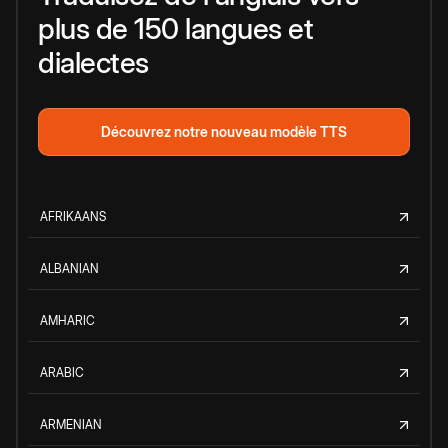
plus de 150 langues et
dialectes
Découvrez notre nouveau modèle TTS
AFRIKAANS
ALBANIAN
AMHARIC
ARABIC
ARMENIAN