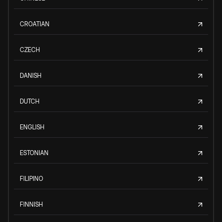
CROATIAN
CZECH
DANISH
DUTCH
ENGLISH
ESTONIAN
FILIPINO
FINNISH