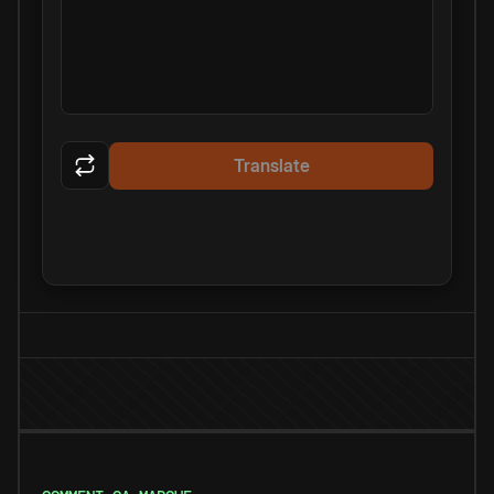
Translate