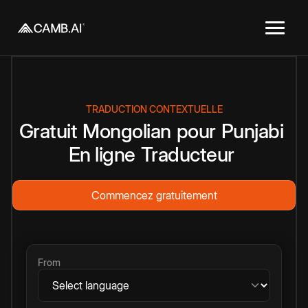
TRADUCTION CONTEXTUELLE
Gratuit
Mongolian
pour
Punjabi
En ligne
Traducteur
Commencez gratuitement
From