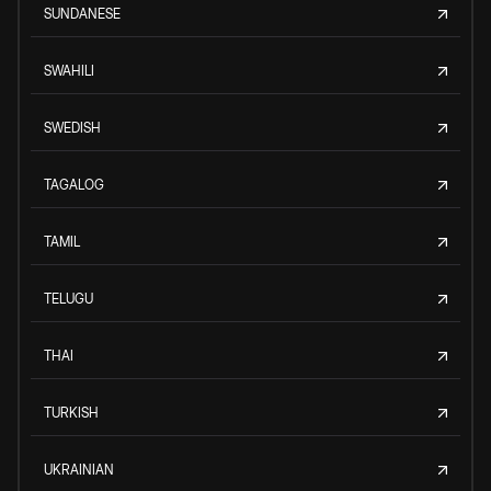
SUNDANESE
SWAHILI
SWEDISH
TAGALOG
TAMIL
TELUGU
THAI
TURKISH
UKRAINIAN