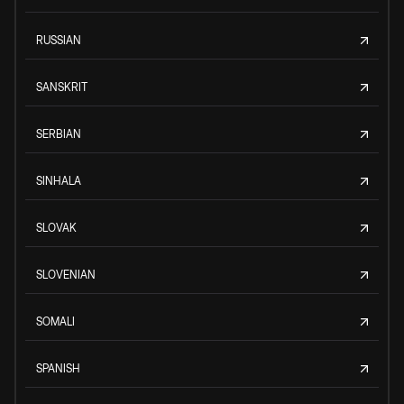
RUSSIAN
SANSKRIT
SERBIAN
SINHALA
SLOVAK
SLOVENIAN
SOMALI
SPANISH