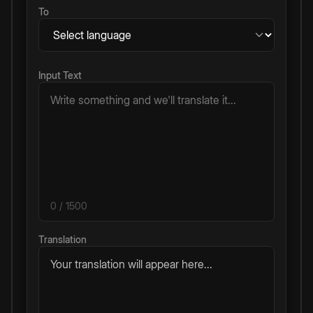
To
Input Text
0
/ 1500
Translation
Your translation will appear here...