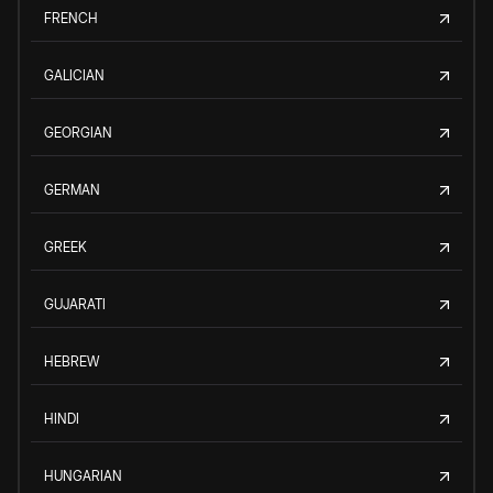
FRENCH
GALICIAN
GEORGIAN
GERMAN
GREEK
GUJARATI
HEBREW
HINDI
HUNGARIAN