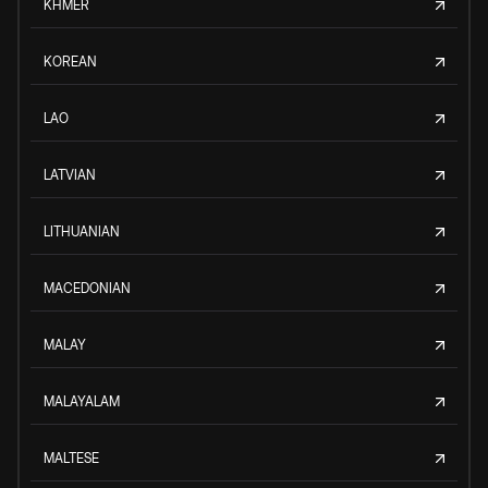
KHMER
KOREAN
LAO
LATVIAN
LITHUANIAN
MACEDONIAN
MALAY
MALAYALAM
MALTESE