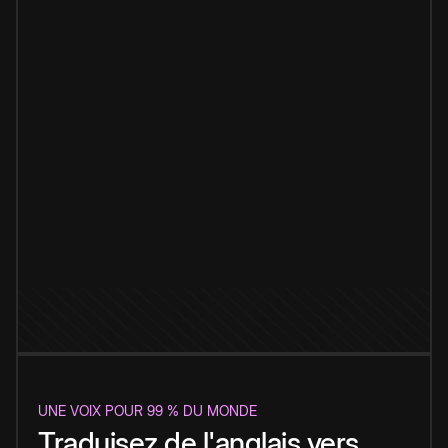
UNE VOIX POUR 99 % DU MONDE
Traduisez de l'anglais vers