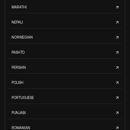
MARATHI
NEPALI
NORWEGIAN
PASHTO
PERSIAN
POLISH
PORTUGUESE
PUNJABI
ROMANIAN