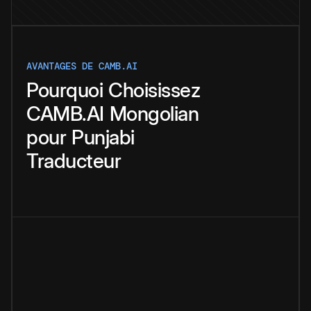
AVANTAGES DE CAMB.AI
Pourquoi
Choisissez
CAMB.AI
Mongolian
pour
Punjabi
Traducteur