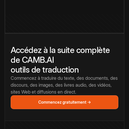
Accédez à la suite complète
de CAMB.AI
outils de traduction
Commencez à traduire du texte, des documents, des
discours, des images, des livres audio, des vidéos,
sites Web et diffusions en direct.
Commencez gratuitement →