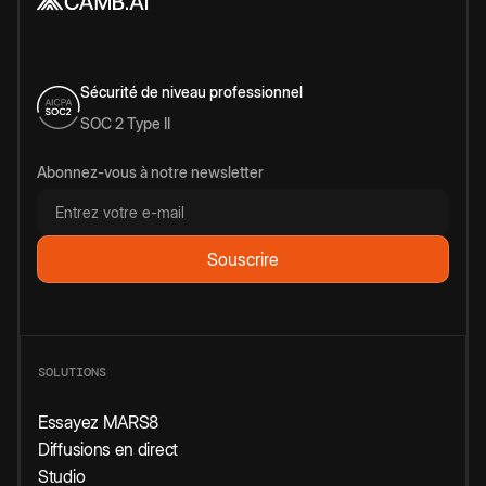
Sécurité de niveau professionnel
SOC 2 Type II
Abonnez-vous à notre newsletter
SOLUTIONS
Essayez MARS8
Diffusions en direct
Studio