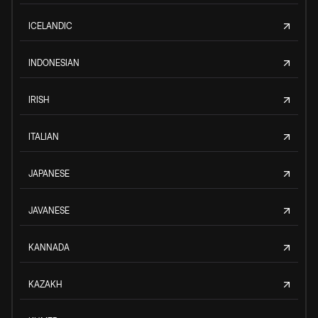
ICELANDIC
INDONESIAN
IRISH
ITALIAN
JAPANESE
JAVANESE
KANNADA
KAZAKH