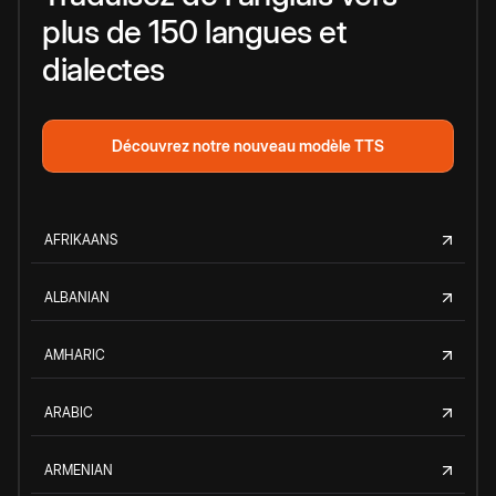
plus de 150 langues et
dialectes
Découvrez notre nouveau modèle TTS
AFRIKAANS
ALBANIAN
AMHARIC
ARABIC
ARMENIAN