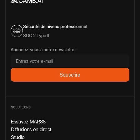
Sécurité de niveau professionnel
SOC 2 Type II
Abonnez-vous à notre newsletter
SOLUTIONS
Essayez MARS8
Diffusions en direct
Studio