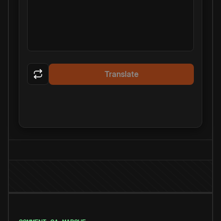
Translate