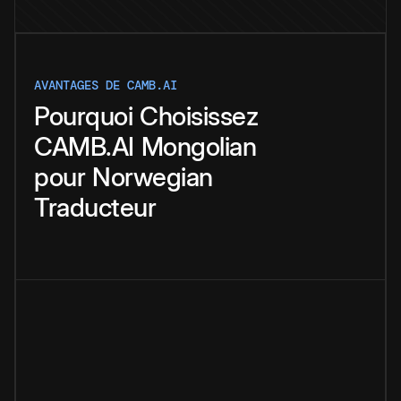
AVANTAGES DE CAMB.AI
Pourquoi
Choisissez
CAMB.AI
Mongolian
pour
Norwegian
Traducteur