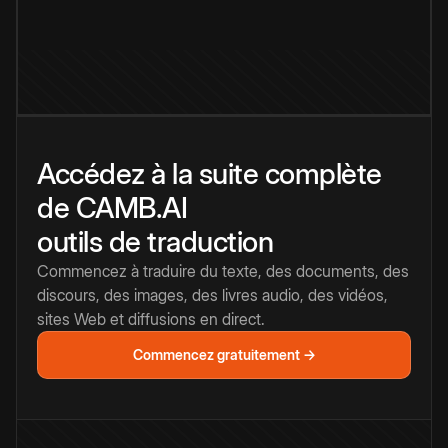
Accédez à la suite complète
de CAMB.AI
outils de traduction
Commencez à traduire du texte, des documents, des
discours, des images, des livres audio, des vidéos,
sites Web et diffusions en direct.
Commencez gratuitement →