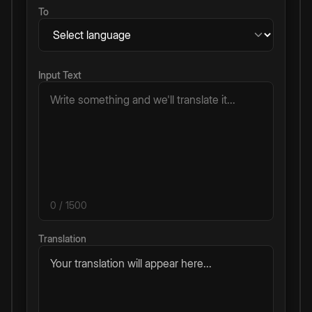
To
Input Text
0
/ 1500
Translation
Your translation will appear here...