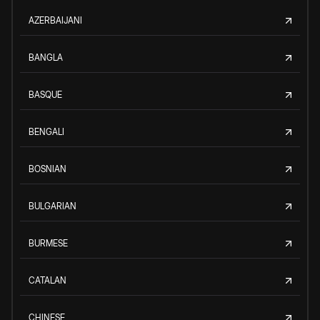
AZERBAIJANI
BANGLA
BASQUE
BENGALI
BOSNIAN
BULGARIAN
BURMESE
CATALAN
CHINESE