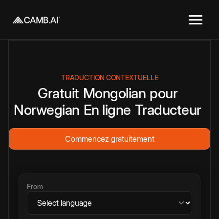
TRADUCTION CONTEXTUELLE
Gratuit
Mongolian
pour
Norwegian
En ligne
Traducteur
Commencez gratuitement
From