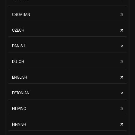
CROATIAN
CZECH
DANISH
DUTCH
ENGLISH
ESTONIAN
FILIPINO
FINNISH