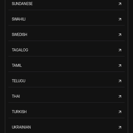
SUNDANESE
SWAHILI
SWEDISH
TAGALOG
TAMIL
TELUGU
THAI
TURKISH
UKRAINIAN