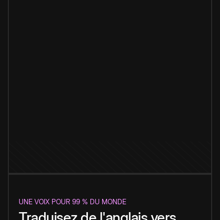
UNE VOIX POUR 99 % DU MONDE
Traduisez de l'anglais vers