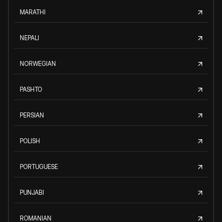
MARATHI
NEPALI
NORWEGIAN
PASHTO
PERSIAN
POLISH
PORTUGUESE
PUNJABI
ROMANIAN