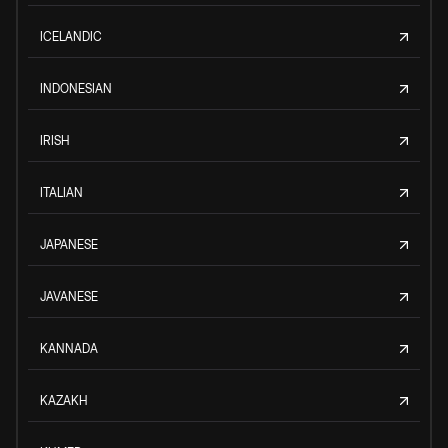
ICELANDIC
INDONESIAN
IRISH
ITALIAN
JAPANESE
JAVANESE
KANNADA
KAZAKH