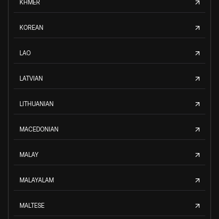
KHMER
KOREAN
LAO
LATVIAN
LITHUANIAN
MACEDONIAN
MALAY
MALAYALAM
MALTESE