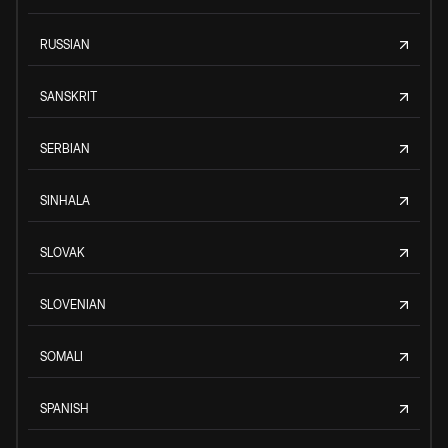
RUSSIAN
SANSKRIT
SERBIAN
SINHALA
SLOVAK
SLOVENIAN
SOMALI
SPANISH