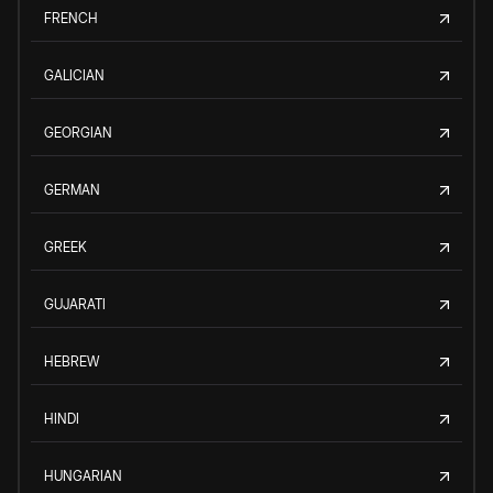
FRENCH
GALICIAN
GEORGIAN
GERMAN
GREEK
GUJARATI
HEBREW
HINDI
HUNGARIAN