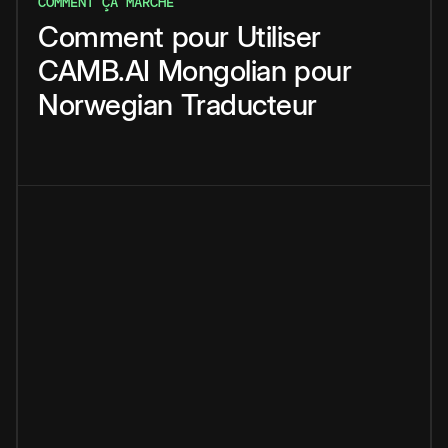
COMMENT ÇA MARCHE
Comment
pour
Utiliser
CAMB.AI
Mongolian
pour
Norwegian
Traducteur