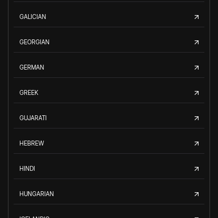
GALICIAN
GEORGIAN
GERMAN
GREEK
GUJARATI
HEBREW
HINDI
HUNGARIAN