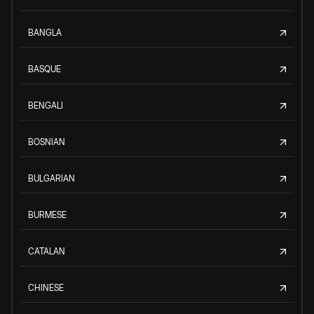
BANGLA
BASQUE
BENGALI
BOSNIAN
BULGARIAN
BURMESE
CATALAN
CHINESE