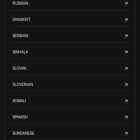
RUSSIAN
SANSKRIT
SERBIAN
SINHALA
SLOVAK
SLOVENIAN
SOMALI
SPANISH
SUNDANESE