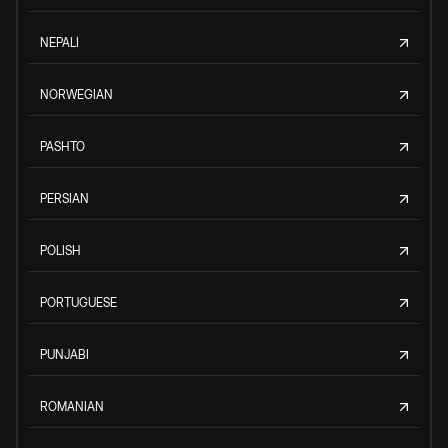
NEPALI
NORWEGIAN
PASHTO
PERSIAN
POLISH
PORTUGUESE
PUNJABI
ROMANIAN