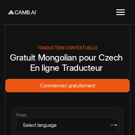
TRADUCTION CONTEXTUELLE
Gratuit
Mongolian
pour
Czech
En ligne
Traducteur
Commencez gratuitement
From