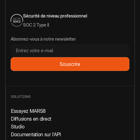
Sécurité de niveau professionnel
SOC 2 Type II
Abonnez-vous à notre newsletter
SOLUTIONS
Essayez MARS8
Diffusions en direct
Studio
Documentation sur l'API