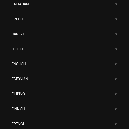
CROATIAN
CZECH
DANISH
DUTCH
ENGLISH
ESTONIAN
FILIPINO
FINNISH
FRENCH