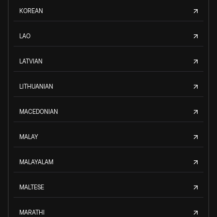
KOREAN
LAO
LATVIAN
LITHUANIAN
MACEDONIAN
MALAY
MALAYALAM
MALTESE
MARATHI