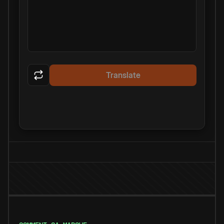
Translate