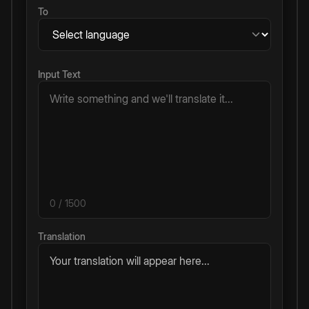
To
Input Text
0
/ 1500
Translation
Your translation will appear here...