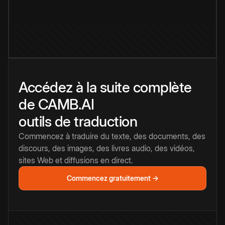
Accédez à la suite complète
de CAMB.AI
outils de traduction
Commencez à traduire du texte, des documents, des
discours, des images, des livres audio, des vidéos,
sites Web et diffusions en direct.
Commencez gratuitement →