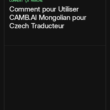
COMMENT ÇA MARCHE
Comment
pour
Utiliser
CAMB.AI
Mongolian
pour
Czech
Traducteur