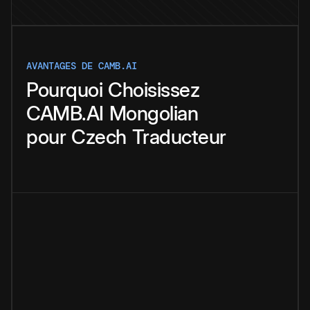
AVANTAGES DE CAMB.AI
Pourquoi
Choisissez
CAMB.AI
Mongolian
pour
Czech
Traducteur