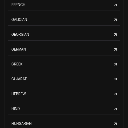
FRENCH
GALICIAN
GEORGIAN
GERMAN
GREEK
GUJARATI
HEBREW
HINDI
HUNGARIAN