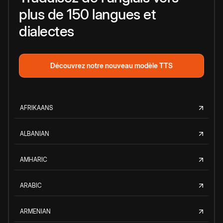
plus de 150 langues et
dialectes
Découvrez notre nouveau modèle TTS
AFRIKAANS
ALBANIAN
AMHARIC
ARABIC
ARMENIAN