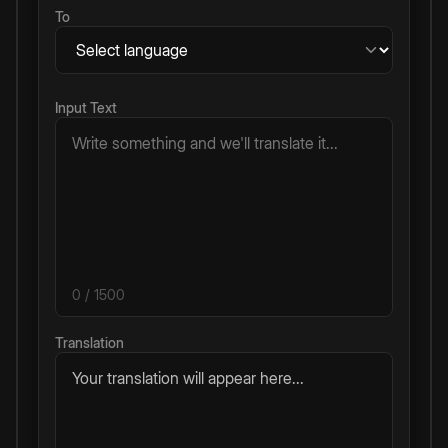
To
Input Text
0
/ 1500
Translation
Your translation will appear here...