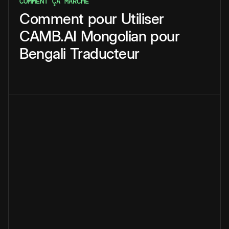
COMMENT ÇA MARCHE
Comment
pour
Utiliser
CAMB.AI
Mongolian
pour
Bengali
Traducteur