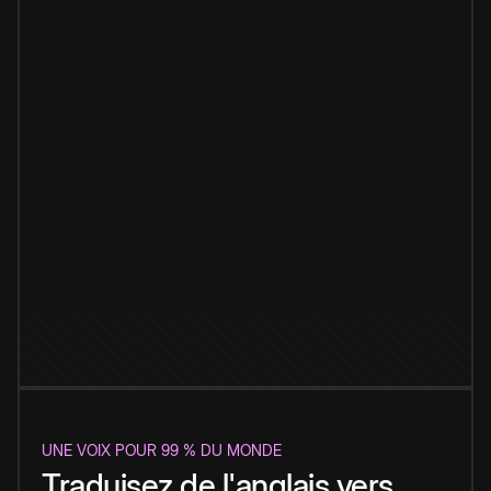
UNE VOIX POUR 99 % DU MONDE
Traduisez de l'anglais vers