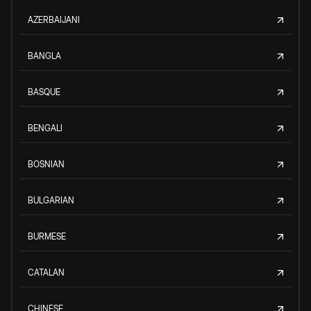
AZERBAIJANI
BANGLA
BASQUE
BENGALI
BOSNIAN
BULGARIAN
BURMESE
CATALAN
CHINESE