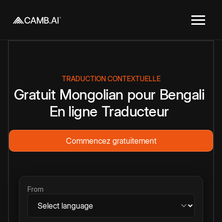
TRADUCTION CONTEXTUELLE
Gratuit
Mongolian
pour
Bengali
En ligne
Traducteur
Commencez gratuitement
From