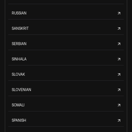
RUSSIAN
SANSKRIT
SERBIAN
SINHALA
SLOVAK
SLOVENIAN
SOMALI
SPANISH