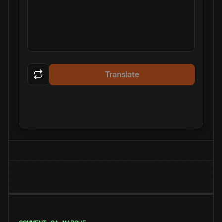
Translate