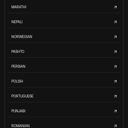
MARATHI
NEPALI
NORWEGIAN
PASHTO
PERSIAN
POLISH
PORTUGUESE
PUNJABI
ROMANIAN