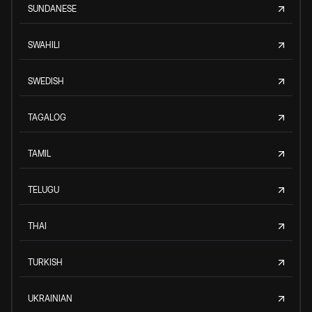
SUNDANESE
SWAHILI
SWEDISH
TAGALOG
TAMIL
TELUGU
THAI
TURKISH
UKRAINIAN