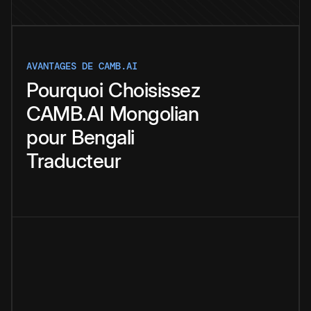
AVANTAGES DE CAMB.AI
Pourquoi
Choisissez
CAMB.AI
Mongolian
pour
Bengali
Traducteur