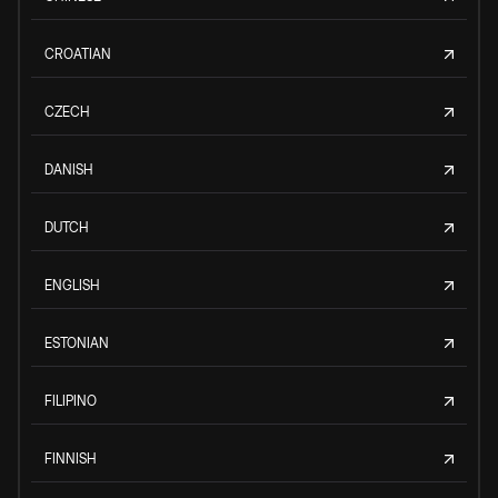
CROATIAN
CZECH
DANISH
DUTCH
ENGLISH
ESTONIAN
FILIPINO
FINNISH