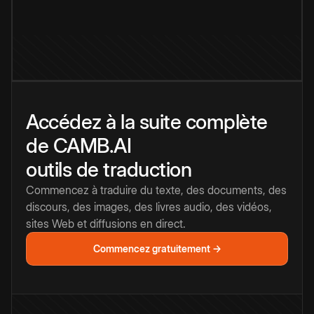
Accédez à la suite complète
de CAMB.AI
outils de traduction
Commencez à traduire du texte, des documents, des
discours, des images, des livres audio, des vidéos,
sites Web et diffusions en direct.
Commencez gratuitement →