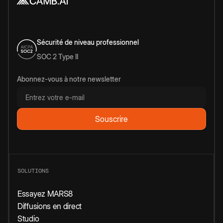
Sécurité de niveau professionnel
SOC 2 Type II
Abonnez-vous à notre newsletter
SOLUTIONS
Essayez MARS8
Diffusions en direct
Studio