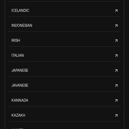
ICELANDIC
INDONESIAN
IRISH
ITALIAN
JAPANESE
JAVANESE
KANNADA
KAZAKH