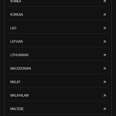
KHMER
KOREAN
LAO
LATVIAN
LITHUANIAN
MACEDONIAN
MALAY
MALAYALAM
MALTESE