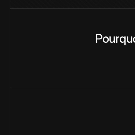
Pourqu