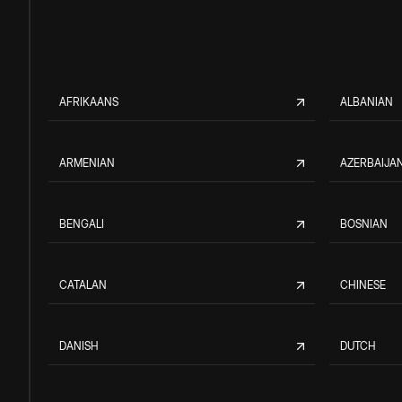
AFRIKAANS
ALBANIAN
ARMENIAN
AZERBAIJAN
BENGALI
BOSNIAN
CATALAN
CHINESE
DANISH
DUTCH