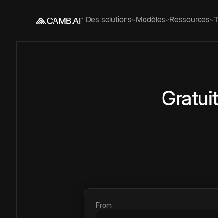
Des solutions
Modèles
Ressources
T
Gratui
From