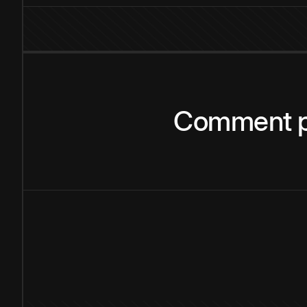
Comment