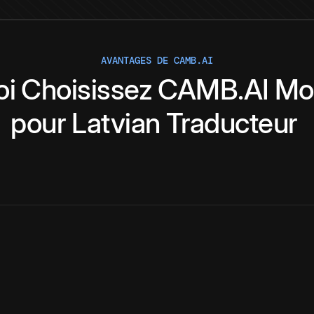
AVANTAGES DE CAMB.AI
oi
Choisissez
CAMB.AI
Mo
pour
Latvian
Traducteur