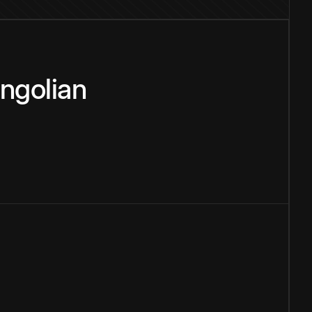
ngolian