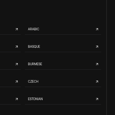
ARABIC
BASQUE
BURMESE
CZECH
ESTONIAN