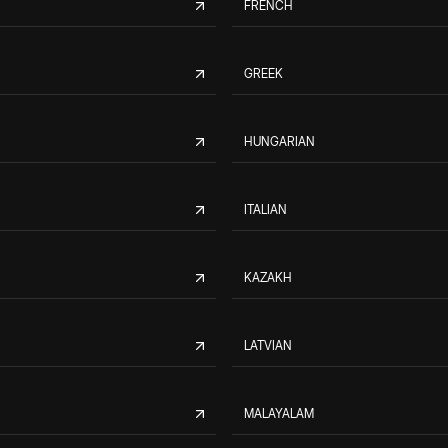
FRENCH
GREEK
HUNGARIAN
ITALIAN
KAZAKH
LATVIAN
MALAYALAM