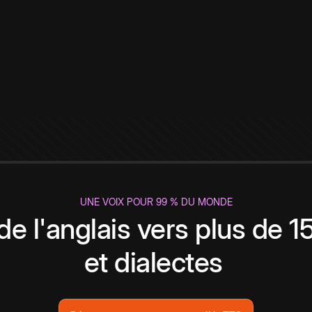
UNE VOIX POUR 99 % DU MONDE
de l'anglais vers plus de 
et dialectes