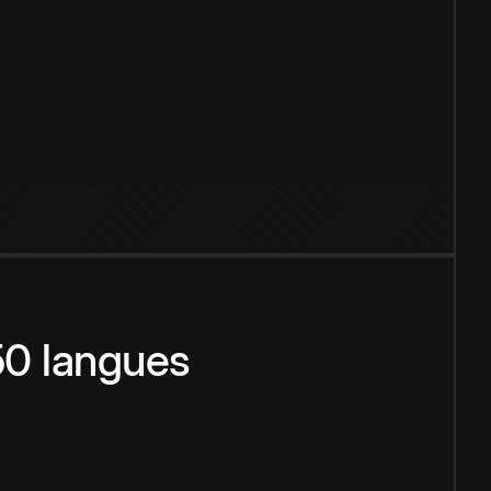
150 langues