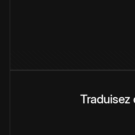
Traduisez 