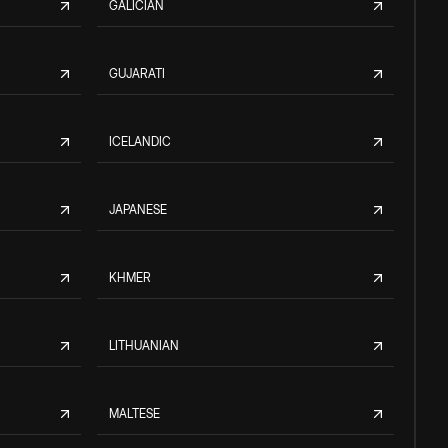
GALICIAN
GUJARATI
ICELANDIC
JAPANESE
KHMER
LITHUANIAN
MALTESE