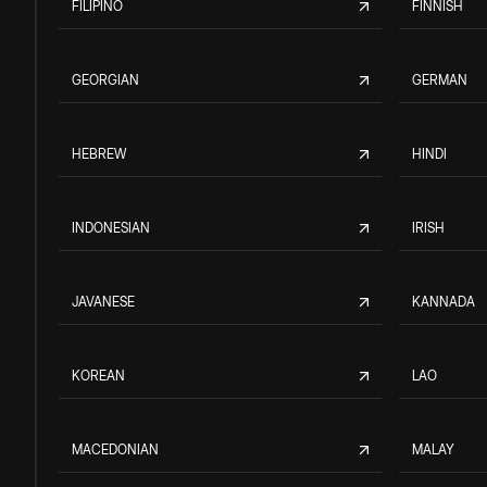
FILIPINO
FINNISH
GEORGIAN
GERMAN
HEBREW
HINDI
INDONESIAN
IRISH
JAVANESE
KANNADA
KOREAN
LAO
MACEDONIAN
MALAY