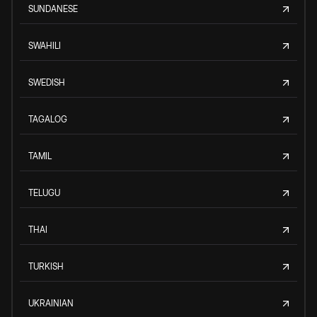
SUNDANESE
SWAHILI
SWEDISH
TAGALOG
TAMIL
TELUGU
THAI
TURKISH
UKRAINIAN