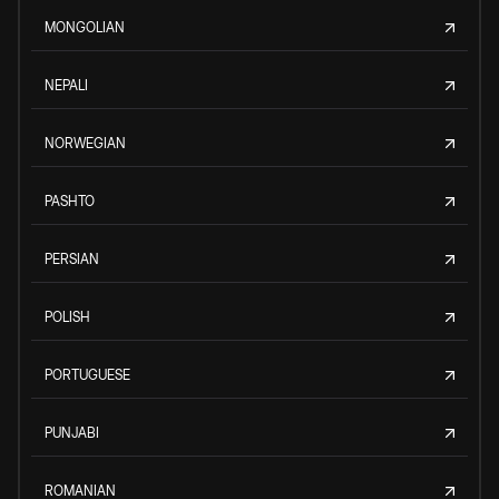
MONGOLIAN
NEPALI
NORWEGIAN
PASHTO
PERSIAN
POLISH
PORTUGUESE
PUNJABI
ROMANIAN