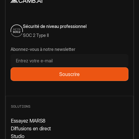
Sécurité de niveau professionnel
SOC 2 Type II
Abonnez-vous à notre newsletter
SOLUTIONS
Essayez MARS8
Diffusions en direct
Studio