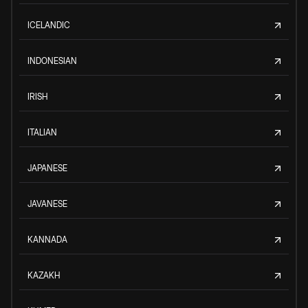
ICELANDIC
INDONESIAN
IRISH
ITALIAN
JAPANESE
JAVANESE
KANNADA
KAZAKH