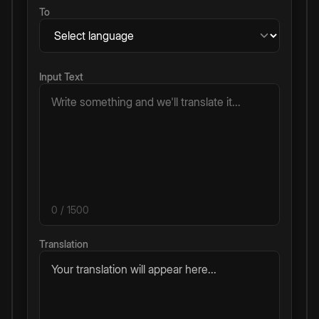
To
Input Text
0
/ 1500
Translation
Your translation will appear here...