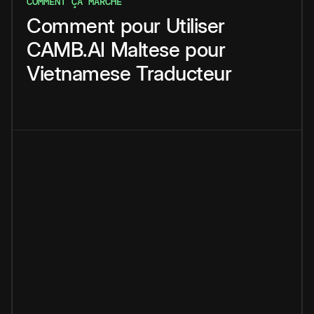
COMMENT ÇA MARCHE
Comment
pour
Utiliser
CAMB.AI
Maltese
pour
Vietnamese
Traducteur