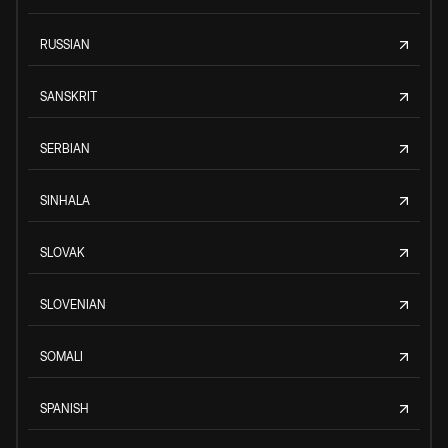
RUSSIAN
SANSKRIT
SERBIAN
SINHALA
SLOVAK
SLOVENIAN
SOMALI
SPANISH