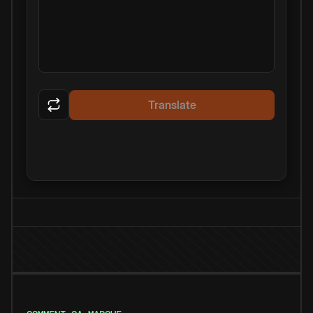
Translate