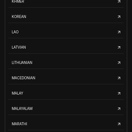
KHMER
KOREAN
LAO
LATVIAN
LITHUANIAN
MACEDONIAN
MALAY
MALAYALAM
MARATHI