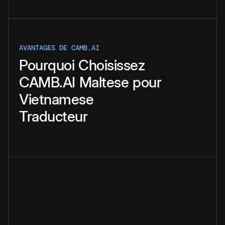
AVANTAGES DE CAMB.AI
Pourquoi
Choisissez
CAMB.AI
Maltese
pour
Vietnamese
Traducteur