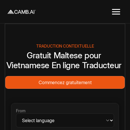
TRADUCTION CONTEXTUELLE
Gratuit
Maltese
pour
Vietnamese
En ligne
Traducteur
Commencez gratuitement
From