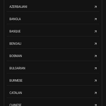
AZERBAIJANI
BANGLA
BASQUE
BENGALI
BOSNIAN
BULGARIAN
BURMESE
CATALAN
CHINESE