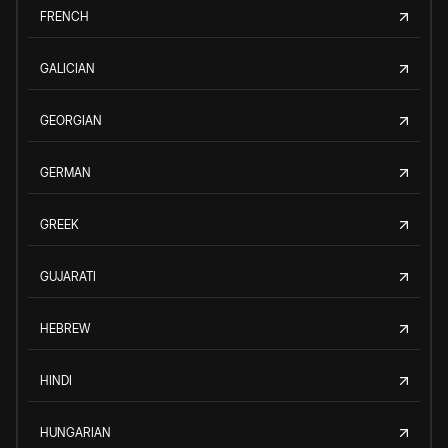
FRENCH
GALICIAN
GEORGIAN
GERMAN
GREEK
GUJARATI
HEBREW
HINDI
HUNGARIAN