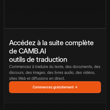
Accédez à la suite complète
de CAMB.AI
outils de traduction
Commencez à traduire du texte, des documents, des
discours, des images, des livres audio, des vidéos,
sites Web et diffusions en direct.
Commencez gratuitement →