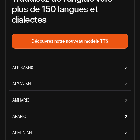
plus de 150 langues et
dialectes
Découvrez notre nouveau modèle TTS
AFRIKAANS
ALBANIAN
AMHARIC
ARABIC
ARMENIAN