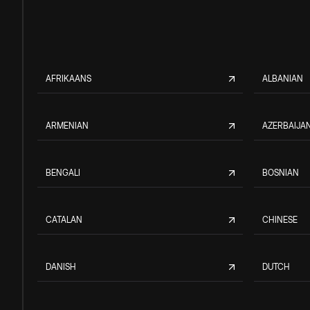
AFRIKAANS
ALBANIAN
ARMENIAN
AZERBAIJAN
BENGALI
BOSNIAN
CATALAN
CHINESE
DANISH
DUTCH