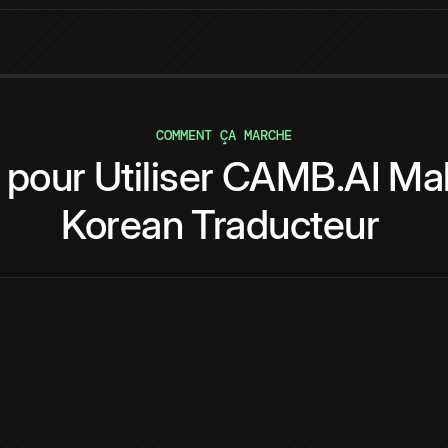
COMMENT ÇA MARCHE
pour
Utiliser
CAMB.AI
Mal
Korean
Traducteur