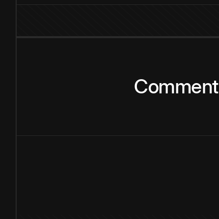
Comment