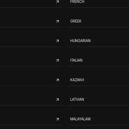
FRENCH
GREEK
HUNGARIAN
ITALIAN
KAZAKH
LATVIAN
MALAYALAM