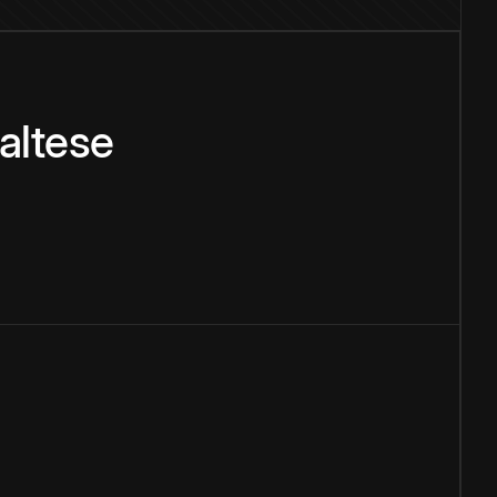
altese