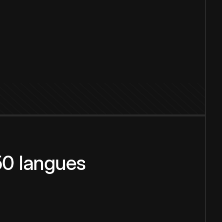
150 langues