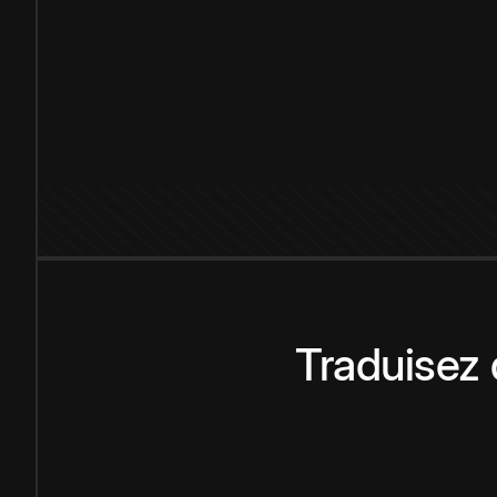
Traduisez 