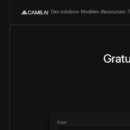
Des solutions
Modèles
Ressources
T
Gratu
From