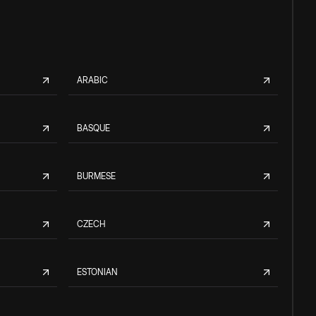
ARABIC
BASQUE
BURMESE
CZECH
ESTONIAN