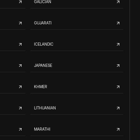
GALICIAN
GUJARATI
ICELANDIC
JAPANESE
KHMER
LITHUANIAN
MARATHI