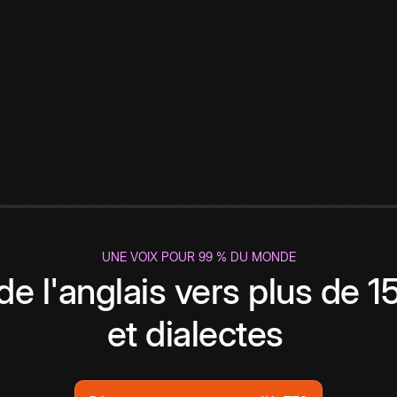
UNE VOIX POUR 99 % DU MONDE
de l'anglais vers plus de 
et dialectes