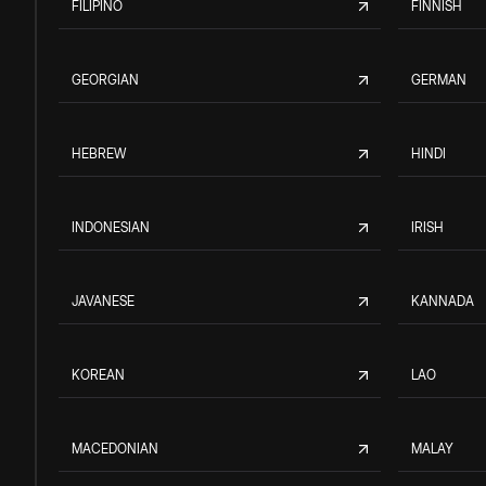
FILIPINO
FINNISH
GEORGIAN
GERMAN
HEBREW
HINDI
INDONESIAN
IRISH
JAVANESE
KANNADA
KOREAN
LAO
MACEDONIAN
MALAY