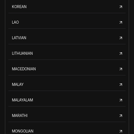
KOREAN
LAO
LATVIAN
LITHUANIAN
MACEDONIAN
MALAY
MALAYALAM
MARATHI
MONGOLIAN