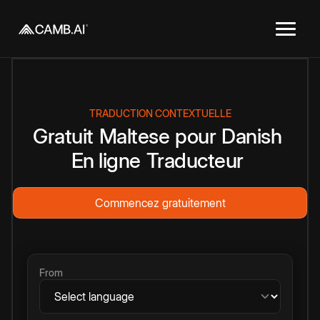
TRADUCTION CONTEXTUELLE
Gratuit
Maltese
pour
Danish
En ligne
Traducteur
Commencez gratuitement
From