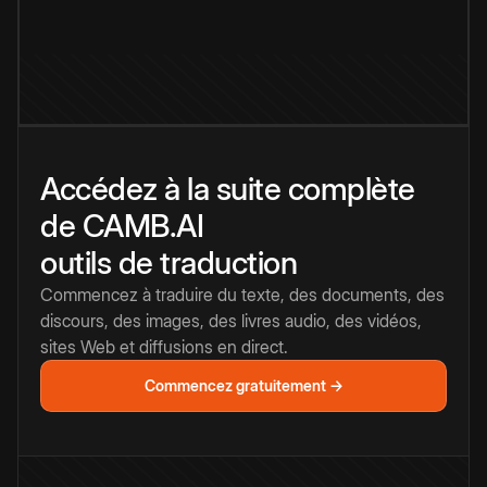
Accédez à la suite complète
de CAMB.AI
outils de traduction
Commencez à traduire du texte, des documents, des
discours, des images, des livres audio, des vidéos,
sites Web et diffusions en direct.
Commencez gratuitement →