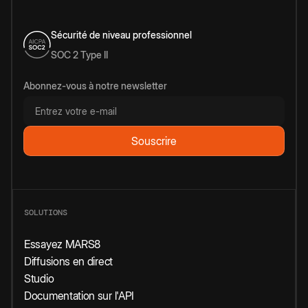
Sécurité de niveau professionnel
SOC 2 Type II
Abonnez-vous à notre newsletter
SOLUTIONS
Essayez MARS8
Diffusions en direct
Studio
Documentation sur l'API