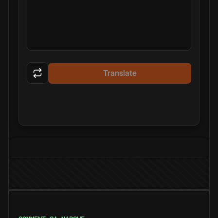
Translate