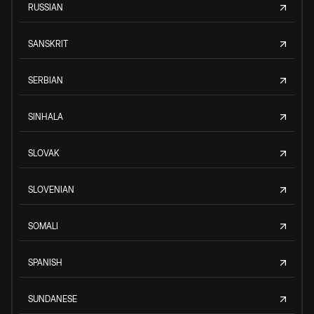
RUSSIAN
SANSKRIT
SERBIAN
SINHALA
SLOVAK
SLOVENIAN
SOMALI
SPANISH
SUNDANESE