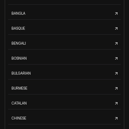
BANGLA
BASQUE
BENGALI
BOSNIAN
BULGARIAN
BURMESE
CATALAN
CHINESE