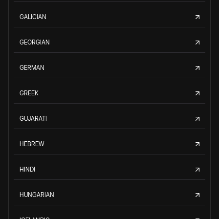
GALICIAN
GEORGIAN
GERMAN
GREEK
GUJARATI
HEBREW
HINDI
HUNGARIAN