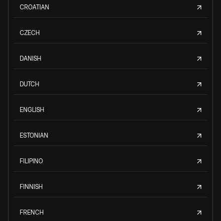
CROATIAN
CZECH
DANISH
DUTCH
ENGLISH
ESTONIAN
FILIPINO
FINNISH
FRENCH