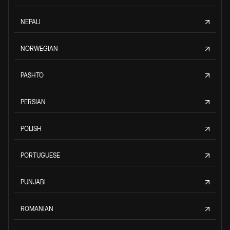
NEPALI
NORWEGIAN
PASHTO
PERSIAN
POLISH
PORTUGUESE
PUNJABI
ROMANIAN