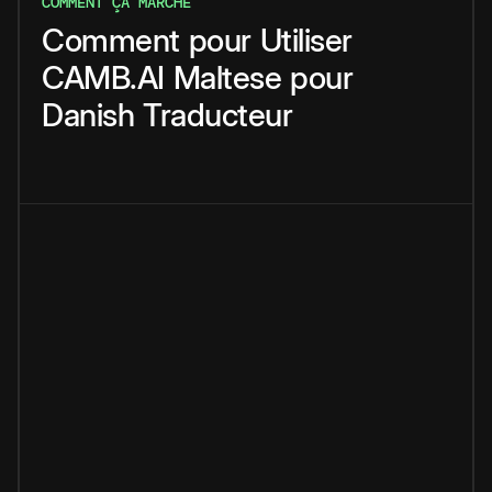
COMMENT ÇA MARCHE
Comment
pour
Utiliser
CAMB.AI
Maltese
pour
Danish
Traducteur