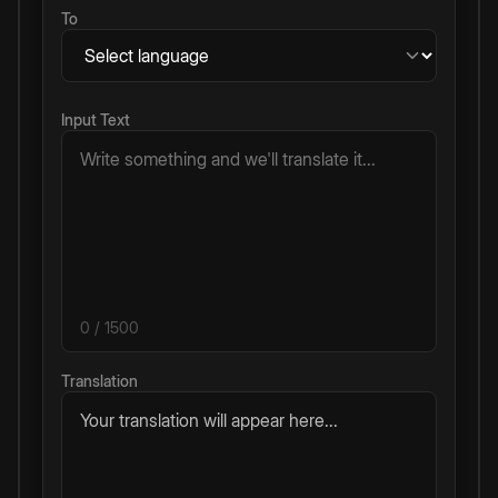
To
Input Text
0
/ 1500
Translation
Your translation will appear here...