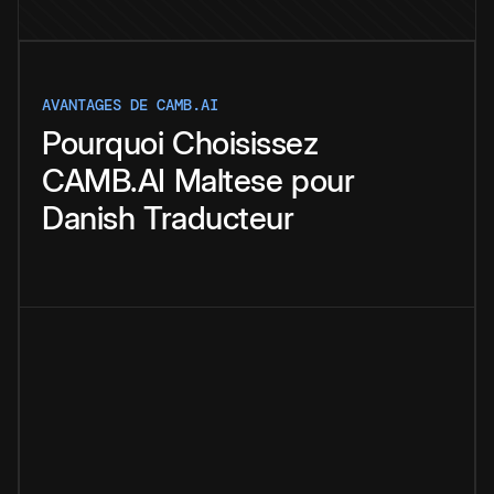
AVANTAGES DE CAMB.AI
Pourquoi
Choisissez
CAMB.AI
Maltese
pour
Danish
Traducteur