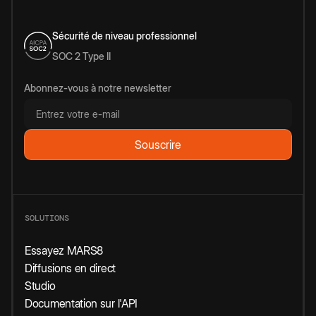
Sécurité de niveau professionnel
SOC 2 Type II
Abonnez-vous à notre newsletter
SOLUTIONS
Essayez MARS8
Diffusions en direct
Studio
Documentation sur l'API