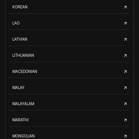
KOREAN
LAO
LATVIAN
LITHUANIAN
MACEDONIAN
MALAY
MALAYALAM
MARATHI
MONGOLIAN