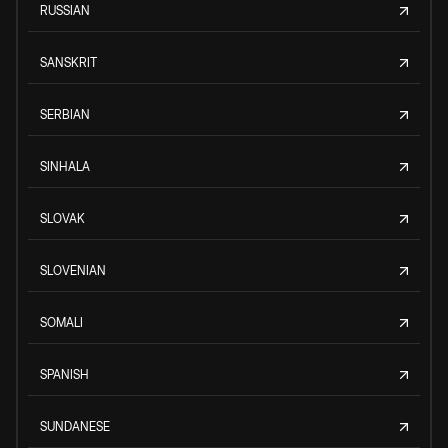
RUSSIAN
SANSKRIT
SERBIAN
SINHALA
SLOVAK
SLOVENIAN
SOMALI
SPANISH
SUNDANESE