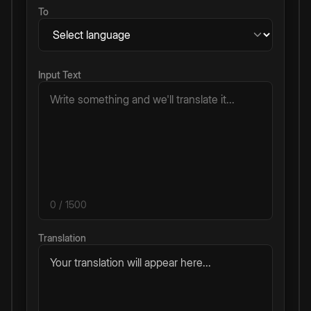
To
Input Text
0
/ 1500
Translation
Your translation will appear here...