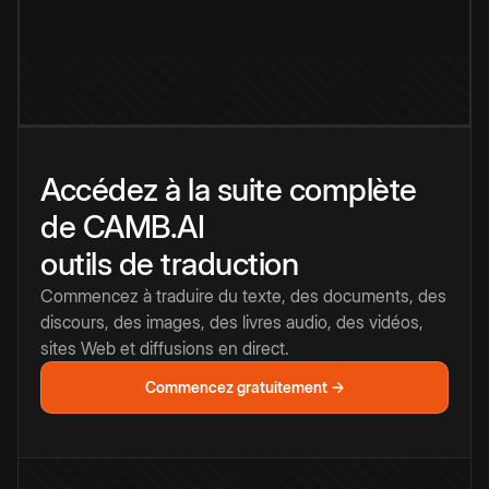
Accédez à la suite complète
de CAMB.AI
outils de traduction
Commencez à traduire du texte, des documents, des
discours, des images, des livres audio, des vidéos,
sites Web et diffusions en direct.
Commencez gratuitement →