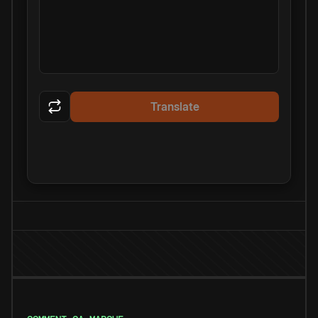
Translate