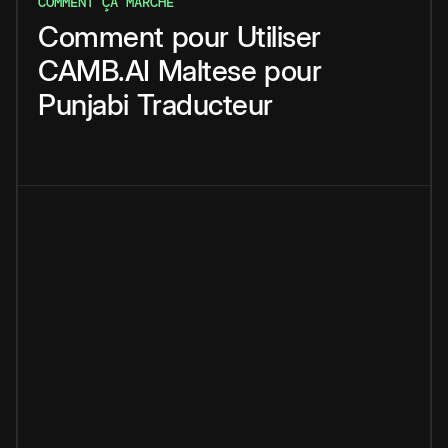
COMMENT ÇA MARCHE
Comment
pour
Utiliser
CAMB.AI
Maltese
pour
Punjabi
Traducteur