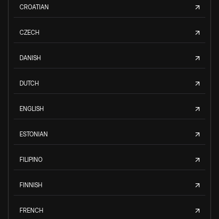
CROATIAN
CZECH
DANISH
DUTCH
ENGLISH
ESTONIAN
FILIPINO
FINNISH
FRENCH