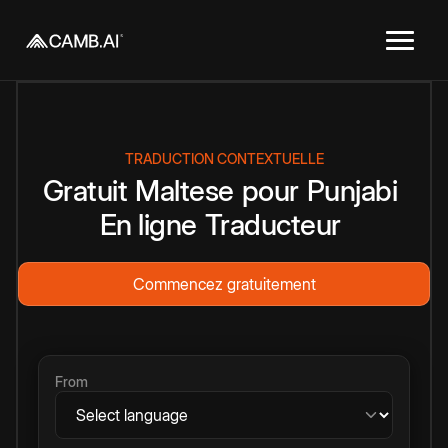
TRADUCTION CONTEXTUELLE
Gratuit
Maltese
pour
Punjabi
En ligne
Traducteur
Commencez gratuitement
From