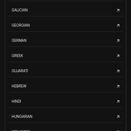
GALICIAN
GEORGIAN
GERMAN
GREEK
GUJARATI
HEBREW
HINDI
HUNGARIAN