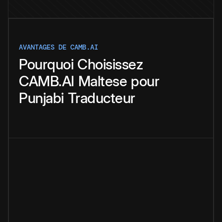
AVANTAGES DE CAMB.AI
Pourquoi
Choisissez
CAMB.AI
Maltese
pour
Punjabi
Traducteur