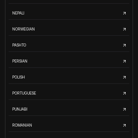
NEPALI
NORWEGIAN
PASHTO
PERSIAN
POLISH
PORTUGUESE
PUNJABI
ROMANIAN