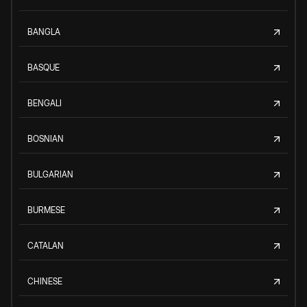
BANGLA
BASQUE
BENGALI
BOSNIAN
BULGARIAN
BURMESE
CATALAN
CHINESE