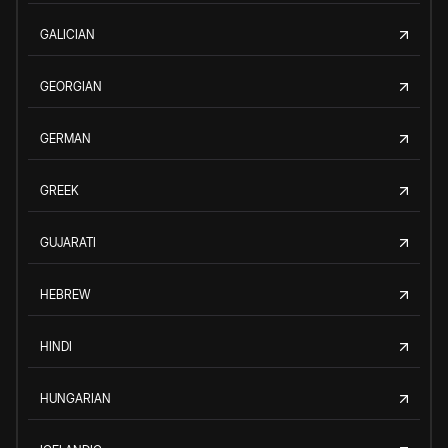
GALICIAN
GEORGIAN
GERMAN
GREEK
GUJARATI
HEBREW
HINDI
HUNGARIAN