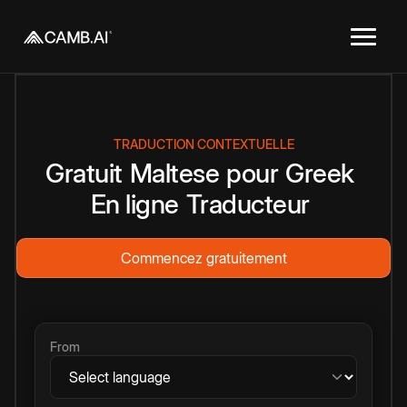
TRADUCTION CONTEXTUELLE
Gratuit
Maltese
pour
Greek
En ligne
Traducteur
Commencez gratuitement
From