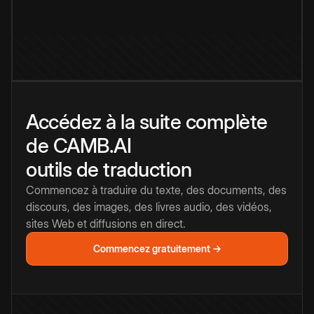
Accédez à la suite complète
de CAMB.AI
outils de traduction
Commencez à traduire du texte, des documents, des
discours, des images, des livres audio, des vidéos,
sites Web et diffusions en direct.
Commencez gratuitement →