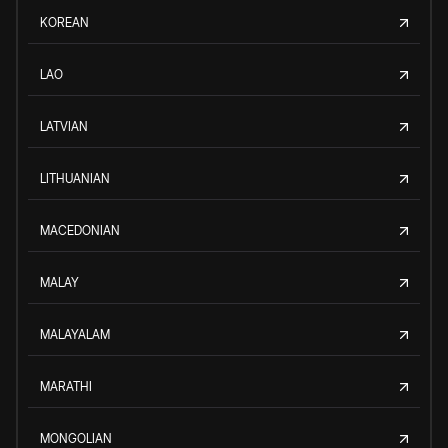
KOREAN
LAO
LATVIAN
LITHUANIAN
MACEDONIAN
MALAY
MALAYALAM
MARATHI
MONGOLIAN