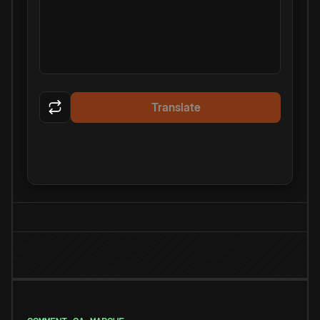
Translate