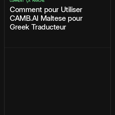
COMMENT ÇA MARCHE
Comment
pour
Utiliser
CAMB.AI
Maltese
pour
Greek
Traducteur