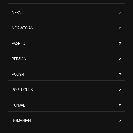
NEPALI
NORWEGIAN
PASHTO
PERSIAN
POLISH
PORTUGUESE
PUNJABI
ROMANIAN