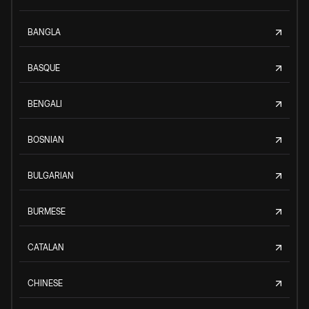
BANGLA
BASQUE
BENGALI
BOSNIAN
BULGARIAN
BURMESE
CATALAN
CHINESE