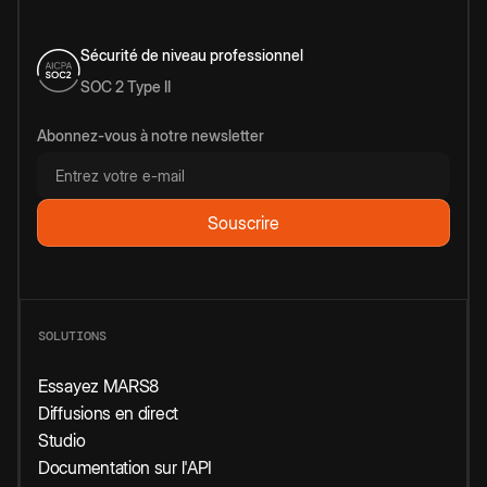
Sécurité de niveau professionnel
SOC 2 Type II
Abonnez-vous à notre newsletter
SOLUTIONS
Essayez MARS8
Diffusions en direct
Studio
Documentation sur l'API