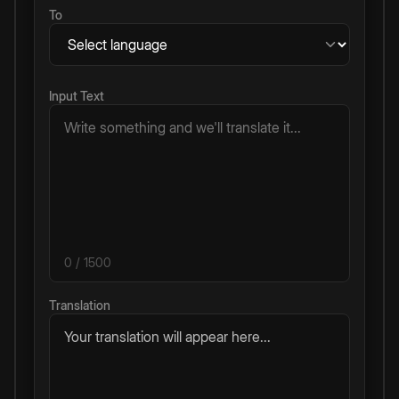
To
Input Text
0
/ 1500
Translation
Your translation will appear here...