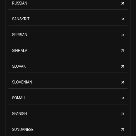
RUSSIAN
SANSKRIT
SERBIAN
SINHALA
SLOVAK
SLOVENIAN
SOMALI
SPANISH
SUNDANESE