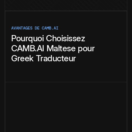
AVANTAGES DE CAMB.AI
Pourquoi
Choisissez
CAMB.AI
Maltese
pour
Greek
Traducteur