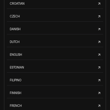
CROATIAN
CZECH
DANISH
DUTCH
ENGLISH
ESTONIAN
FILIPINO
FINNISH
FRENCH