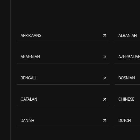
AFRIKAANS
ALBANIAN
ARMENIAN
AZERBAIJAN
BENGALI
BOSNIAN
CATALAN
CHINESE
DANISH
DUTCH