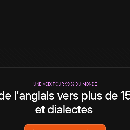
UNE VOIX POUR 99 % DU MONDE
de l'anglais vers plus de 
et dialectes