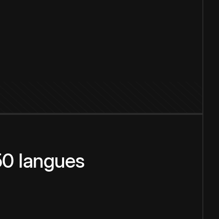
150 langues