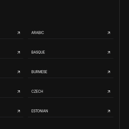
ARABIC
BASQUE
BURMESE
CZECH
ESTONIAN