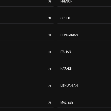
FRENCH
GREEK
HUNGARIAN
ITALIAN
KAZAKH
LITHUANIAN
M
MALTESE