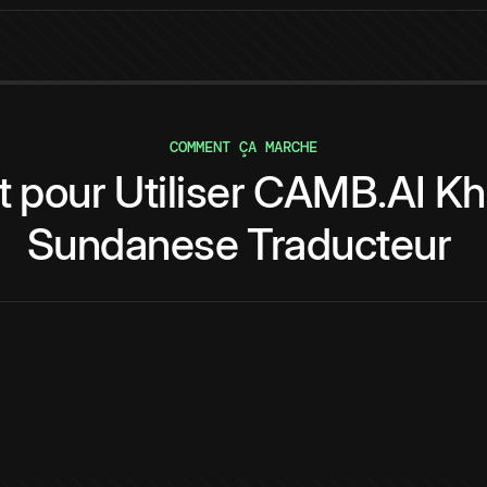
COMMENT ÇA MARCHE
t
pour
Utiliser
CAMB.AI
Kh
Sundanese
Traducteur