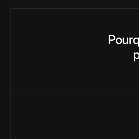
Pourq