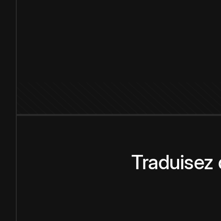
Traduisez 