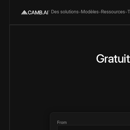
Des solutions
Modèles
Ressources
T
Gratuit
From