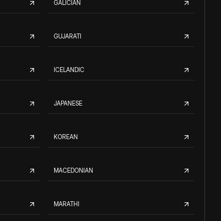
GALICIAN
GUJARATI
ICELANDIC
JAPANESE
KOREAN
MACEDONIAN
MARATHI