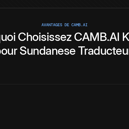
AVANTAGES DE CAMB.AI
uoi
Choisissez
CAMB.AI
K
pour
Sundanese
Traducteu