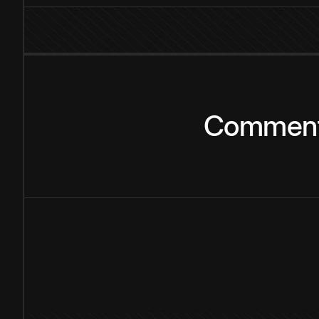
Commen