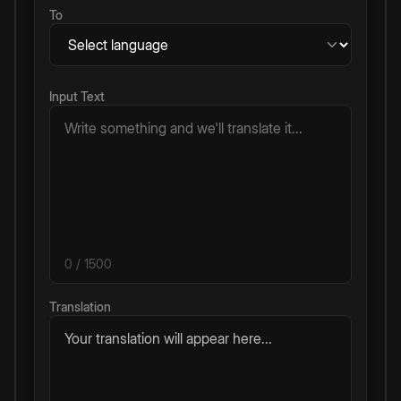
To
Input Text
0
/ 1500
Translation
Your translation will appear here...