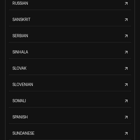
RUSSIAN
SANSKRIT
SERBIAN
SINHALA
SLOVAK
SLOVENIAN
SOMALI
SPANISH
SUNDANESE