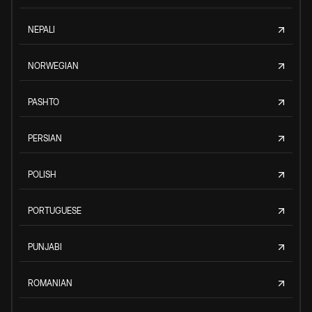
NEPALI
NORWEGIAN
PASHTO
PERSIAN
POLISH
PORTUGUESE
PUNJABI
ROMANIAN