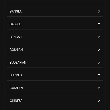
BANGLA
BASQUE
BENGALI
BOSNIAN
BULGARIAN
BURMESE
CATALAN
CHINESE