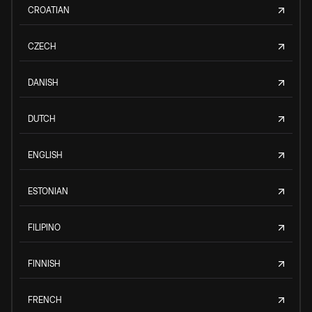
CROATIAN
CZECH
DANISH
DUTCH
ENGLISH
ESTONIAN
FILIPINO
FINNISH
FRENCH