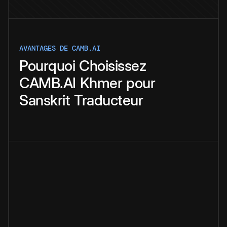
AVANTAGES DE CAMB.AI
Pourquoi
Choisissez
CAMB.AI
Khmer
pour
Sanskrit
Traducteur