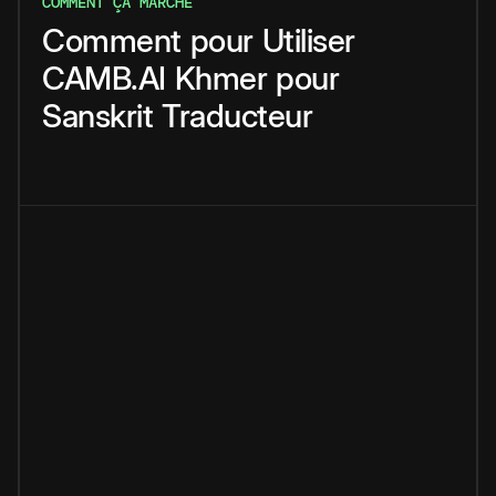
COMMENT ÇA MARCHE
Comment
pour
Utiliser
CAMB.AI
Khmer
pour
Sanskrit
Traducteur