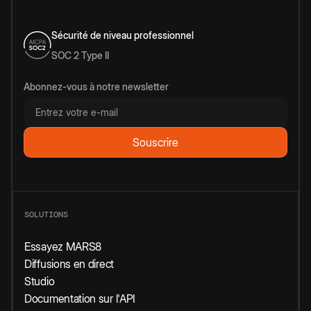
Sécurité de niveau professionnel
SOC 2 Type II
Abonnez-vous à notre newsletter
SOLUTIONS
Essayez MARS8
Diffusions en direct
Studio
Documentation sur l'API