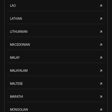
LAO
LATVIAN
LITHUANIAN
MACEDONIAN
MALAY
MALAYALAM
MALTESE
MARATHI
MONGOLIAN