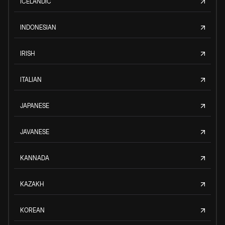
ICELANDIC
INDONESIAN
IRISH
ITALIAN
JAPANESE
JAVANESE
KANNADA
KAZAKH
KOREAN