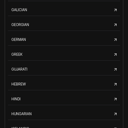
GALICIAN
GEORGIAN
GERMAN
GREEK
GUJARATI
HEBREW
HINDI
HUNGARIAN