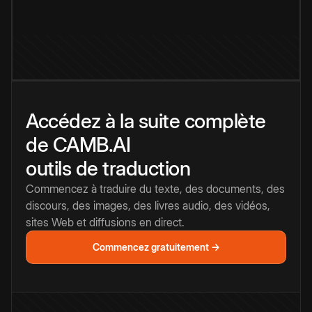
Accédez à la suite complète
de CAMB.AI
outils de traduction
Commencez à traduire du texte, des documents, des
discours, des images, des livres audio, des vidéos,
sites Web et diffusions en direct.
Commencez gratuitement →