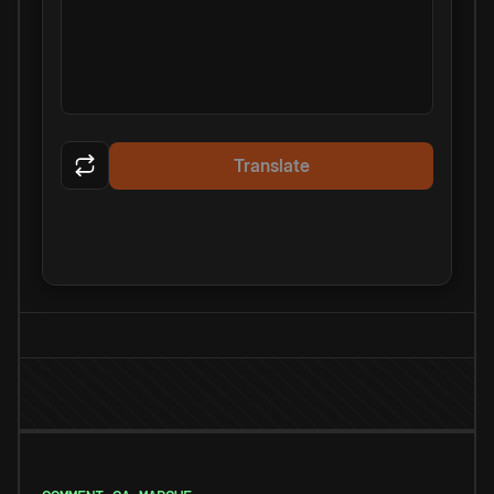
Translate