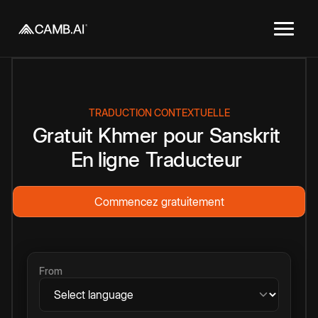
TRADUCTION CONTEXTUELLE
Gratuit
Khmer
pour
Sanskrit
En ligne
Traducteur
Commencez gratuitement
From