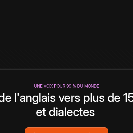
UNE VOIX POUR 99 % DU MONDE
de l'anglais vers plus de 
et dialectes