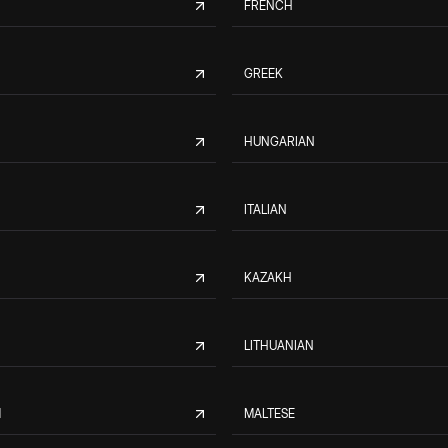
FRENCH
GREEK
HUNGARIAN
ITALIAN
KAZAKH
LITHUANIAN
M
MALTESE