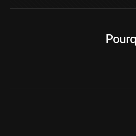
Pourq