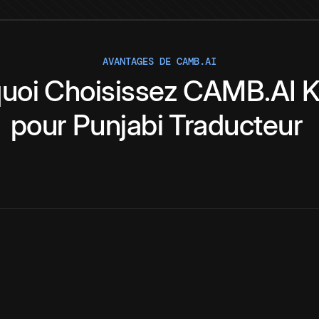
AVANTAGES DE CAMB.AI
uoi
Choisissez
CAMB.AI
K
pour
Punjabi
Traducteur