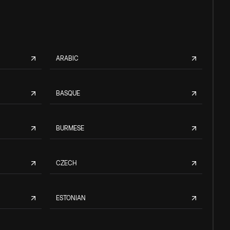
ARABIC
BASQUE
BURMESE
CZECH
ESTONIAN