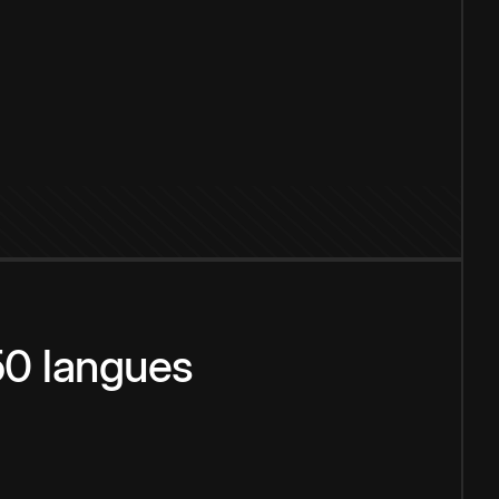
150 langues