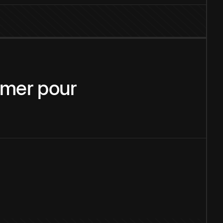
mer
pour