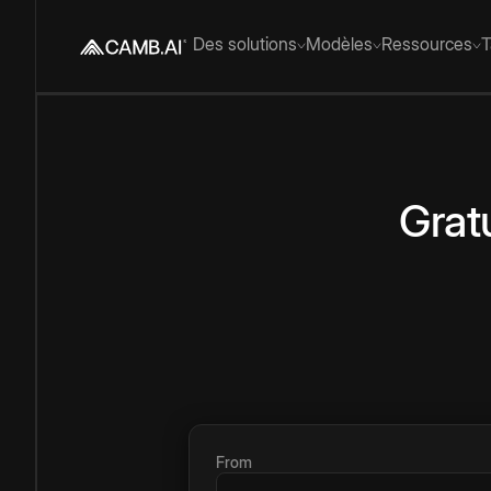
Des solutions
Modèles
Ressources
T
Gratu
From