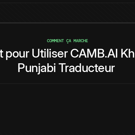
COMMENT ÇA MARCHE
t
pour
Utiliser
CAMB.AI
Kh
Punjabi
Traducteur