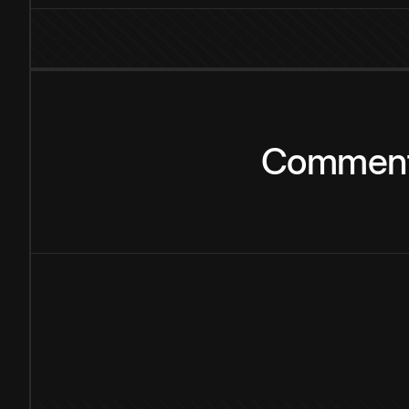
Commen