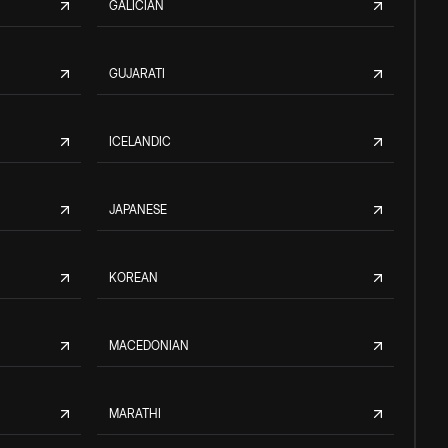
GALICIAN
GUJARATI
ICELANDIC
JAPANESE
KOREAN
MACEDONIAN
MARATHI