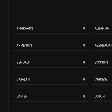
AFRIKAANS
ALBANIAN
ARMENIAN
AZERBAIJAN
BENGALI
BOSNIAN
CATALAN
CHINESE
DANISH
DUTCH