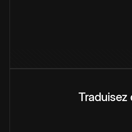
Traduisez 