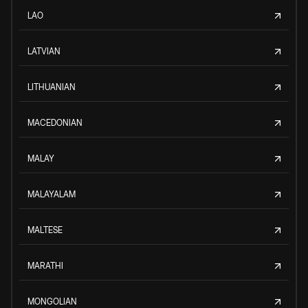
LAO
LATVIAN
LITHUANIAN
MACEDONIAN
MALAY
MALAYALAM
MALTESE
MARATHI
MONGOLIAN