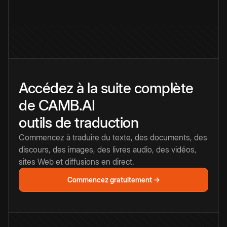
Accédez à la suite complète
de CAMB.AI
outils de traduction
Commencez à traduire du texte, des documents, des
discours, des images, des livres audio, des vidéos,
sites Web et diffusions en direct.
Commencez gratuitement →