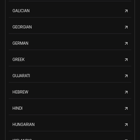
GALICIAN
GEORGIAN
GERMAN
GREEK
GUJARATI
HEBREW
HINDI
HUNGARIAN