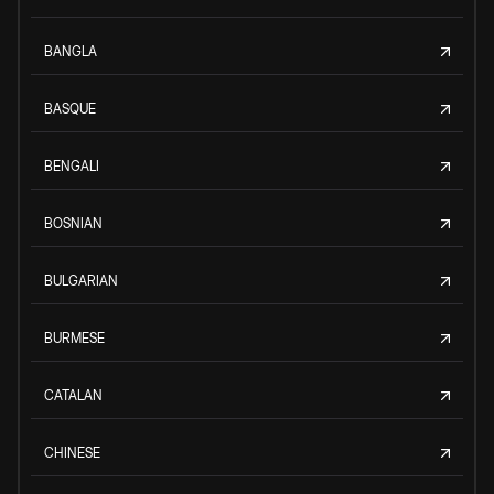
BANGLA
BASQUE
BENGALI
BOSNIAN
BULGARIAN
BURMESE
CATALAN
CHINESE