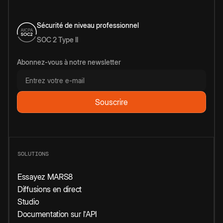
Sécurité de niveau professionnel
SOC 2 Type II
Abonnez-vous à notre newsletter
SOLUTIONS
Essayez MARS8
Diffusions en direct
Studio
Documentation sur l'API