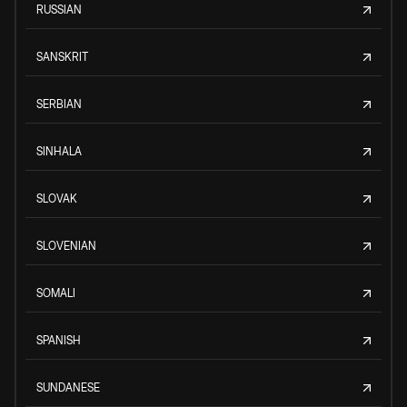
RUSSIAN
SANSKRIT
SERBIAN
SINHALA
SLOVAK
SLOVENIAN
SOMALI
SPANISH
SUNDANESE