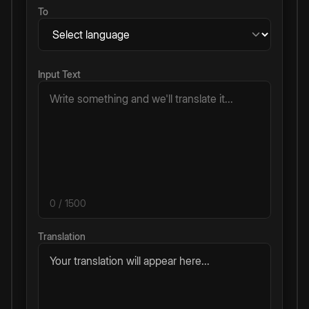
To
Input Text
0
/ 1500
Translation
Your translation will appear here...