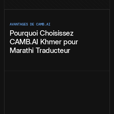
AVANTAGES DE CAMB.AI
Pourquoi
Choisissez
CAMB.AI
Khmer
pour
Marathi
Traducteur