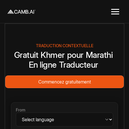
TRADUCTION CONTEXTUELLE
Gratuit
Khmer
pour
Marathi
En ligne
Traducteur
Commencez gratuitement
From