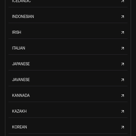
ICELANDIC
INDONESIAN
IRISH
ITALIAN
JAPANESE
JAVANESE
KANNADA
KAZAKH
KOREAN