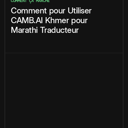
COMMENT ÇA MARCHE
Comment
pour
Utiliser
CAMB.AI
Khmer
pour
Marathi
Traducteur