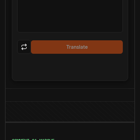
Translate