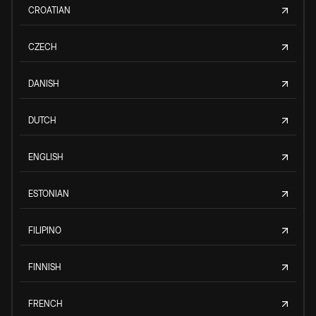
CROATIAN
CZECH
DANISH
DUTCH
ENGLISH
ESTONIAN
FILIPINO
FINNISH
FRENCH