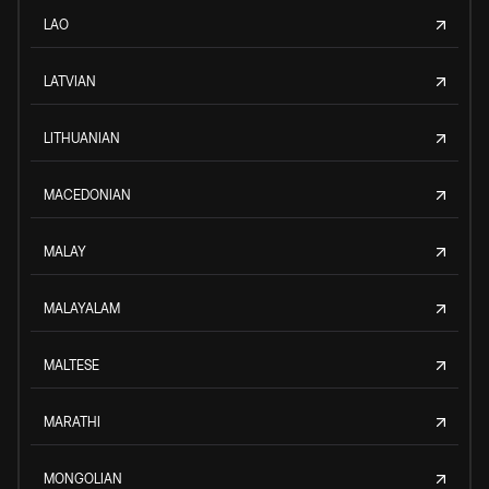
LAO
LATVIAN
LITHUANIAN
MACEDONIAN
MALAY
MALAYALAM
MALTESE
MARATHI
MONGOLIAN