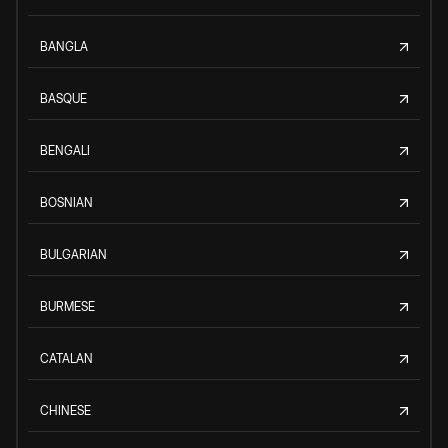
BANGLA
BASQUE
BENGALI
BOSNIAN
BULGARIAN
BURMESE
CATALAN
CHINESE