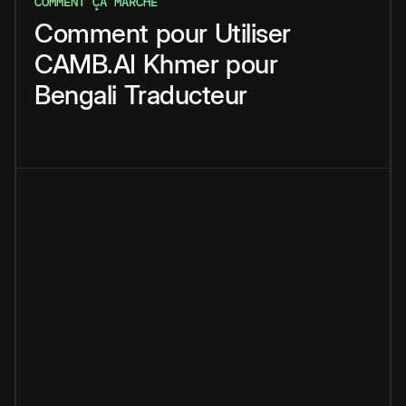
COMMENT ÇA MARCHE
Comment
pour
Utiliser
CAMB.AI
Khmer
pour
Bengali
Traducteur