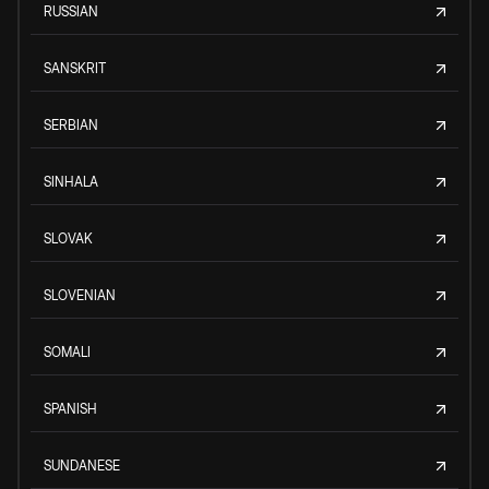
RUSSIAN
SANSKRIT
SERBIAN
SINHALA
SLOVAK
SLOVENIAN
SOMALI
SPANISH
SUNDANESE