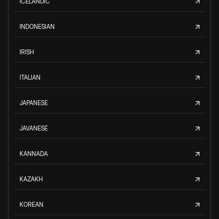
ICELANDIC
INDONESIAN
IRISH
ITALIAN
JAPANESE
JAVANESE
KANNADA
KAZAKH
KOREAN