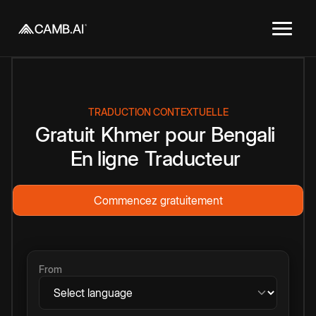
TRADUCTION CONTEXTUELLE
Gratuit
Khmer
pour
Bengali
En ligne
Traducteur
Commencez gratuitement
From