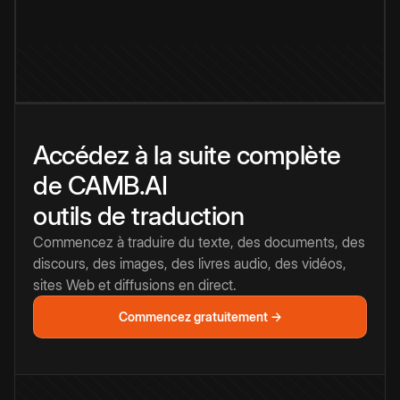
Accédez à la suite complète
de CAMB.AI
outils de traduction
Commencez à traduire du texte, des documents, des
discours, des images, des livres audio, des vidéos,
sites Web et diffusions en direct.
Commencez gratuitement →