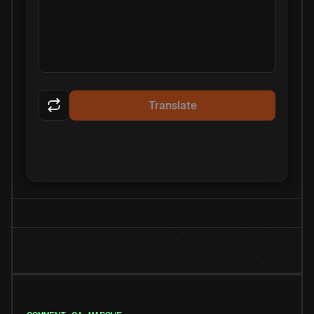
Translate