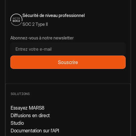
Sécurité de niveau professionnel
SOC 2 Type II
Abonnez-vous à notre newsletter
SOLUTIONS
Essayez MARS8
Diffusions en direct
Studio
Documentation sur l'API