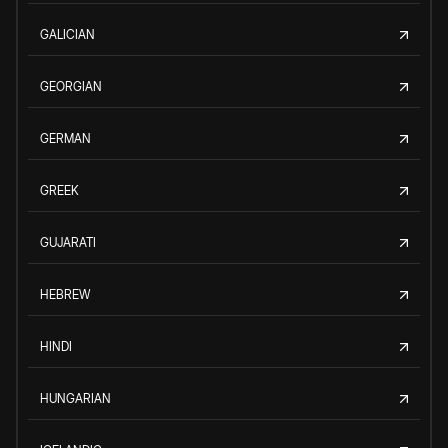
GALICIAN
GEORGIAN
GERMAN
GREEK
GUJARATI
HEBREW
HINDI
HUNGARIAN