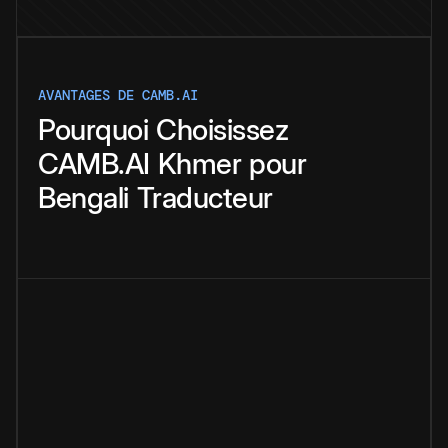
AVANTAGES DE CAMB.AI
Pourquoi
Choisissez
CAMB.AI
Khmer
pour
Bengali
Traducteur