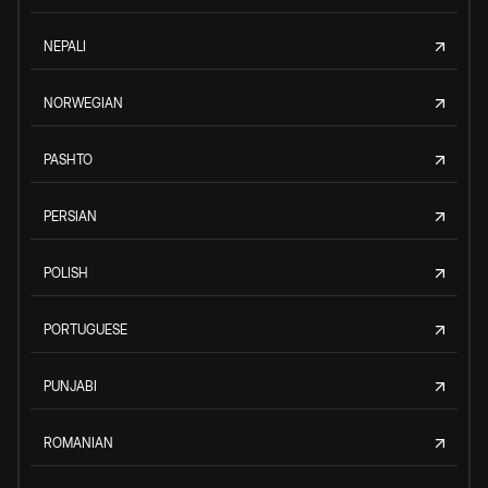
NEPALI
NORWEGIAN
PASHTO
PERSIAN
POLISH
PORTUGUESE
PUNJABI
ROMANIAN