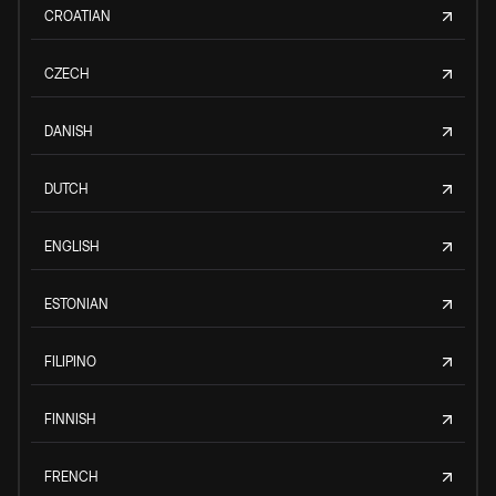
CROATIAN
CZECH
DANISH
DUTCH
ENGLISH
ESTONIAN
FILIPINO
FINNISH
FRENCH