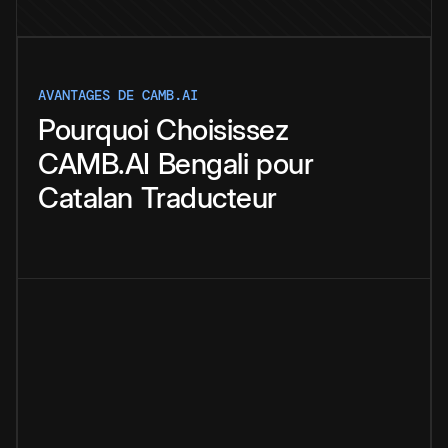
AVANTAGES DE CAMB.AI
Pourquoi
Choisissez
CAMB.AI
Bengali
pour
Catalan
Traducteur