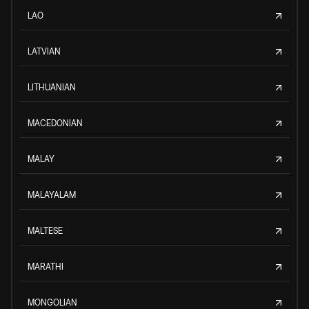
LAO
LATVIAN
LITHUANIAN
MACEDONIAN
MALAY
MALAYALAM
MALTESE
MARATHI
MONGOLIAN