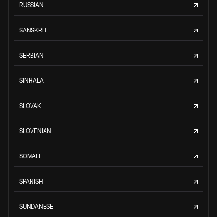
RUSSIAN
SANSKRIT
SERBIAN
SINHALA
SLOVAK
SLOVENIAN
SOMALI
SPANISH
SUNDANESE