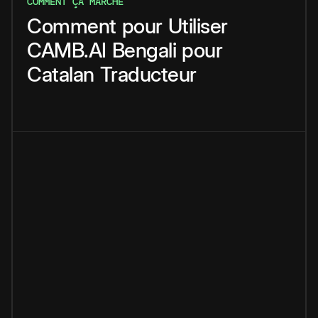
COMMENT ÇA MARCHE
Comment
pour
Utiliser
CAMB.AI
Bengali
pour
Catalan
Traducteur