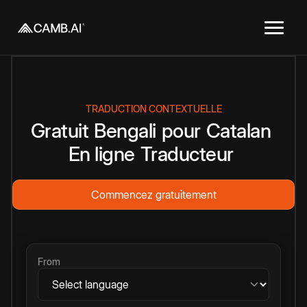
TRADUCTION CONTEXTUELLE
Gratuit
Bengali
pour
Catalan
En ligne
Traducteur
Commencez gratuitement
From