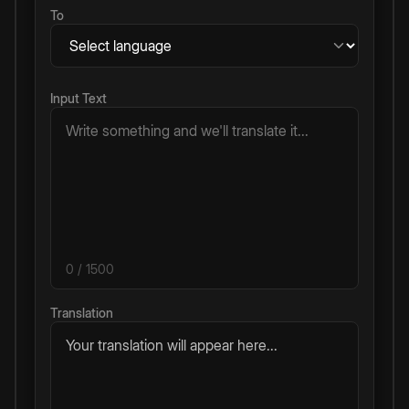
To
Input Text
0
/ 1500
Translation
Your translation will appear here...