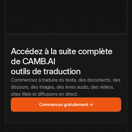
Accédez à la suite complète
de CAMB.AI
outils de traduction
Commencez à traduire du texte, des documents, des
discours, des images, des livres audio, des vidéos,
sites Web et diffusions en direct.
Commencez gratuitement →