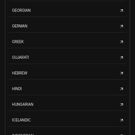
GEORGIAN
GERMAN
GREEK
GUJARATI
HEBREW
HINDI
HUNGARIAN
ICELANDIC