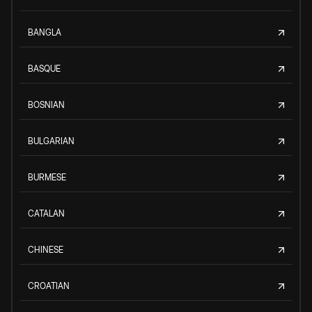
BANGLA
BASQUE
BOSNIAN
BULGARIAN
BURMESE
CATALAN
CHINESE
CROATIAN