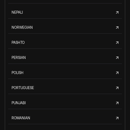
NEPALI
NORWEGIAN
PASHTO
PERSIAN
POLISH
PORTUGUESE
PUNJABI
ROMANIAN