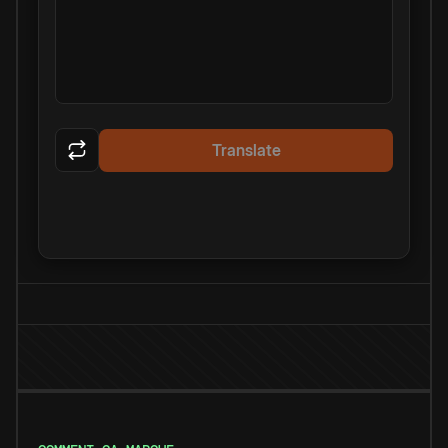
Translate