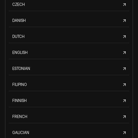
CZECH
DANISH
DUTCH
ENGLISH
ESTONIAN
FILIPINO
FINNISH
FRENCH
GALICIAN