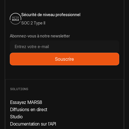
Sécurité de niveau professionnel
SOC 2 Type II
Abonnez-vous à notre newsletter
SOLUTIONS
Essayez MARS8
Diffusions en direct
Studio
Documentation sur l'API